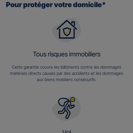
Pour protéger votre domicile*
Tous risques immobiliers
Cette garantie couvre les bâtiments contre les dommages
matériels directs causés par des accidents et les dommages
aux biens mobiliers consécutifs.
Vol