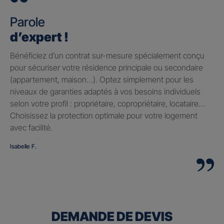
Parole
d’expert !
Bénéficiez d’un contrat sur-mesure spécialement conçu
pour sécuriser votre résidence principale ou secondaire
(appartement, maison…). Optez simplement pour les
niveaux de garanties adaptés à vos besoins individuels
selon votre profil : propriétaire, copropriétaire, locataire…
Choisissez la protection optimale pour votre logement
avec facilité.
Isabelle F.
DEMANDE DE DEVIS