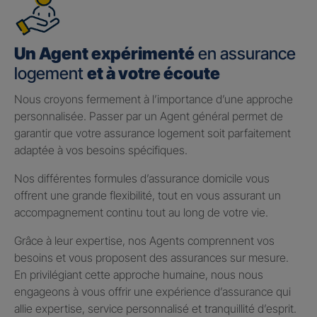
Un Agent expérimenté
en assurance
logement
et à votre écoute
Nous croyons fermement à l’importance d’une approche
personnalisée. Passer par un Agent général permet de
garantir que votre assurance logement soit parfaitement
adaptée à vos besoins spécifiques.
Nos différentes formules d’assurance domicile vous
offrent une grande flexibilité, tout en vous assurant un
accompagnement continu tout au long de votre vie.
Grâce à leur expertise, nos Agents comprennent vos
besoins et vous proposent des assurances sur mesure.
En privilégiant cette approche humaine, nous nous
engageons à vous offrir une expérience d’assurance qui
allie expertise, service personnalisé et tranquillité d’esprit.