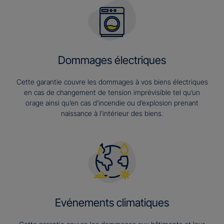
Dommages électriques
Cette garantie couvre les dommages à vos biens électriques
en cas de changement de tension imprévisible tel qu’un
orage ainsi qu’en cas d’incendie ou d’explosion prenant
naissance à l’intérieur des biens.
Evénements climatiques