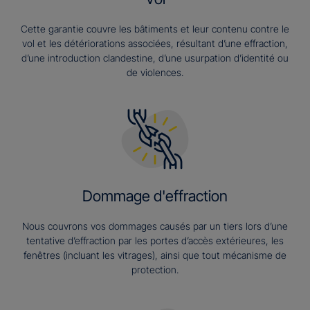
Cette garantie couvre les bâtiments et leur contenu contre le
vol et les détériorations associées, résultant d’une effraction,
d’une introduction clandestine, d’une usurpation d’identité ou
de violences.
Dommage d'effraction
Nous couvrons vos dommages causés par un tiers lors d’une
tentative d’effraction par les portes d’accès extérieures, les
fenêtres (incluant les vitrages), ainsi que tout mécanisme de
protection.