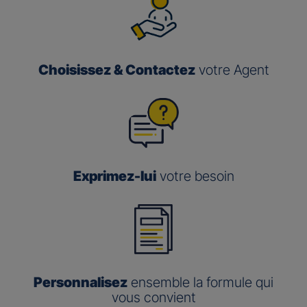
Choisissez & Contactez
votre Agent
Exprimez-lui
votre besoin
Personnalisez
ensemble la formule qui
vous convient