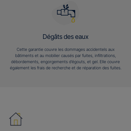
Dégâts des eaux
Cette garantie couvre les dommages accidentels aux
bâtiments et au mobilier causés par fuites, infiltrations,
débordements, engorgements d’égouts, et gel. Elle couvre
également les frais de recherche et de réparation des fuites.