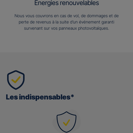
Energies renouvelables
Nous vous couvrons en cas de vol, de dommages et de
perte de revenus à la suite d’un événement garanti
survenant sur vos panneaux photovoltaïques.
Les indispensables*