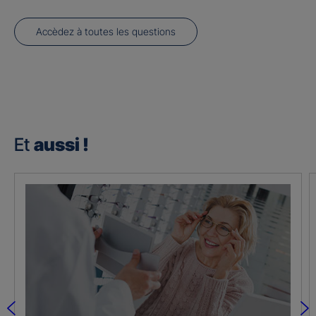
Accèdez à toutes les questions
Et
aussi !