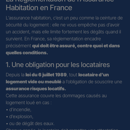
Habitation en France
L’assurance habitation, c’est un peu comme la ceinture de
sécurité du logement : elle ne vous empêche pas d’avoir
un accident, mais elle limite fortement les dégâts quand il
survient. En France, sa réglementation encadre
précisément
qui doit être assuré, contre quoi et dans
quelles conditions.
1. Une obligation pour les locataires
Depuis la
loi du 6 juillet 1989
, tout
locataire d’un
logement vide ou meublé
a l’obligation de souscrire une
assurance risques locatifs.
Cette assurance couvre les dommages causés au
logement loué en cas :
• d’incendie,
• d’explosion,
• ou de dégât des eaux.