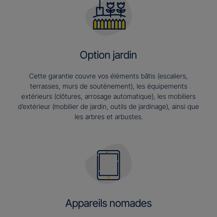
Option jardin
Cette garantie couvre vos éléments bâtis (escaliers,
terrasses, murs de soutènement), les équipements
extérieurs (clôtures, arrosage automatique), les mobiliers
d’extérieur (mobilier de jardin, outils de jardinage), ainsi que
les arbres et arbustes.
Appareils nomades