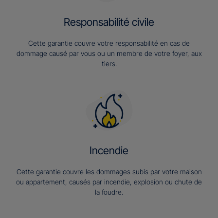
Responsabilité civile
Cette garantie couvre votre responsabilité en cas de
dommage causé par vous ou un membre de votre foyer, aux
tiers.
Incendie
Cette garantie couvre les dommages subis par votre maison
ou appartement, causés par incendie, explosion ou chute de
la foudre.