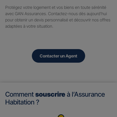
Protégez votre logement et vos biens en toute sérénité
avec GAN Assurances. Contactez-nous dès aujourd’hui
pour obtenir un devis personnalisé et découvrir nos offres
adaptées à votre situation.
Contacter un Agent
Comment
souscrire
à l’Assurance
Habitation ?