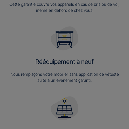
Cette garantie couvre vos appareils en cas de bris ou de vol,
même en dehors de chez vous.
Rééquipement à neuf
Nous remplaçons votre mobilier sans application de vétusté
suite à un événement garanti.