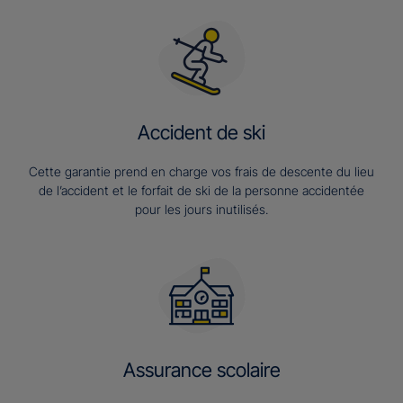
Accident de ski
Cette garantie prend en charge vos frais de descente du lieu
de l’accident et le forfait de ski de la personne accidentée
pour les jours inutilisés.
Assurance scolaire