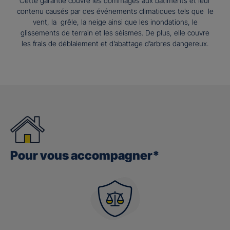
Cette garantie couvre les dommages aux bâtiments et leur
contenu causés par des événements climatiques tels que le
vent, la grêle, la neige ainsi que les inondations, le
glissements de terrain et les séismes. De plus, elle couvre
les frais de déblaiement et d’abattage d’arbres dangereux.
Pour vous accompagner*