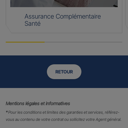
Assurance Complémentaire
Santé
RETOUR
Mentions légales et informatives
*
Pour les conditions et limites des garanties et services, référez-
vous au contenu de votre contrat ou sollicitez votre Agent général.