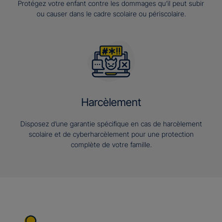
Protégez votre enfant contre les dommages qu’il peut subir
ou causer dans le cadre scolaire ou périscolaire.
Harcèlement
Disposez d’une garantie spécifique en cas de harcèlement
scolaire et de cyberharcèlement pour une protection
complète de votre famille.