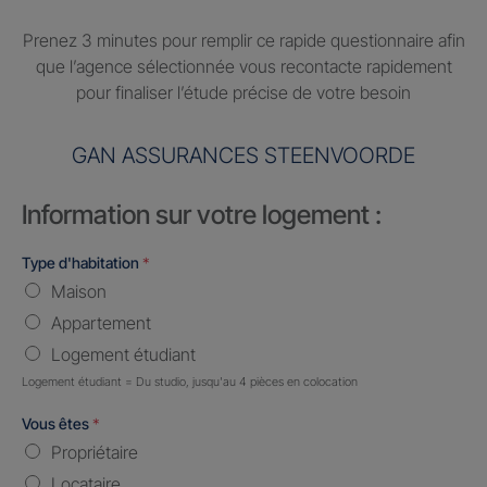
Prenez 3 minutes pour remplir ce rapide questionnaire afin
que l’agence sélectionnée vous recontacte rapidement
pour finaliser l’étude précise de votre besoin
GAN ASSURANCES STEENVOORDE
Information sur votre logement :
Type d'habitation
*
Maison
Appartement
Logement étudiant
Logement étudiant = Du studio, jusqu'au 4 pièces en colocation
Vous êtes
*
Propriétaire
Locataire