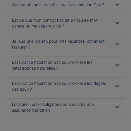
Comment souscrire à l’assurance habitation Gan ?
Est-ce que mon contrat habitation couvre mon
garage ou ma dépendance ?
Je loue une maison pour mes vacances, comment
l’assurer ?
L’assurance habitation Gan couvre-t-elle les
catastrophes naturelles ?
L’assurance habitation Gan couvre-t-elle les dégâts
des eaux ?
Locataire : est-il obligatoire de souscrire une
assurance habitation ?