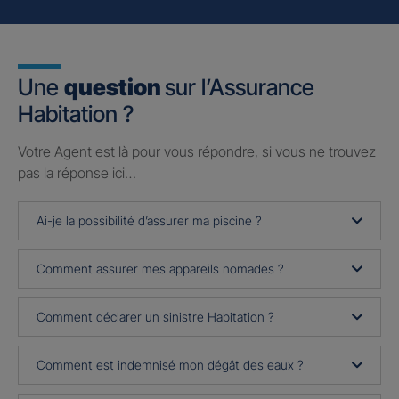
Une
question
sur l’Assurance
Habitation ?
Votre Agent est là pour vous répondre, si vous ne trouvez
pas la réponse ici…
Ai-je la possibilité d’assurer ma piscine ?
Comment assurer mes appareils nomades ?
Comment déclarer un sinistre Habitation ?
Comment est indemnisé mon dégât des eaux ?