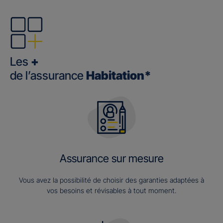
Les
+
de l’assurance
Habitation*
Assurance sur mesure
Vous avez la possibilité de choisir des garanties adaptées à
vos besoins et révisables à tout moment.