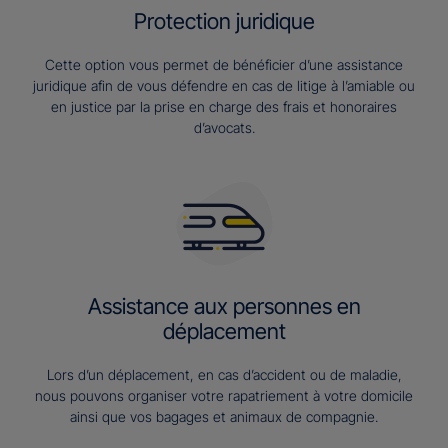
Protection juridique
Cette option vous permet de bénéficier d’une assistance
juridique afin de vous défendre en cas de litige à l’amiable ou
en justice par la prise en charge des frais et honoraires
d’avocats.
Assistance aux personnes en
déplacement
Lors d’un déplacement, en cas d’accident ou de maladie,
nous pouvons organiser votre rapatriement à votre domicile
ainsi que vos bagages et animaux de compagnie.