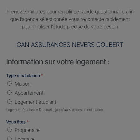
Prenez 3 minutes pour remplir ce rapide questionnaire afin
que l’agence sélectionnée vous recontacte rapidement
pour finaliser l’étude précise de votre besoin
GAN ASSURANCES NEVERS COLBERT
Information sur votre logement :
Type d'habitation
*
Maison
Appartement
Logement étudiant
Logement étudiant = Du studio, jusqu'au 4 pièces en colocation
Vous êtes
*
Propriétaire
Locataire