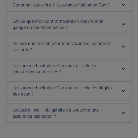
Comment souscrire à l’assurance habitation Gan ?
Est-ce que mon contrat habitation couvre mon
garage ou ma dépendance ?
Je loue une maison pour mes vacances, comment
l’assurer ?
L’assurance habitation Gan couvre-t-elle les
catastrophes naturelles ?
L’assurance habitation Gan couvre-t-elle les dégâts
des eaux ?
Locataire : est-il obligatoire de souscrire une
assurance habitation ?