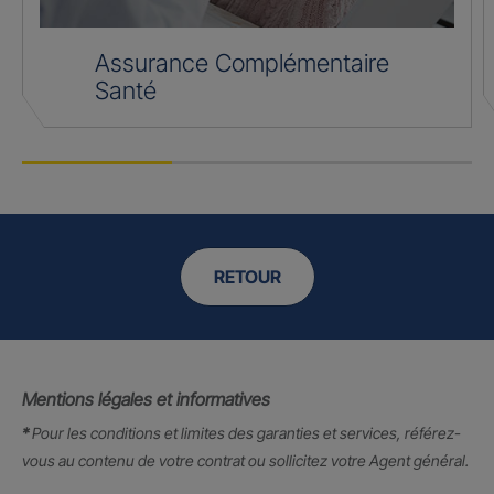
Assurance Complémentaire
Santé
RETOUR
Mentions légales et informatives
*
Pour les conditions et limites des garanties et services, référez-
vous au contenu de votre contrat ou sollicitez votre Agent général.