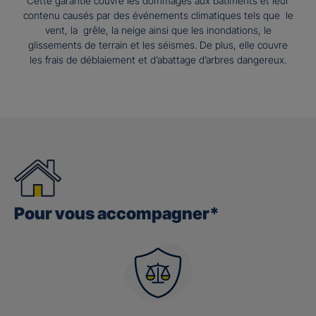
Cette garantie couvre les dommages aux bâtiments et leur
contenu causés par des événements climatiques tels que le
vent, la grêle, la neige ainsi que les inondations, le
glissements de terrain et les séismes. De plus, elle couvre
les frais de déblaiement et d’abattage d’arbres dangereux.
Pour vous accompagner*