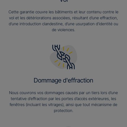
Cette garantie couvre les bâtiments et leur contenu contre le
vol et les détériorations associées, résultant d’une effraction,
d’une introduction clandestine, d’une usurpation d’identité ou
de violences.
Dommage d'effraction
Nous couvrons vos dommages causés par un tiers lors d’une
tentative d’effraction par les portes d’accès extérieures, les
fenêtres (incluant les vitrages), ainsi que tout mécanisme de
protection.