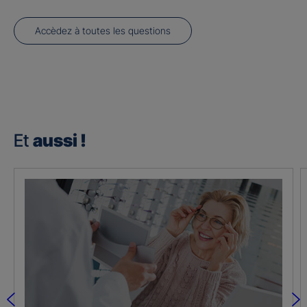
Accèdez à toutes les questions
Et
aussi !