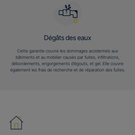
Dégâts des eaux
Cette garantie couvre les dommages accidentels aux
bâtiments et au mobilier causés par fuites, infiltrations,
débordements, engorgements d’égouts, et gel. Elle couvre
également les frais de recherche et de réparation des fuites.