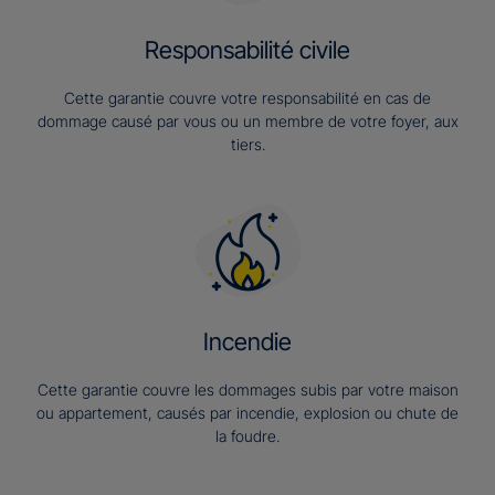
Responsabilité civile
Cette garantie couvre votre responsabilité en cas de
dommage causé par vous ou un membre de votre foyer, aux
tiers.
Incendie
Cette garantie couvre les dommages subis par votre maison
ou appartement, causés par incendie, explosion ou chute de
la foudre.