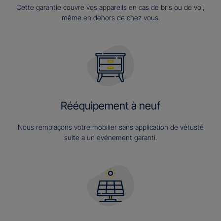
Cette garantie couvre vos appareils en cas de bris ou de vol,
même en dehors de chez vous.
Rééquipement à neuf
Nous remplaçons votre mobilier sans application de vétusté
suite à un événement garanti.