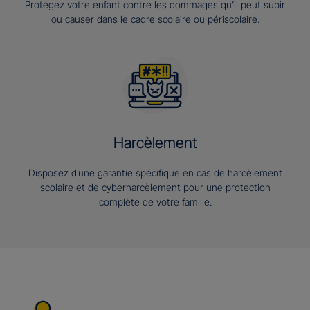
Protégez votre enfant contre les dommages qu’il peut subir
ou causer dans le cadre scolaire ou périscolaire.
Harcèlement
Disposez d’une garantie spécifique en cas de harcèlement
scolaire et de cyberharcèlement pour une protection
complète de votre famille.