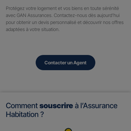
Protégez votre logement et vos biens en toute sérénité
avec GAN Assurances. Contactez-nous dès aujourd’hui
pour obtenir un devis personnalisé et découvrir nos offres
adaptées à votre situation.
Contacter un Agent
Comment
souscrire
à l’Assurance
Habitation ?