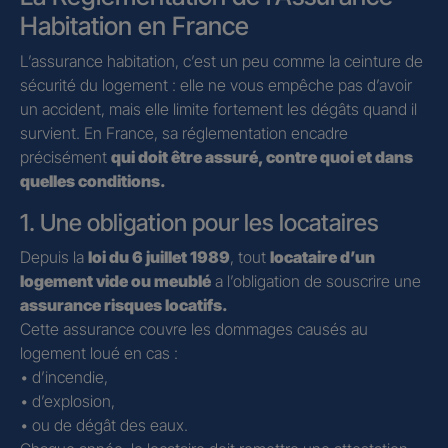
Habitation en France
L’assurance habitation, c’est un peu comme la ceinture de
sécurité du logement : elle ne vous empêche pas d’avoir
un accident, mais elle limite fortement les dégâts quand il
survient. En France, sa réglementation encadre
précisément
qui doit être assuré, contre quoi et dans
quelles conditions.
1. Une obligation pour les locataires
Depuis la
loi du 6 juillet 1989
, tout
locataire d’un
logement vide ou meublé
a l’obligation de souscrire une
assurance risques locatifs.
Cette assurance couvre les dommages causés au
logement loué en cas :
• d’incendie,
• d’explosion,
• ou de dégât des eaux.