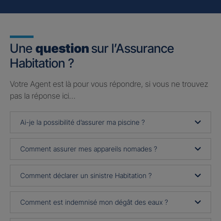
Une
question
sur l’Assurance
Habitation ?
Votre Agent est là pour vous répondre, si vous ne trouvez
pas la réponse ici…
Ai-je la possibilité d’assurer ma piscine ?
Comment assurer mes appareils nomades ?
Comment déclarer un sinistre Habitation ?
Comment est indemnisé mon dégât des eaux ?