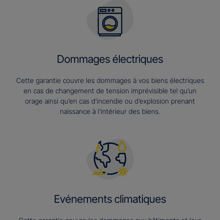
Dommages électriques
Cette garantie couvre les dommages à vos biens électriques
en cas de changement de tension imprévisible tel qu’un
orage ainsi qu’en cas d’incendie ou d’explosion prenant
naissance à l’intérieur des biens.
Evénements climatiques