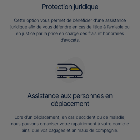
Protection juridique
Cette option vous permet de bénéficier d’une assistance
juridique afin de vous défendre en cas de litige à l’amiable ou
en justice par la prise en charge des frais et honoraires
d’avocats.
Assistance aux personnes en
déplacement
Lors d’un déplacement, en cas d’accident ou de maladie,
nous pouvons organiser votre rapatriement à votre domicile
ainsi que vos bagages et animaux de compagnie.