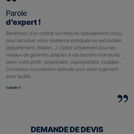
Parole
d’expert !
Bénéficiez d’un contrat sur-mesure spécialement conçu
pour sécuriser votre résidence principale ou secondaire
(appartement, maison…). Optez simplement pour les
niveaux de garanties adaptés à vos besoins individuels
selon votre profil : propriétaire, copropriétaire, locataire…
Choisissez la protection optimale pour votre logement
avec facilité.
Isabelle F.
DEMANDE DE DEVIS