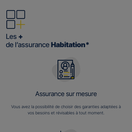
Les
+
de l’assurance
Habitation*
Assurance sur mesure
Vous avez la possibilité de choisir des garanties adaptées à
vos besoins et révisables à tout moment.