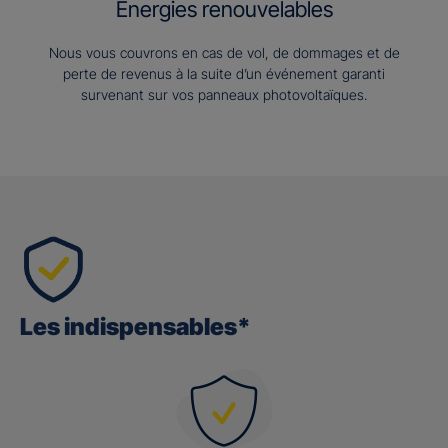
Energies renouvelables
Nous vous couvrons en cas de vol, de dommages et de
perte de revenus à la suite d’un événement garanti
survenant sur vos panneaux photovoltaïques.
Les indispensables*