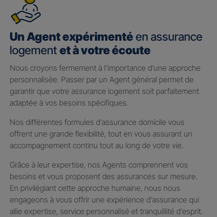
Un Agent expérimenté
en assurance
logement
et à votre écoute
Nous croyons fermement à l’importance d’une approche
personnalisée. Passer par un Agent général permet de
garantir que votre assurance logement soit parfaitement
adaptée à vos besoins spécifiques.
Nos différentes formules d’assurance domicile vous
offrent une grande flexibilité, tout en vous assurant un
accompagnement continu tout au long de votre vie.
Grâce à leur expertise, nos Agents comprennent vos
besoins et vous proposent des assurances sur mesure.
En privilégiant cette approche humaine, nous nous
engageons à vous offrir une expérience d’assurance qui
allie expertise, service personnalisé et tranquillité d’esprit.