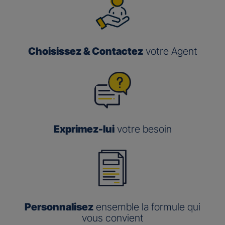
Choisissez & Contactez
votre Agent
Exprimez-lui
votre besoin
Personnalisez
ensemble la formule qui
vous convient