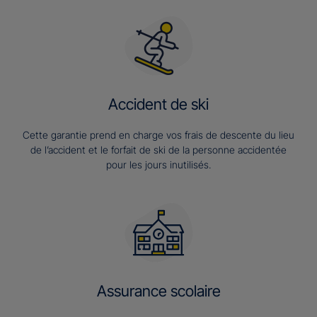
Accident de ski
Cette garantie prend en charge vos frais de descente du lieu
de l’accident et le forfait de ski de la personne accidentée
pour les jours inutilisés.
Assurance scolaire