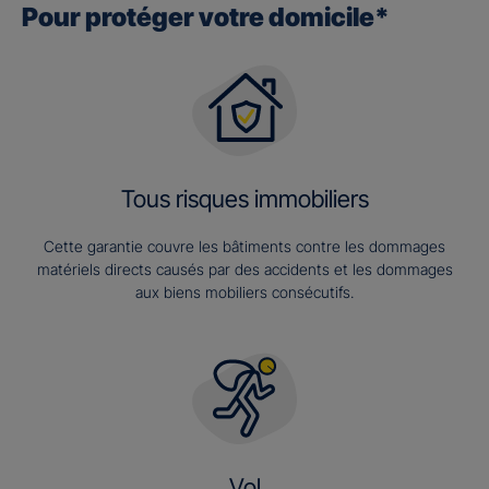
Pour protéger votre domicile*
Tous risques immobiliers
Cette garantie couvre les bâtiments contre les dommages
matériels directs causés par des accidents et les dommages
aux biens mobiliers consécutifs.
Vol