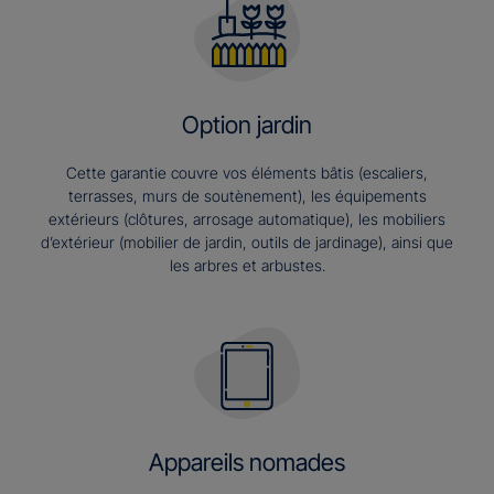
Option jardin
Cette garantie couvre vos éléments bâtis (escaliers,
terrasses, murs de soutènement), les équipements
extérieurs (clôtures, arrosage automatique), les mobiliers
d’extérieur (mobilier de jardin, outils de jardinage), ainsi que
les arbres et arbustes.
Appareils nomades