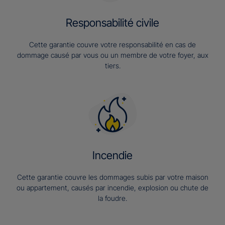
Responsabilité civile
Cette garantie couvre votre responsabilité en cas de
dommage causé par vous ou un membre de votre foyer, aux
tiers.
Incendie
Cette garantie couvre les dommages subis par votre maison
ou appartement, causés par incendie, explosion ou chute de
la foudre.