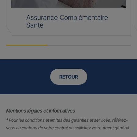
Assurance Complémentaire
Santé
RETOUR
Mentions légales et informatives
*
Pour les conditions et limites des garanties et services, référez-
vous au contenu de votre contrat ou sollicitez votre Agent général.