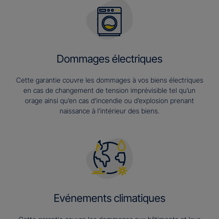
Dommages électriques
Cette garantie couvre les dommages à vos biens électriques
en cas de changement de tension imprévisible tel qu’un
orage ainsi qu’en cas d’incendie ou d’explosion prenant
naissance à l’intérieur des biens.
Evénements climatiques