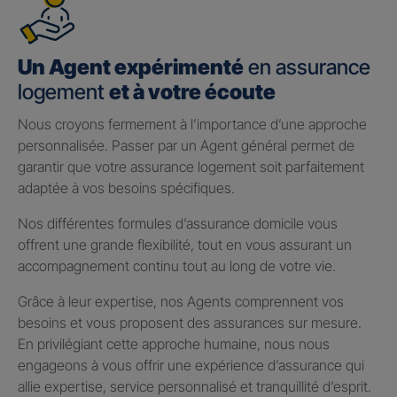
Un Agent expérimenté
en assurance
logement
et à votre écoute
Nous croyons fermement à l’importance d’une approche
personnalisée. Passer par un Agent général permet de
garantir que votre assurance logement soit parfaitement
adaptée à vos besoins spécifiques.
Nos différentes formules d’assurance domicile vous
offrent une grande flexibilité, tout en vous assurant un
accompagnement continu tout au long de votre vie.
Grâce à leur expertise, nos Agents comprennent vos
besoins et vous proposent des assurances sur mesure.
En privilégiant cette approche humaine, nous nous
engageons à vous offrir une expérience d’assurance qui
allie expertise, service personnalisé et tranquillité d’esprit.