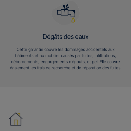
Dégâts des eaux
Cette garantie couvre les dommages accidentels aux
bâtiments et au mobilier causés par fuites, infiltrations,
débordements, engorgements d’égouts, et gel. Elle couvre
également les frais de recherche et de réparation des fuites.