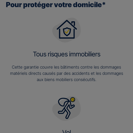
Pour protéger votre domicile*
Tous risques immobiliers
Cette garantie couvre les bâtiments contre les dommages
matériels directs causés par des accidents et les dommages
aux biens mobiliers consécutifs.
Vol