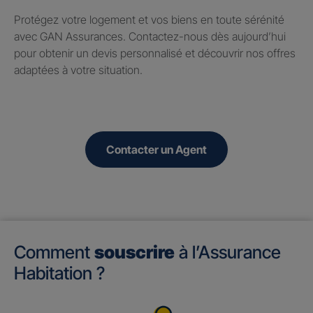
Protégez votre logement et vos biens en toute sérénité
avec GAN Assurances. Contactez-nous dès aujourd’hui
pour obtenir un devis personnalisé et découvrir nos offres
adaptées à votre situation.
Contacter un Agent
Comment
souscrire
à l’Assurance
Habitation ?