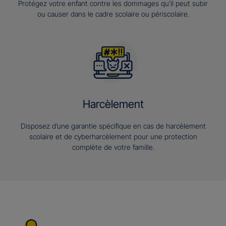
Protégez votre enfant contre les dommages qu’il peut subir
ou causer dans le cadre scolaire ou périscolaire.
Harcèlement
Disposez d’une garantie spécifique en cas de harcèlement
scolaire et de cyberharcèlement pour une protection
complète de votre famille.