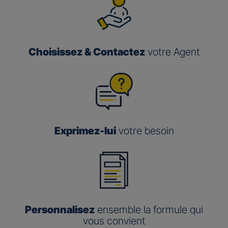
Choisissez & Contactez
votre Agent
Exprimez-lui
votre besoin
Personnalisez
ensemble la formule qui
vous convient