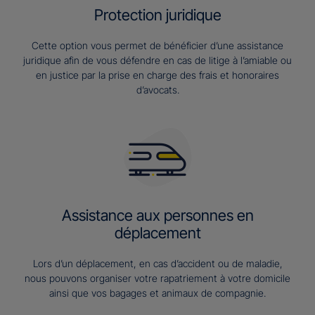
Protection juridique
Cette option vous permet de bénéficier d’une assistance
juridique afin de vous défendre en cas de litige à l’amiable ou
en justice par la prise en charge des frais et honoraires
d’avocats.
Assistance aux personnes en
déplacement
Lors d’un déplacement, en cas d’accident ou de maladie,
nous pouvons organiser votre rapatriement à votre domicile
ainsi que vos bagages et animaux de compagnie.