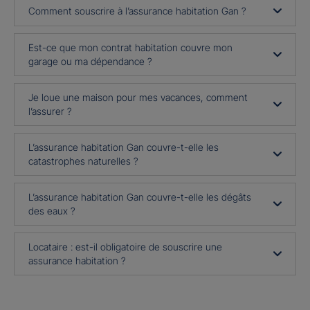
Comment souscrire à l’assurance habitation Gan ?
Est-ce que mon contrat habitation couvre mon
garage ou ma dépendance ?
Je loue une maison pour mes vacances, comment
l’assurer ?
L’assurance habitation Gan couvre-t-elle les
catastrophes naturelles ?
L’assurance habitation Gan couvre-t-elle les dégâts
des eaux ?
Locataire : est-il obligatoire de souscrire une
assurance habitation ?