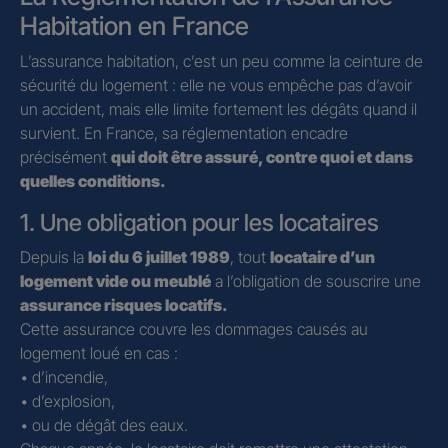
Habitation en France
L’assurance habitation, c’est un peu comme la ceinture de
sécurité du logement : elle ne vous empêche pas d’avoir
un accident, mais elle limite fortement les dégâts quand il
survient. En France, sa réglementation encadre
précisément
qui doit être assuré, contre quoi et dans
quelles conditions.
1. Une obligation pour les locataires
Depuis la
loi du 6 juillet 1989
, tout
locataire d’un
logement vide ou meublé
a l’obligation de souscrire une
assurance risques locatifs.
Cette assurance couvre les dommages causés au
logement loué en cas :
• d’incendie,
• d’explosion,
• ou de dégât des eaux.