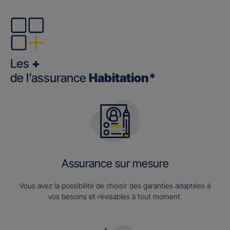
Les
+
de l’assurance
Habitation*
Assurance sur mesure
Vous avez la possibilité de choisir des garanties adaptées à
vos besoins et révisables à tout moment.