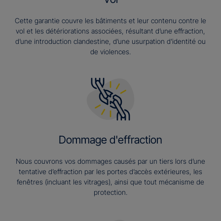
Cette garantie couvre les bâtiments et leur contenu contre le
vol et les détériorations associées, résultant d’une effraction,
d’une introduction clandestine, d’une usurpation d’identité ou
de violences.
Dommage d'effraction
Nous couvrons vos dommages causés par un tiers lors d’une
tentative d’effraction par les portes d’accès extérieures, les
fenêtres (incluant les vitrages), ainsi que tout mécanisme de
protection.