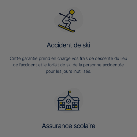
Accident de ski
Cette garantie prend en charge vos frais de descente du lieu
de l’accident et le forfait de ski de la personne accidentée
pour les jours inutilisés.
Assurance scolaire