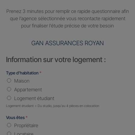
Prenez 3 minutes pour remplir ce rapide questionnaire afin
que l’agence sélectionnée vous recontacte rapidement
pour finaliser l’étude précise de votre besoin
GAN ASSURANCES ROYAN
Information sur votre logement :
Type d'habitation
*
Maison
Appartement
Logement étudiant
Logement étudiant = Du studio, jusqu'au 4 pièces en colocation
Vous êtes
*
Propriétaire
Locataire