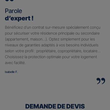
Parole
d’expert !
Bénéficiez d’un contrat sur-mesure spécialement conçu
pour sécuriser votre résidence principale ou secondaire
(appartement, maison…). Optez simplement pour les
niveaux de garanties adaptés à vos besoins individuels
selon votre profil : propriétaire, copropriétaire, locataire…
Choisissez la protection optimale pour votre logement
avec facilité.
Isabelle F.
DEMANDE DE DEVIS