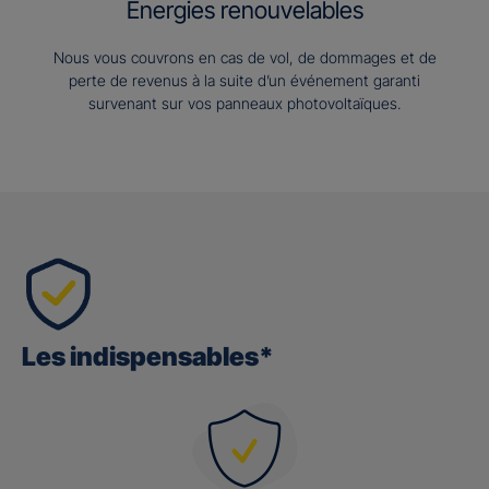
Energies renouvelables
Nous vous couvrons en cas de vol, de dommages et de
perte de revenus à la suite d’un événement garanti
survenant sur vos panneaux photovoltaïques.
Les indispensables*