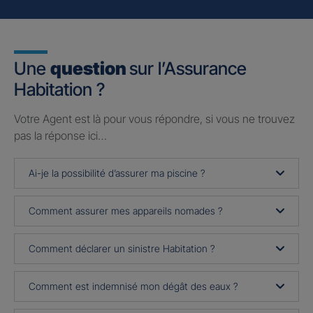
Une
question
sur l’Assurance
Habitation ?
Votre Agent est là pour vous répondre, si vous ne trouvez
pas la réponse ici…
Ai-je la possibilité d’assurer ma piscine ?
Comment assurer mes appareils nomades ?
Comment déclarer un sinistre Habitation ?
Comment est indemnisé mon dégât des eaux ?