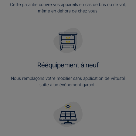
Cette garantie couvre vos appareils en cas de bris ou de vol,
même en dehors de chez vous.
Rééquipement à neuf
Nous remplaçons votre mobilier sans application de vétusté
suite à un événement garanti.