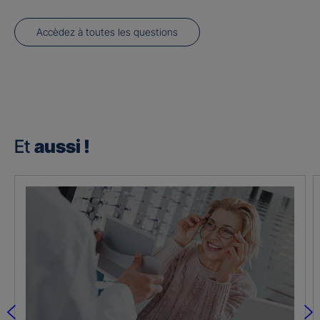
Accèdez à toutes les questions
Et
aussi !