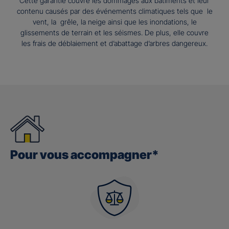
Cette garantie couvre les dommages aux bâtiments et leur
contenu causés par des événements climatiques tels que le
vent, la grêle, la neige ainsi que les inondations, le
glissements de terrain et les séismes. De plus, elle couvre
les frais de déblaiement et d’abattage d’arbres dangereux.
Pour vous accompagner*