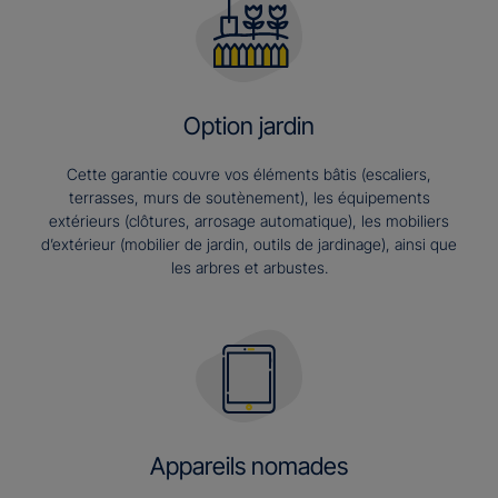
Option jardin
Cette garantie couvre vos éléments bâtis (escaliers,
terrasses, murs de soutènement), les équipements
extérieurs (clôtures, arrosage automatique), les mobiliers
d’extérieur (mobilier de jardin, outils de jardinage), ainsi que
les arbres et arbustes.
Appareils nomades