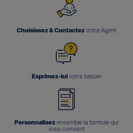
Choisissez & Contactez
votre Agent
Exprimez-lui
votre besoin
Personnalisez
ensemble la formule qui
vous convient