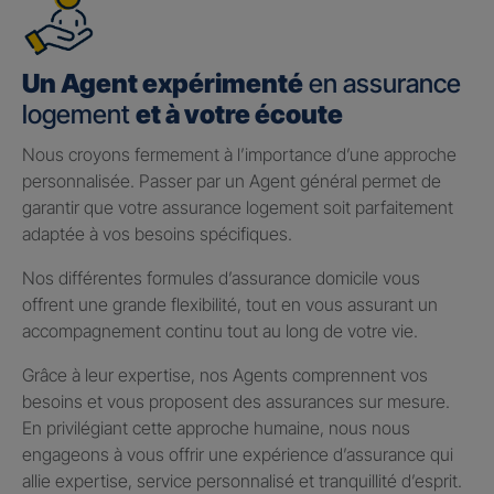
Un Agent expérimenté
en assurance
logement
et à votre écoute
Nous croyons fermement à l’importance d’une approche
personnalisée. Passer par un Agent général permet de
garantir que votre assurance logement soit parfaitement
adaptée à vos besoins spécifiques.
Nos différentes formules d’assurance domicile vous
offrent une grande flexibilité, tout en vous assurant un
accompagnement continu tout au long de votre vie.
Grâce à leur expertise, nos Agents comprennent vos
besoins et vous proposent des assurances sur mesure.
En privilégiant cette approche humaine, nous nous
engageons à vous offrir une expérience d’assurance qui
allie expertise, service personnalisé et tranquillité d’esprit.