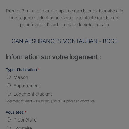
Prenez 3 minutes pour remplir ce rapide questionnaire afin
que l’agence sélectionnée vous recontacte rapidement
pour finaliser l’étude précise de votre besoin
GAN ASSURANCES MONTAUBAN - BCGS
Information sur votre logement :
Type d'habitation
*
Maison
Appartement
Logement étudiant
Logement étudiant = Du studio, jusqu'au 4 pièces en colocation
Vous êtes
*
Propriétaire
Locataire