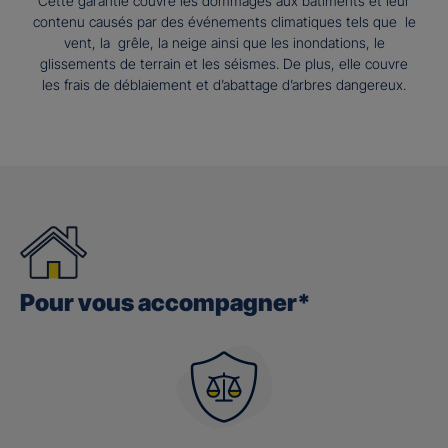
Cette garantie couvre les dommages aux bâtiments et leur
contenu causés par des événements climatiques tels que le
vent, la grêle, la neige ainsi que les inondations, le
glissements de terrain et les séismes. De plus, elle couvre
les frais de déblaiement et d’abattage d’arbres dangereux.
Pour vous accompagner*