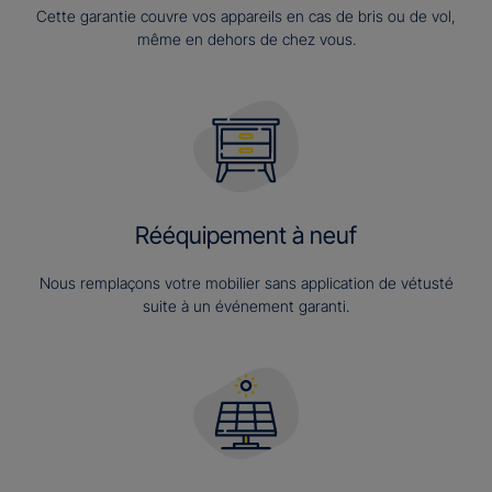
Cette garantie couvre vos appareils en cas de bris ou de vol,
même en dehors de chez vous.
Rééquipement à neuf
Nous remplaçons votre mobilier sans application de vétusté
suite à un événement garanti.