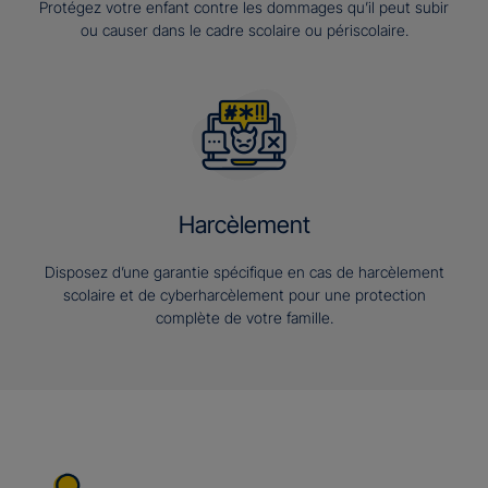
Protégez votre enfant contre les dommages qu’il peut subir
ou causer dans le cadre scolaire ou périscolaire.
Harcèlement
Disposez d’une garantie spécifique en cas de harcèlement
scolaire et de cyberharcèlement pour une protection
complète de votre famille.