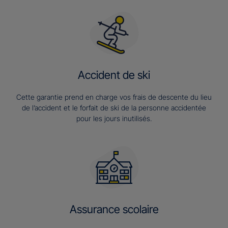
Accident de ski
Cette garantie prend en charge vos frais de descente du lieu
de l’accident et le forfait de ski de la personne accidentée
pour les jours inutilisés.
Assurance scolaire