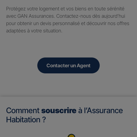
Protégez votre logement et vos biens en toute sérénité
avec GAN Assurances. Contactez-nous dès aujourd’hui
pour obtenir un devis personnalisé et découvrir nos offres
adaptées à votre situation.
Contacter un Agent
Comment
souscrire
à l’Assurance
Habitation ?