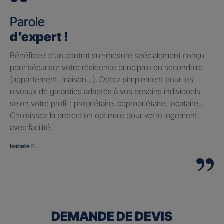
Parole
d’expert !
Bénéficiez d’un contrat sur-mesure spécialement conçu
pour sécuriser votre résidence principale ou secondaire
(appartement, maison…). Optez simplement pour les
niveaux de garanties adaptés à vos besoins individuels
selon votre profil : propriétaire, copropriétaire, locataire…
Choisissez la protection optimale pour votre logement
avec facilité.
Isabelle F.
DEMANDE DE DEVIS