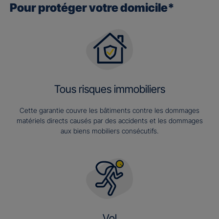
Pour protéger votre domicile*
Tous risques immobiliers
Cette garantie couvre les bâtiments contre les dommages
matériels directs causés par des accidents et les dommages
aux biens mobiliers consécutifs.
Vol