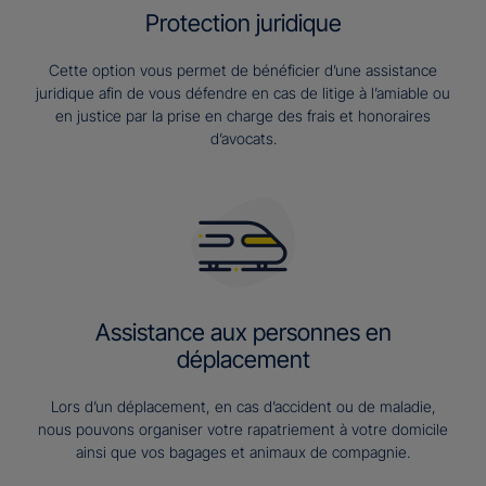
Protection juridique
Cette option vous permet de bénéficier d’une assistance
juridique afin de vous défendre en cas de litige à l’amiable ou
en justice par la prise en charge des frais et honoraires
d’avocats.
Assistance aux personnes en
déplacement
Lors d’un déplacement, en cas d’accident ou de maladie,
nous pouvons organiser votre rapatriement à votre domicile
ainsi que vos bagages et animaux de compagnie.