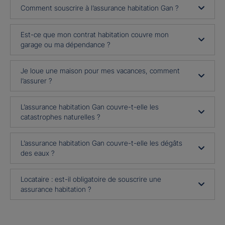
Comment souscrire à l’assurance habitation Gan ?
Est-ce que mon contrat habitation couvre mon
garage ou ma dépendance ?
Je loue une maison pour mes vacances, comment
l’assurer ?
L’assurance habitation Gan couvre-t-elle les
catastrophes naturelles ?
L’assurance habitation Gan couvre-t-elle les dégâts
des eaux ?
Locataire : est-il obligatoire de souscrire une
assurance habitation ?