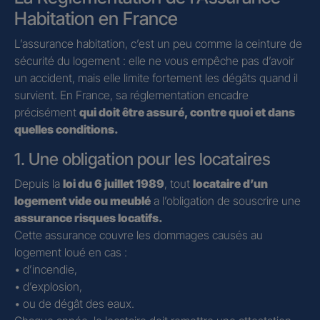
Habitation en France
L’assurance habitation, c’est un peu comme la ceinture de
sécurité du logement : elle ne vous empêche pas d’avoir
un accident, mais elle limite fortement les dégâts quand il
survient. En France, sa réglementation encadre
précisément
qui doit être assuré, contre quoi et dans
quelles conditions.
1. Une obligation pour les locataires
Depuis la
loi du 6 juillet 1989
, tout
locataire d’un
logement vide ou meublé
a l’obligation de souscrire une
assurance risques locatifs.
Cette assurance couvre les dommages causés au
logement loué en cas :
• d’incendie,
• d’explosion,
• ou de dégât des eaux.