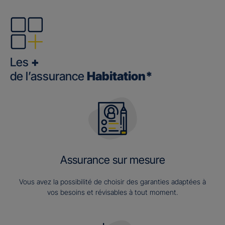
Les
+
de l’assurance
Habitation*
Assurance sur mesure
Vous avez la possibilité de choisir des garanties adaptées à
vos besoins et révisables à tout moment.