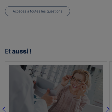
Accèdez à toutes les questions
Et
aussi !