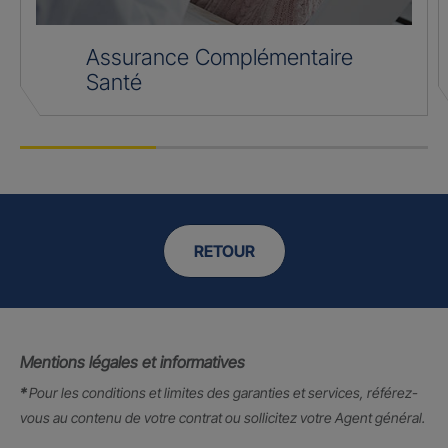
Assurance Complémentaire
Santé
RETOUR
Mentions légales et informatives
*
Pour les conditions et limites des garanties et services, référez-
vous au contenu de votre contrat ou sollicitez votre Agent général.