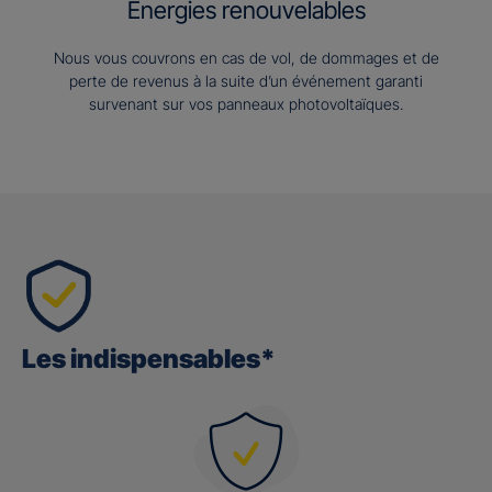
Energies renouvelables
Nous vous couvrons en cas de vol, de dommages et de
perte de revenus à la suite d’un événement garanti
survenant sur vos panneaux photovoltaïques.
Les indispensables*