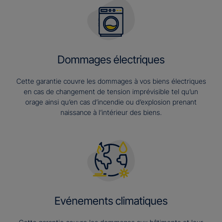
Dommages électriques
Cette garantie couvre les dommages à vos biens électriques
en cas de changement de tension imprévisible tel qu’un
orage ainsi qu’en cas d’incendie ou d’explosion prenant
naissance à l’intérieur des biens.
Evénements climatiques