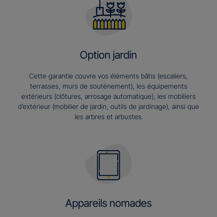
Option jardin
Cette garantie couvre vos éléments bâtis (escaliers,
terrasses, murs de soutènement), les équipements
extérieurs (clôtures, arrosage automatique), les mobiliers
d’extérieur (mobilier de jardin, outils de jardinage), ainsi que
les arbres et arbustes.
Appareils nomades