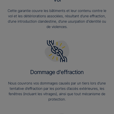
Cette garantie couvre les bâtiments et leur contenu contre le
vol et les détériorations associées, résultant d’une effraction,
d’une introduction clandestine, d’une usurpation d’identité ou
de violences.
Dommage d'effraction
Nous couvrons vos dommages causés par un tiers lors d’une
tentative d’effraction par les portes d’accès extérieures, les
fenêtres (incluant les vitrages), ainsi que tout mécanisme de
protection.