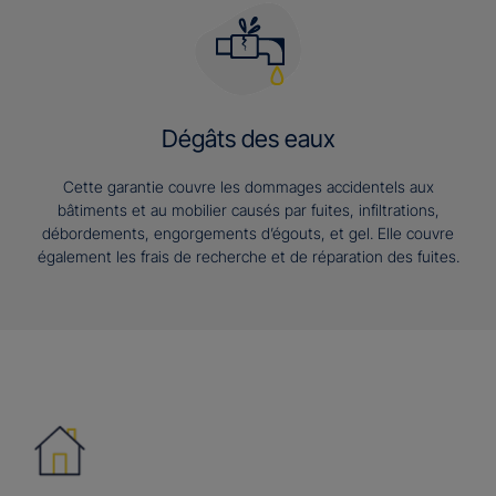
Dégâts des eaux
Cette garantie couvre les dommages accidentels aux
bâtiments et au mobilier causés par fuites, infiltrations,
débordements, engorgements d’égouts, et gel. Elle couvre
également les frais de recherche et de réparation des fuites.