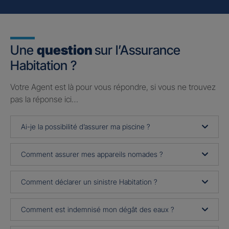
Une
question
sur l’Assurance
Habitation ?
Votre Agent est là pour vous répondre, si vous ne trouvez
pas la réponse ici…
Ai-je la possibilité d’assurer ma piscine ?
Comment assurer mes appareils nomades ?
Comment déclarer un sinistre Habitation ?
Comment est indemnisé mon dégât des eaux ?