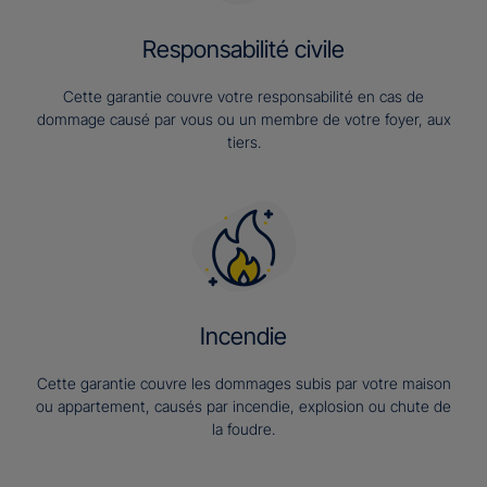
Responsabilité civile
Cette garantie couvre votre responsabilité en cas de
dommage causé par vous ou un membre de votre foyer, aux
tiers.
Incendie
Cette garantie couvre les dommages subis par votre maison
ou appartement, causés par incendie, explosion ou chute de
la foudre.