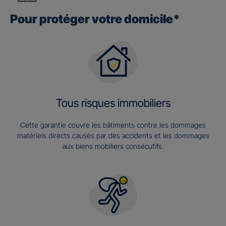
Pour protéger votre domicile*
Tous risques immobiliers
Cette garantie couvre les bâtiments contre les dommages
matériels directs causés par des accidents et les dommages
aux biens mobiliers consécutifs.