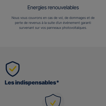
Energies renouvelables
Nous vous couvrons en cas de vol, de dommages et de
perte de revenus à la suite d’un événement garanti
survenant sur vos panneaux photovoltaïques.
Les indispensables*