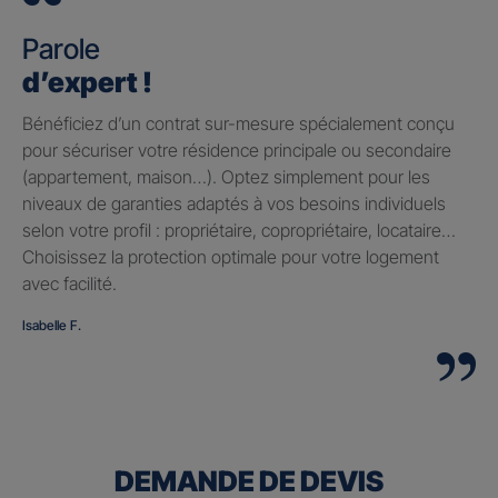
Parole
d’expert !
Bénéficiez d’un contrat sur-mesure spécialement conçu
pour sécuriser votre résidence principale ou secondaire
(appartement, maison…). Optez simplement pour les
niveaux de garanties adaptés à vos besoins individuels
selon votre profil : propriétaire, copropriétaire, locataire…
Choisissez la protection optimale pour votre logement
avec facilité.
Isabelle F.
DEMANDE DE DEVIS