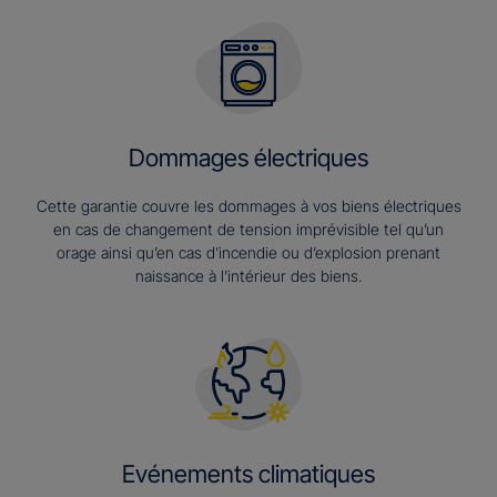
Dommages électriques
Cette garantie couvre les dommages à vos biens électriques
en cas de changement de tension imprévisible tel qu’un
orage ainsi qu’en cas d’incendie ou d’explosion prenant
naissance à l’intérieur des biens.
Evénements climatiques