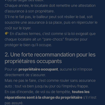
Chaque année, le locataire doit remettre une attestation
d’assurance à son propriétaire.
S’il ne le fait pas, le bailleur peut soit résilier le bail, soit
souscrire une assurance à sa place, puis en répercuter le
coût sur le loyer.
En d’autres termes, c’est comme si la loi exigeait que
chaque locataire ait un “pare-chocs” financier pour
protéger le bien qu’il occupe.
2. Une forte recommandation pour les
propriétaires occupants
Pour un
propriétaire occupant
, aucune loi n’impose
directement de s’assurer.
Mais ne pas le faire, c’est comme rouler sans assurance
auto : tout va bien jusqu’au jour où l’imprévu frappe.
En cas d’incendie, de vol ou de tempête,
toutes les
réparations sont à la charge du propriétaire
s’il n’est
pas assuré.