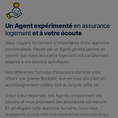
Un Agent expérimenté
en assurance
logement
et à votre écoute
Nous croyons fermement à l’importance d’une approche
personnalisée. Passer par un Agent général permet de
garantir que votre assurance logement soit parfaitement
adaptée à vos besoins spécifiques.
Nos différentes formules d’assurance domicile vous
offrent une grande flexibilité, tout en vous assurant un
accompagnement continu tout au long de votre vie.
Grâce à leur expertise, nos Agents comprennent vos
besoins et vous proposent des assurances sur mesure.
En privilégiant cette approche humaine, nous nous
engageons à vous offrir une expérience d’assurance qui