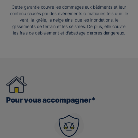
Cette garantie couvre les dommages aux bâtiments et leur
contenu causés par des événements climatiques tels que le
vent, la grêle, la neige ainsi que les inondations, le
glissements de terrain et les séismes. De plus, elle couvre
les frais de déblaiement et d’abattage d’arbres dangereux.
Pour vous accompagner*