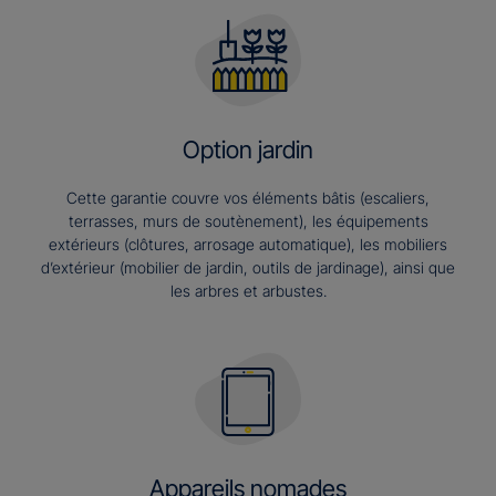
Option jardin
Cette garantie couvre vos éléments bâtis (escaliers,
terrasses, murs de soutènement), les équipements
extérieurs (clôtures, arrosage automatique), les mobiliers
d’extérieur (mobilier de jardin, outils de jardinage), ainsi que
les arbres et arbustes.
Appareils nomades