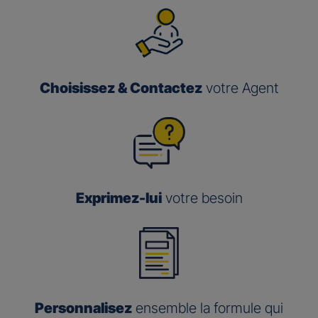
Choisissez & Contactez
votre Agent
Exprimez-lui
votre besoin
Personnalisez
ensemble la formule qui