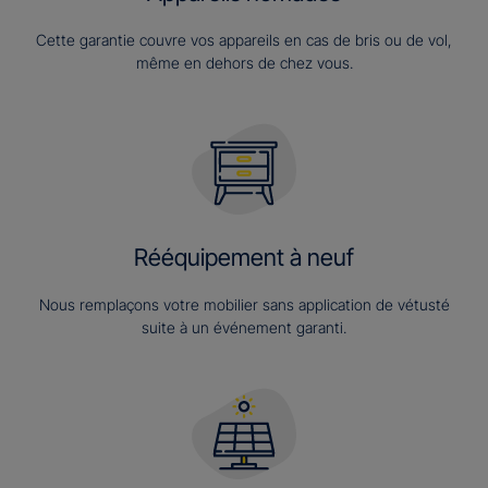
Cette garantie couvre vos appareils en cas de bris ou de vol,
même en dehors de chez vous.
Rééquipement à neuf
Nous remplaçons votre mobilier sans application de vétusté
suite à un événement garanti.