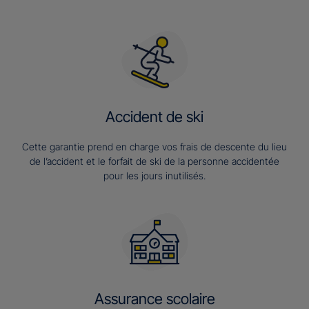
Accident de ski
Cette garantie prend en charge vos frais de descente du lieu
de l’accident et le forfait de ski de la personne accidentée
pour les jours inutilisés.
Assurance scolaire