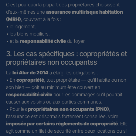
C’est pourquoi la plupart des propriétaires choisissent
d’eux-mêmes une
assurance multirisque habitation
(MRH)
, couvrant à la fois :
• le logement,
• les biens mobiliers,
• et la
responsabilité civile
du foyer.
3. Les cas spécifiques : copropriétés et
propriétaires non occupantss
La
loi Alur de 2014
a élargi les obligations :
• En
copropriété
, tout propriétaire — qu’il habite ou non
son bien — doit au minimum être couvert en
responsabilité civile
pour les dommages qu’il pourrait
causer aux voisins ou aux parties communes.
• Pour les
propriétaires non occupants (PNO)
,
l’assurance est désormais fortement conseillée, voire
imposée par certains règlements de copropriété
. Elle
agit comme un filet de sécurité entre deux locations ou si