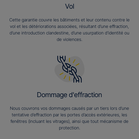
Vol
Cette garantie couvre les bâtiments et leur contenu contre le
vol et les détériorations associées, résultant d’une effraction,
d’une introduction clandestine, d’une usurpation d’identité ou
de violences.
Dommage d'effraction
Nous couvrons vos dommages causés par un tiers lors d’une
tentative d’effraction par les portes d’accès extérieures, les
fenêtres (incluant les vitrages), ainsi que tout mécanisme de
protection.