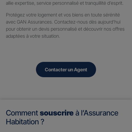
allie expertise, service personnalisé et tranquillité d’esprit.
Protégez votre logement et vos biens en toute sérénité
avec GAN Assurances. Contactez-nous dès aujourd’hui
pour obtenir un devis personnalisé et découvrir nos offres
adaptées à votre situation.
Contacter un Agent
Comment
souscrire
à l’Assurance
Habitation ?