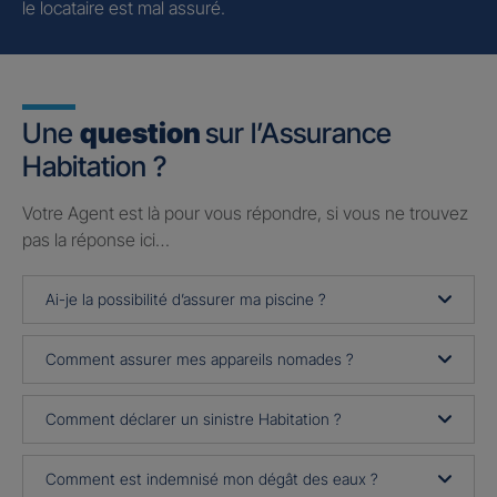
le locataire est mal assuré.
Une
question
sur l’Assurance
Habitation ?
Votre Agent est là pour vous répondre, si vous ne trouvez
pas la réponse ici…
Ai-je la possibilité d’assurer ma piscine ?
Comment assurer mes appareils nomades ?
Comment déclarer un sinistre Habitation ?
Comment est indemnisé mon dégât des eaux ?