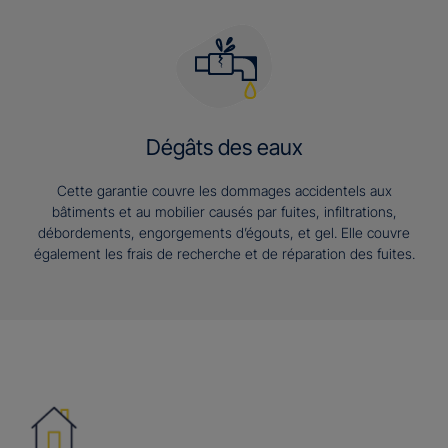
Dégâts des eaux
Cette garantie couvre les dommages accidentels aux
bâtiments et au mobilier causés par fuites, infiltrations,
débordements, engorgements d’égouts, et gel. Elle couvre
également les frais de recherche et de réparation des fuites.