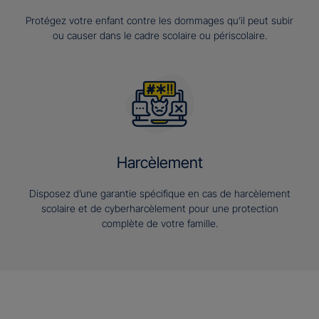
Protégez votre enfant contre les dommages qu’il peut subir
ou causer dans le cadre scolaire ou périscolaire.
Harcèlement
Disposez d’une garantie spécifique en cas de harcèlement
scolaire et de cyberharcèlement pour une protection
complète de votre famille.