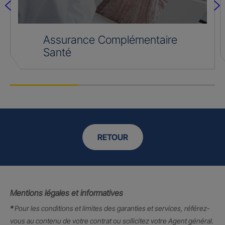
Assurance Complémentaire
Santé
RETOUR
Mentions légales et informatives
*
Pour les conditions et limites des garanties et services, référez-
vous au contenu de votre contrat ou sollicitez votre Agent général.