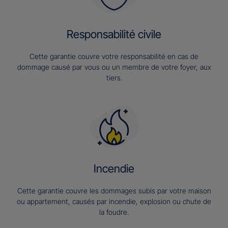
Responsabilité civile
Cette garantie couvre votre responsabilité en cas de
dommage causé par vous ou un membre de votre foyer, aux
tiers.
Incendie
Cette garantie couvre les dommages subis par votre maison
ou appartement, causés par incendie, explosion ou chute de
la foudre.