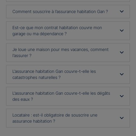
Comment souscrire à l’assurance habitation Gan ?
Est-ce que mon contrat habitation couvre mon
garage ou ma dépendance ?
Je loue une maison pour mes vacances, comment
l’assurer ?
L’assurance habitation Gan couvre-t-elle les
catastrophes naturelles ?
L’assurance habitation Gan couvre-t-elle les dégâts
des eaux ?
Locataire : est-il obligatoire de souscrire une
assurance habitation ?