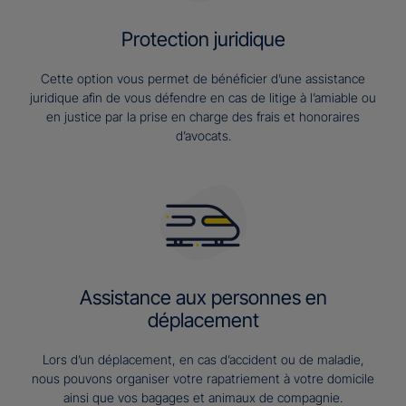
Protection juridique
Cette option vous permet de bénéficier d’une assistance
juridique afin de vous défendre en cas de litige à l’amiable ou
en justice par la prise en charge des frais et honoraires
d’avocats.
Assistance aux personnes en
déplacement
Lors d’un déplacement, en cas d’accident ou de maladie,
nous pouvons organiser votre rapatriement à votre domicile
ainsi que vos bagages et animaux de compagnie.