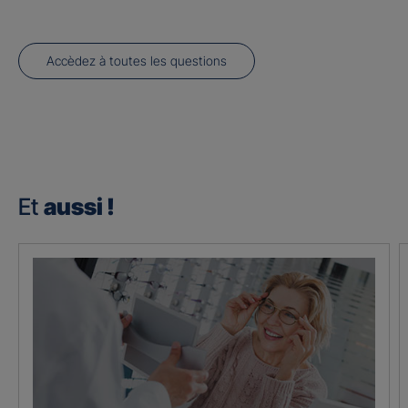
Accèdez à toutes les questions
Et
aussi !