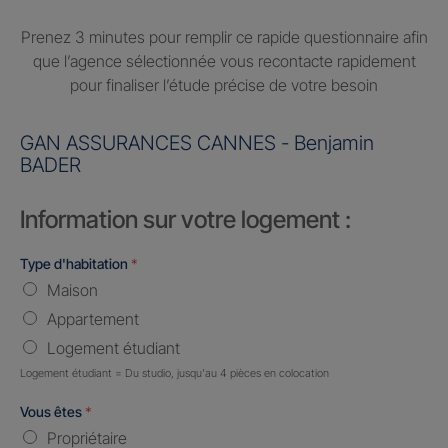
Prenez 3 minutes pour remplir ce rapide questionnaire afin
que l’agence sélectionnée vous recontacte rapidement
pour finaliser l’étude précise de votre besoin
GAN ASSURANCES CANNES - Benjamin
BADER
Information sur votre logement :
Type d'habitation
*
Maison
Appartement
Logement étudiant
Logement étudiant = Du studio, jusqu'au 4 pièces en colocation
Vous êtes
*
Propriétaire