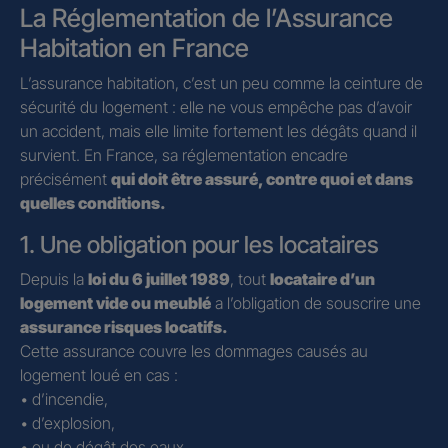
La Réglementation de l’Assurance
Habitation en France
L’assurance habitation, c’est un peu comme la ceinture de
sécurité du logement : elle ne vous empêche pas d’avoir
un accident, mais elle limite fortement les dégâts quand il
survient. En France, sa réglementation encadre
précisément
qui doit être assuré, contre quoi et dans
quelles conditions.
1. Une obligation pour les locataires
Depuis la
loi du 6 juillet 1989
, tout
locataire d’un
logement vide ou meublé
a l’obligation de souscrire une
assurance risques locatifs.
Cette assurance couvre les dommages causés au
logement loué en cas :
• d’incendie,
• d’explosion,
• ou de dégât des eaux.