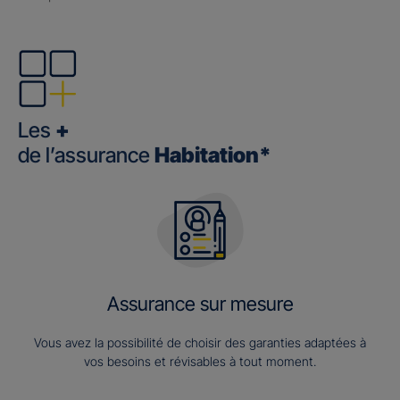
Les
+
de l’assurance
Habitation*
Assurance sur mesure
Vous avez la possibilité de choisir des garanties adaptées à
vos besoins et révisables à tout moment.