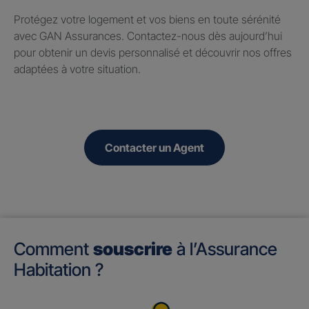
Protégez votre logement et vos biens en toute sérénité
avec GAN Assurances. Contactez-nous dès aujourd’hui
pour obtenir un devis personnalisé et découvrir nos offres
adaptées à votre situation.
Contacter un Agent
Comment
souscrire
à l’Assurance
Habitation ?