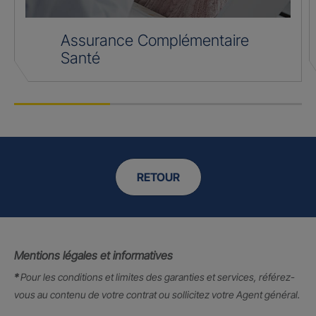
Assurance Complémentaire
Santé
RETOUR
Mentions légales et informatives
*
Pour les conditions et limites des garanties et services, référez-
vous au contenu de votre contrat ou sollicitez votre Agent général.