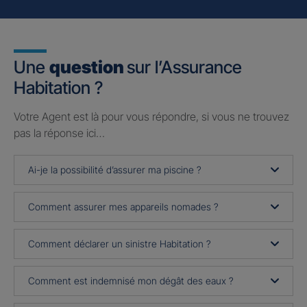
Une
question
sur l’Assurance
Habitation ?
Votre Agent est là pour vous répondre, si vous ne trouvez
pas la réponse ici…
Ai-je la possibilité d’assurer ma piscine ?
Comment assurer mes appareils nomades ?
Comment déclarer un sinistre Habitation ?
Comment est indemnisé mon dégât des eaux ?