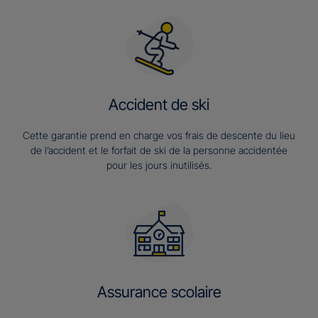
Accident de ski
Cette garantie prend en charge vos frais de descente du lieu
de l’accident et le forfait de ski de la personne accidentée
pour les jours inutilisés.
Assurance scolaire