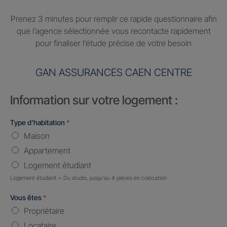
Prenez 3 minutes pour remplir ce rapide questionnaire afin
que l’agence sélectionnée vous recontacte rapidement
pour finaliser l’étude précise de votre besoin
GAN ASSURANCES CAEN CENTRE
Information sur votre logement :
Type d'habitation
*
Maison
Appartement
Logement étudiant
Logement étudiant = Du studio, jusqu'au 4 pièces en colocation
Vous êtes
*
Propriétaire
Locataire