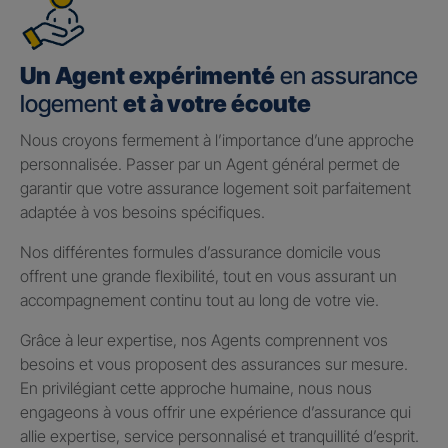
Un Agent expérimenté
en assurance
logement
et à votre écoute
Nous croyons fermement à l’importance d’une approche
personnalisée. Passer par un Agent général permet de
garantir que votre assurance logement soit parfaitement
adaptée à vos besoins spécifiques.
Nos différentes formules d’assurance domicile vous
offrent une grande flexibilité, tout en vous assurant un
accompagnement continu tout au long de votre vie.
Grâce à leur expertise, nos Agents comprennent vos
besoins et vous proposent des assurances sur mesure.
En privilégiant cette approche humaine, nous nous
engageons à vous offrir une expérience d’assurance qui
allie expertise, service personnalisé et tranquillité d’esprit.