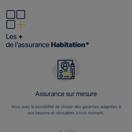
Les
+
de l’assurance
Habitation*
Assurance sur mesure
Vous avez la possibilité de choisir des garanties adaptées à
vos besoins et révisables à tout moment.