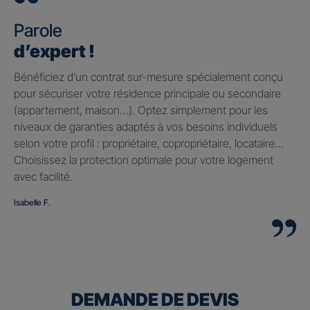
Parole
d’expert !
Bénéficiez d’un contrat sur-mesure spécialement conçu
pour sécuriser votre résidence principale ou secondaire
(appartement, maison…). Optez simplement pour les
niveaux de garanties adaptés à vos besoins individuels
selon votre profil : propriétaire, copropriétaire, locataire…
Choisissez la protection optimale pour votre logement
avec facilité.
Isabelle F.
DEMANDE DE DEVIS