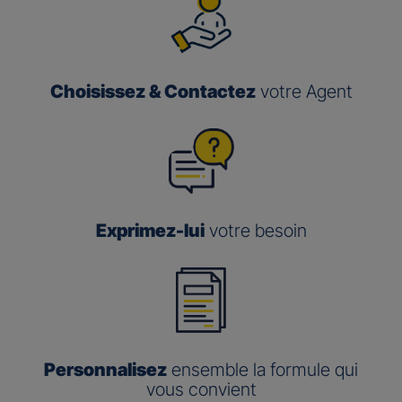
Choisissez & Contactez
votre Agent
Exprimez-lui
votre besoin
Personnalisez
ensemble la formule qui
vous convient