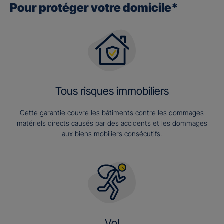
Pour protéger votre domicile*
Tous risques immobiliers
Cette garantie couvre les bâtiments contre les dommages
matériels directs causés par des accidents et les dommages
aux biens mobiliers consécutifs.
Vol