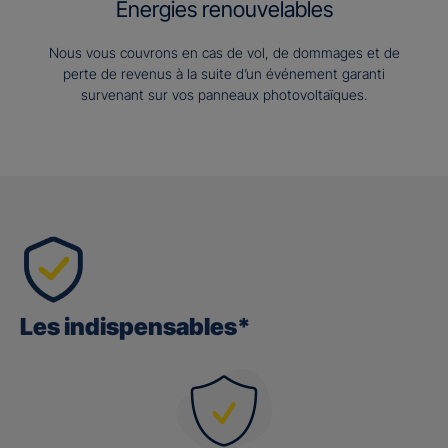
Energies renouvelables
Nous vous couvrons en cas de vol, de dommages et de
perte de revenus à la suite d’un événement garanti
survenant sur vos panneaux photovoltaïques.
Les indispensables*