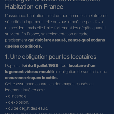
Habitation en France
L’assurance habitation, c’est un peu comme la ceinture de
sécurité du logement : elle ne vous empêche pas d’avoir
un accident, mais elle limite fortement les dégâts quand il
survient. En France, sa réglementation encadre
précisément
qui doit être assuré, contre quoi et dans
quelles conditions.
1. Une obligation pour les locataires
Depuis la
loi du 6 juillet 1989
, tout
locataire d’un
logement vide ou meublé
a l’obligation de souscrire une
assurance risques locatifs.
Cette assurance couvre les dommages causés au
logement loué en cas :
• d’incendie,
• d’explosion,
• ou de dégât des eaux.