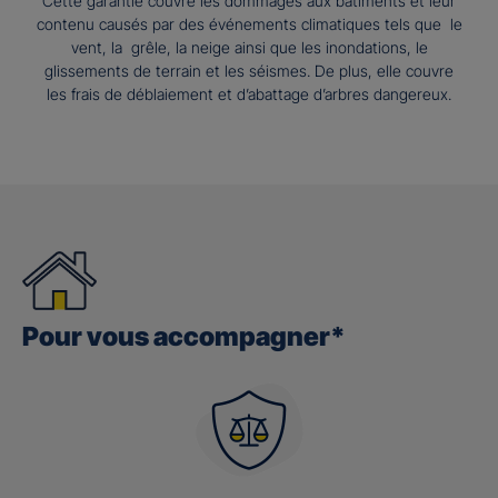
Cette garantie couvre les dommages aux bâtiments et leur
contenu causés par des événements climatiques tels que le
vent, la grêle, la neige ainsi que les inondations, le
glissements de terrain et les séismes. De plus, elle couvre
les frais de déblaiement et d’abattage d’arbres dangereux.
Pour vous accompagner*