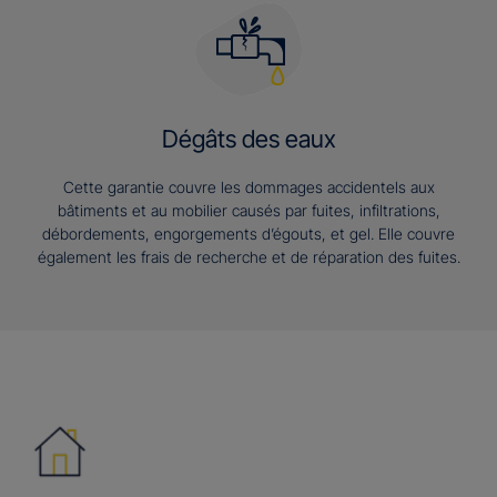
Dégâts des eaux
Cette garantie couvre les dommages accidentels aux
bâtiments et au mobilier causés par fuites, infiltrations,
débordements, engorgements d’égouts, et gel. Elle couvre
également les frais de recherche et de réparation des fuites.