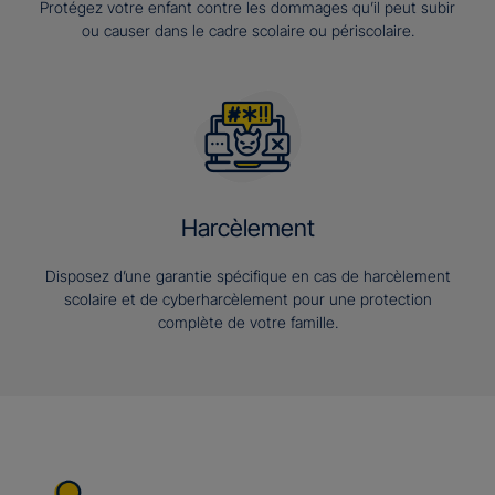
Protégez votre enfant contre les dommages qu’il peut subir
ou causer dans le cadre scolaire ou périscolaire.
Harcèlement
Disposez d’une garantie spécifique en cas de harcèlement
scolaire et de cyberharcèlement pour une protection
complète de votre famille.