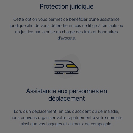
Protection juridique
Cette option vous permet de bénéficier d’une assistance
juridique afin de vous défendre en cas de litige à l’amiable ou
en justice par la prise en charge des frais et honoraires
d’avocats.
Assistance aux personnes en
déplacement
Lors d’un déplacement, en cas d’accident ou de maladie,
nous pouvons organiser votre rapatriement à votre domicile
ainsi que vos bagages et animaux de compagnie.