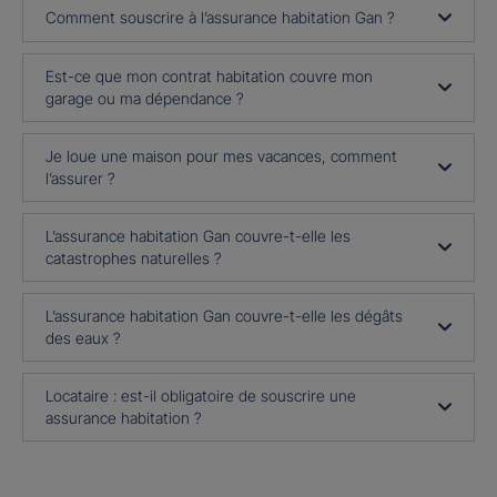
Comment souscrire à l’assurance habitation Gan ?
Est-ce que mon contrat habitation couvre mon
garage ou ma dépendance ?
Je loue une maison pour mes vacances, comment
l’assurer ?
L’assurance habitation Gan couvre-t-elle les
catastrophes naturelles ?
L’assurance habitation Gan couvre-t-elle les dégâts
des eaux ?
Locataire : est-il obligatoire de souscrire une
assurance habitation ?