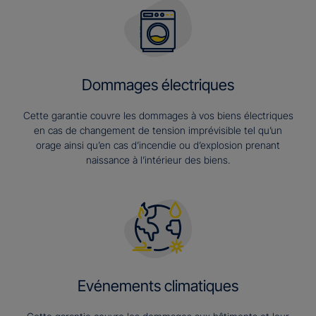
Dommages électriques
Cette garantie couvre les dommages à vos biens électriques
en cas de changement de tension imprévisible tel qu’un
orage ainsi qu’en cas d’incendie ou d’explosion prenant
naissance à l’intérieur des biens.
Evénements climatiques