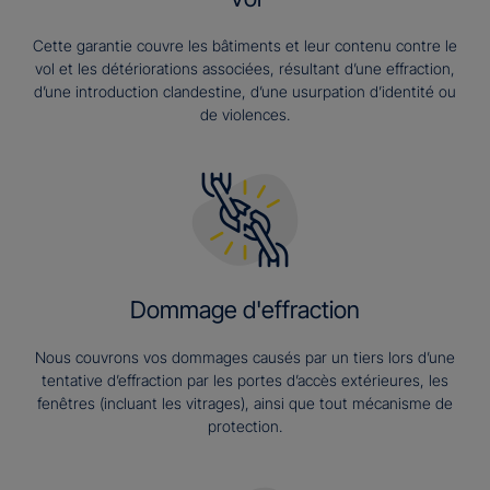
Cette garantie couvre les bâtiments et leur contenu contre le
vol et les détériorations associées, résultant d’une effraction,
d’une introduction clandestine, d’une usurpation d’identité ou
de violences.
Dommage d'effraction
Nous couvrons vos dommages causés par un tiers lors d’une
tentative d’effraction par les portes d’accès extérieures, les
fenêtres (incluant les vitrages), ainsi que tout mécanisme de
protection.