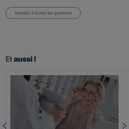
Accèdez à toutes les questions
Et
aussi !