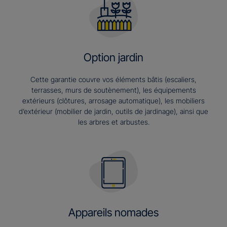
Option jardin
Cette garantie couvre vos éléments bâtis (escaliers,
terrasses, murs de soutènement), les équipements
extérieurs (clôtures, arrosage automatique), les mobiliers
d’extérieur (mobilier de jardin, outils de jardinage), ainsi que
les arbres et arbustes.
Appareils nomades