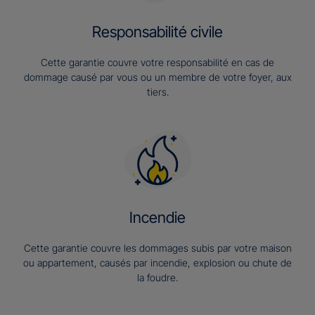
Responsabilité civile
Cette garantie couvre votre responsabilité en cas de
dommage causé par vous ou un membre de votre foyer, aux
tiers.
Incendie
Cette garantie couvre les dommages subis par votre maison
ou appartement, causés par incendie, explosion ou chute de
la foudre.