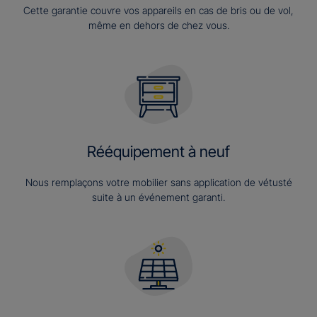
Cette garantie couvre vos appareils en cas de bris ou de vol,
même en dehors de chez vous.
Rééquipement à neuf
Nous remplaçons votre mobilier sans application de vétusté
suite à un événement garanti.