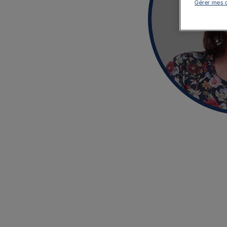
Gérer mes 