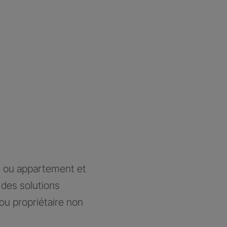
n ou appartement et
des solutions
ou propriétaire non