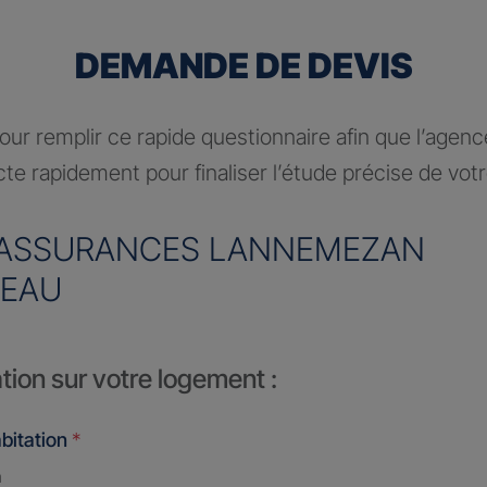
DEMANDE DE DEVIS
ur remplir ce rapide questionnaire afin que l’agen
te rapidement pour finaliser l’étude précise de vot
ASSURANCES LANNEMEZAN
EAU
tion sur votre logement :
bitation
*
n