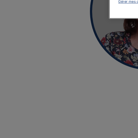
Gérer mes 