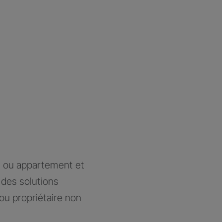
n ou appartement et
des solutions
ou propriétaire non