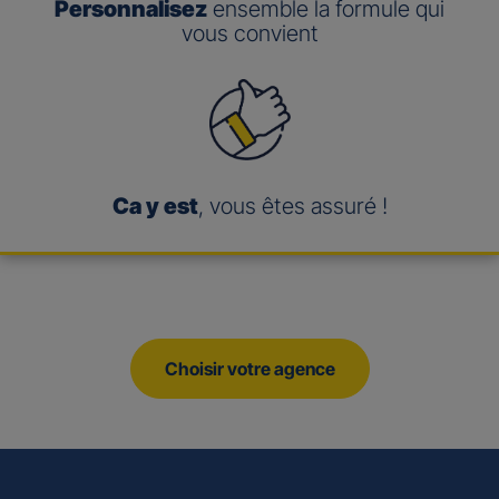
Personnalisez
ensemble la formule qui
vous convient
Ca y est
, vous êtes assuré !
Choisir votre agence