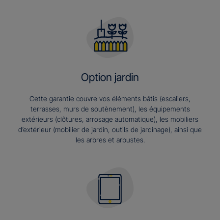
Option jardin
Cette garantie couvre vos éléments bâtis (escaliers,
terrasses, murs de soutènement), les équipements
extérieurs (clôtures, arrosage automatique), les mobiliers
d’extérieur (mobilier de jardin, outils de jardinage), ainsi que
les arbres et arbustes.