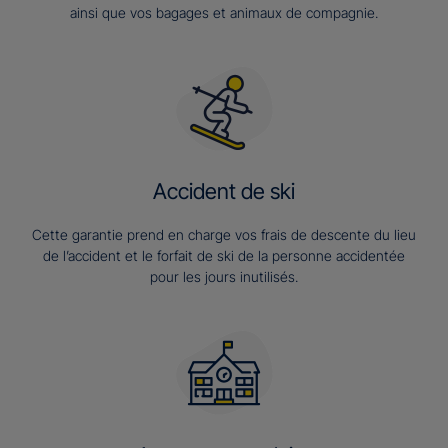
ainsi que vos bagages et animaux de compagnie.
Accident de ski
Cette garantie prend en charge vos frais de descente du lieu
de l’accident et le forfait de ski de la personne accidentée
pour les jours inutilisés.