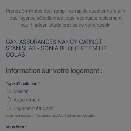
Prenez 3 minutes pour remplir ce rapide questionnaire afin
que l’agence sélectionnée vous recontacte rapidement
pour finaliser l’étude précise de votre besoin
GAN ASSURANCES NANCY CARNOT
STANISLAS - SONIA BLIQUE ET ÉMILIE
COLAS
Information sur votre logement :
Type d'habitation
*
Maison
Appartement
Logement étudiant
Logement étudiant = Du studio, jusqu'au 4 pièces en colocation
Vous êtes
*