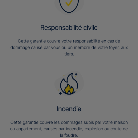
Responsabilité civile
Cette garantie couvre votre responsabilité en cas de
dommage causé par vous ou un membre de votre foyer, aux
tiers.
Incendie
Cette garantie couvre les dommages subis par votre maison
ou appartement, causés par incendie, explosion ou chute de
la foudre.