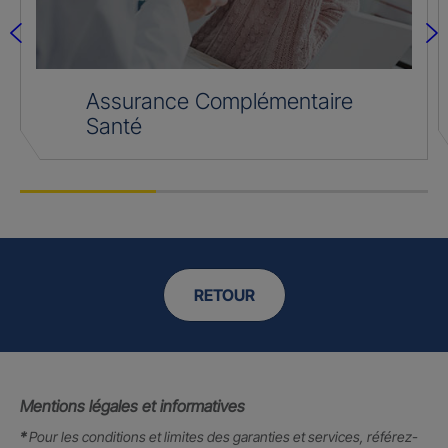
Assurance Complémentaire
Santé
RETOUR
Mentions légales et informatives
*
Pour les conditions et limites des garanties et services, référez-