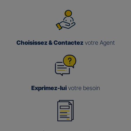
Choisissez & Contactez
votre Agent
Exprimez-lui
votre besoin