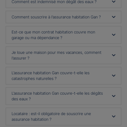
Comment est indemnisé mon dégât des eaux ?
Comment souscrire à l’assurance habitation Gan ?
Est-ce que mon contrat habitation couvre mon
garage ou ma dépendance ?
Je loue une maison pour mes vacances, comment
l’assurer ?
L’assurance habitation Gan couvre-t-elle les
catastrophes naturelles ?
L’assurance habitation Gan couvre-t-elle les dégâts
des eaux ?
Locataire : est-il obligatoire de souscrire une
assurance habitation ?