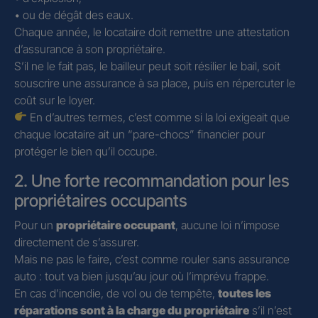
• ou de dégât des eaux.
Chaque année, le locataire doit remettre une attestation
d’assurance à son propriétaire.
S’il ne le fait pas, le bailleur peut soit résilier le bail, soit
souscrire une assurance à sa place, puis en répercuter le
coût sur le loyer.
En d’autres termes, c’est comme si la loi exigeait que
chaque locataire ait un “pare-chocs” financier pour
protéger le bien qu’il occupe.
2. Une forte recommandation pour les
propriétaires occupants
Pour un
propriétaire occupant
, aucune loi n’impose
directement de s’assurer.
Mais ne pas le faire, c’est comme rouler sans assurance
auto : tout va bien jusqu’au jour où l’imprévu frappe.
En cas d’incendie, de vol ou de tempête,
toutes les
réparations sont à la charge du propriétaire
s’il n’est