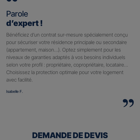
Parole
d’expert !
Bénéficiez d’un contrat sur-mesure spécialement conçu
pour sécuriser votre résidence principale ou secondaire
(appartement, maison…). Optez simplement pour les
niveaux de garanties adaptés à vos besoins individuels
selon votre profil : propriétaire, copropriétaire, locataire…
Choisissez la protection optimale pour votre logement
avec facilité.
Isabelle F.
DEMANDE DE DEVIS