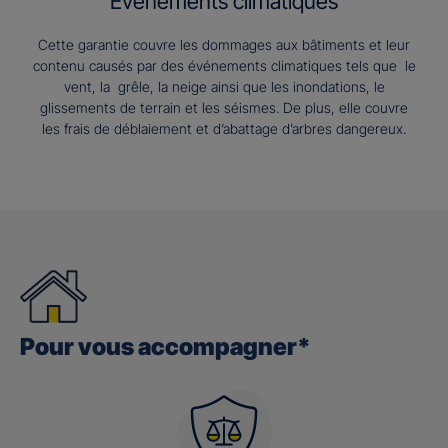
Evénements climatiques
Cette garantie couvre les dommages aux bâtiments et leur
contenu causés par des événements climatiques tels que le
vent, la grêle, la neige ainsi que les inondations, le
glissements de terrain et les séismes. De plus, elle couvre
les frais de déblaiement et d’abattage d’arbres dangereux.
Pour vous accompagner*