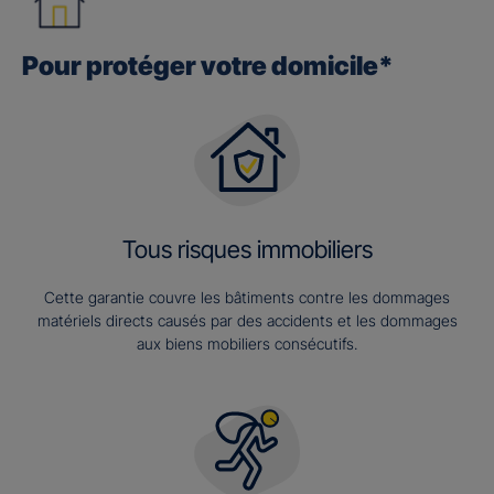
Pour protéger votre domicile*
Tous risques immobiliers
Cette garantie couvre les bâtiments contre les dommages
matériels directs causés par des accidents et les dommages
aux biens mobiliers consécutifs.