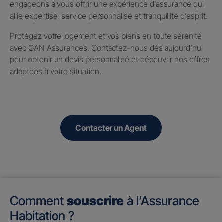
engageons à vous offrir une expérience d’assurance qui
allie expertise, service personnalisé et tranquillité d’esprit.
Protégez votre logement et vos biens en toute sérénité
avec GAN Assurances. Contactez-nous dès aujourd’hui
pour obtenir un devis personnalisé et découvrir nos offres
adaptées à votre situation.
Contacter un Agent
Comment
souscrire
à l’Assurance
Habitation ?