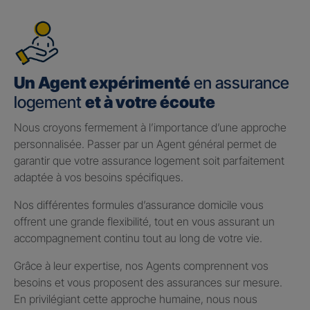
Un Agent expérimenté
en assurance
logement
et à votre écoute
Nous croyons fermement à l’importance d’une approche
personnalisée. Passer par un Agent général permet de
garantir que votre assurance logement soit parfaitement
adaptée à vos besoins spécifiques.
Nos différentes formules d’assurance domicile vous
offrent une grande flexibilité, tout en vous assurant un
accompagnement continu tout au long de votre vie.
Grâce à leur expertise, nos Agents comprennent vos
besoins et vous proposent des assurances sur mesure.
En privilégiant cette approche humaine, nous nous