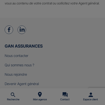
vous au contenu de votre contrat ou sollicitez votre Agent général.
GAN ASSURANCES
Nous contacter
Qui sommes nous ?
Nous rejoindre
Devenir Agent général
Groupama Groupe
Recherche
Mon agence
Contact
Espace client
Fondation Gan pour le Cinéma