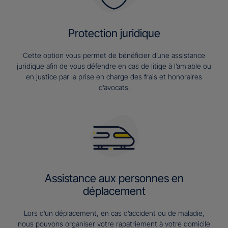
Protection juridique
Cette option vous permet de bénéficier d’une assistance
juridique afin de vous défendre en cas de litige à l’amiable ou
en justice par la prise en charge des frais et honoraires
d’avocats.
Assistance aux personnes en
déplacement
Lors d’un déplacement, en cas d’accident ou de maladie,
nous pouvons organiser votre rapatriement à votre domicile