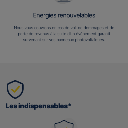
Energies renouvelables
Nous vous couvrons en cas de vol, de dommages et de
perte de revenus à la suite d’un événement garanti
survenant sur vos panneaux photovoltaïques.
Les indispensables*