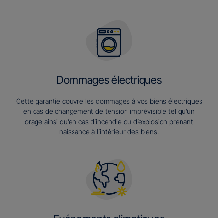
Dommages électriques
Cette garantie couvre les dommages à vos biens électriques
en cas de changement de tension imprévisible tel qu’un
orage ainsi qu’en cas d’incendie ou d’explosion prenant
naissance à l’intérieur des biens.