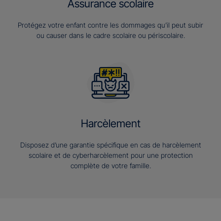
Assurance scolaire
Protégez votre enfant contre les dommages qu’il peut subir
ou causer dans le cadre scolaire ou périscolaire.
Harcèlement
Disposez d’une garantie spécifique en cas de harcèlement
scolaire et de cyberharcèlement pour une protection
complète de votre famille.