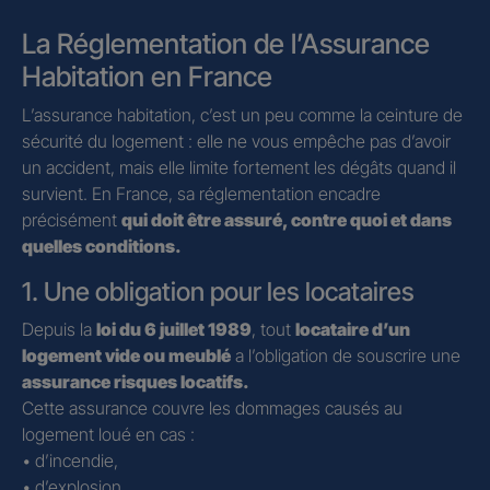
La Réglementation de l’Assurance
Habitation en France
L’assurance habitation, c’est un peu comme la ceinture de
sécurité du logement : elle ne vous empêche pas d’avoir
un accident, mais elle limite fortement les dégâts quand il
survient. En France, sa réglementation encadre
précisément
qui doit être assuré, contre quoi et dans
quelles conditions.
1. Une obligation pour les locataires
Depuis la
loi du 6 juillet 1989
, tout
locataire d’un
logement vide ou meublé
a l’obligation de souscrire une
assurance risques locatifs.
Cette assurance couvre les dommages causés au
logement loué en cas :
• d’incendie,
• d’explosion,