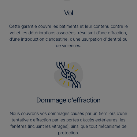
Vol
Cette garantie couvre les bâtiments et leur contenu contre le
vol et les détériorations associées, résultant d’une effraction,
d’une introduction clandestine, d’une usurpation d’identité ou
de violences.
Dommage d'effraction
Nous couvrons vos dommages causés par un tiers lors d’une
tentative d’effraction par les portes d’accès extérieures, les
fenêtres (incluant les vitrages), ainsi que tout mécanisme de
protection.