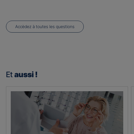
Accèdez à toutes les questions
Et
aussi !