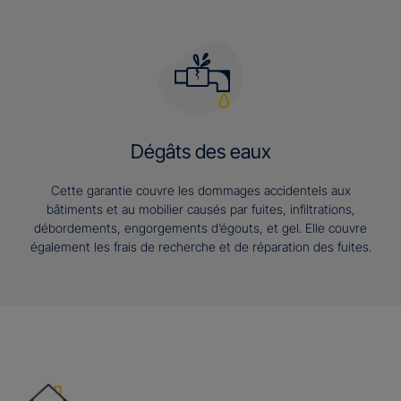
Dégâts des eaux
Cette garantie couvre les dommages accidentels aux
bâtiments et au mobilier causés par fuites, infiltrations,
débordements, engorgements d’égouts, et gel. Elle couvre
également les frais de recherche et de réparation des fuites.