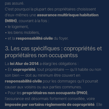
pas assuré.
C’est pourquoi la plupart des propriétaires choisissent
d’eux-mêmes une
assurance multirisque habitation
(MRH)
, couvrant à la fois :
• le logement,
• les biens mobiliers,
• et la
responsabilité civile
du foyer.
3. Les cas spécifiques : copropriétés et
propriétaires non occupantss
La
loi Alur de 2014
a élargi les obligations :
• En
copropriété
, tout propriétaire — qu’il habite ou non
son bien — doit au minimum être couvert en
responsabilité civile
pour les dommages qu’il pourrait
causer aux voisins ou aux parties communes.
• Pour les
propriétaires non occupants (PNO)
,
l’assurance est désormais fortement conseillée, voire
imposée par certains règlements de copropriété
. Elle