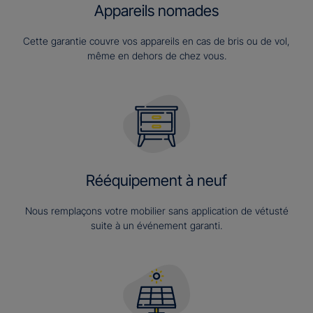
Appareils nomades
Cette garantie couvre vos appareils en cas de bris ou de vol,
même en dehors de chez vous.
Rééquipement à neuf
Nous remplaçons votre mobilier sans application de vétusté
suite à un événement garanti.