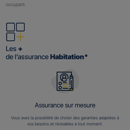
occupant.
Les
+
de l’assurance
Habitation*
Assurance sur mesure
Vous avez la possibilité de choisir des garanties adaptées à
vos besoins et révisables à tout moment.