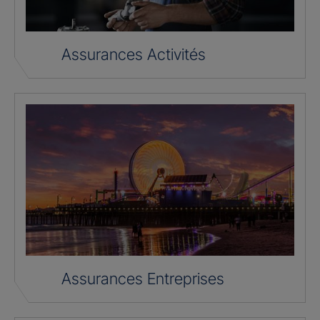
Assurances Activités
Assurances Entreprises