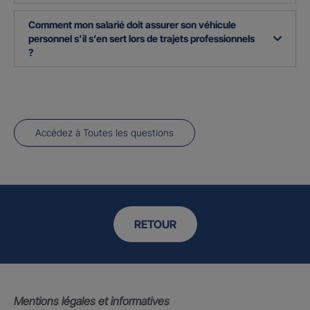
Comment mon salarié doit assurer son véhicule
personnel s’il s’en sert lors de trajets professionnels
?
Accédez à Toutes les questions
RETOUR
Mentions légales et informatives