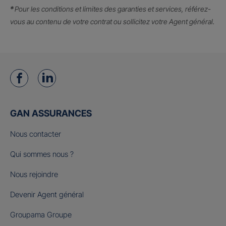
*
Pour les conditions et limites des garanties et services, référez-
vous au contenu de votre contrat ou sollicitez votre Agent général.
GAN ASSURANCES
Nous contacter
Qui sommes nous ?
Nous rejoindre
Devenir Agent général
Groupama Groupe