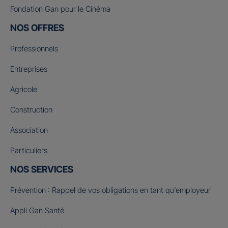
Fondation Gan pour le Cinéma
NOS OFFRES
Professionnels
Entreprises
Agricole
Construction
Association
Particuliers
NOS SERVICES
Prévention : Rappel de vos obligations en tant qu’employeur
Appli Gan Santé