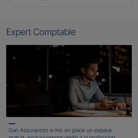
Expert Comptable
Gan Assurances a mis en place un espace
gratuit, exclusivement dédié à la profession