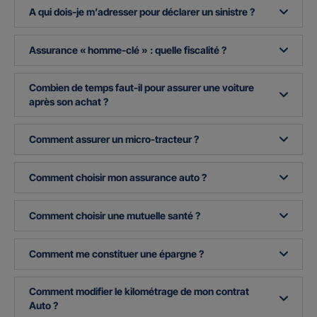
A qui dois-je m’adresser pour déclarer un sinistre ?
Assurance « homme-clé » : quelle fiscalité ?
Combien de temps faut-il pour assurer une voiture
après son achat ?
Comment assurer un micro-tracteur ?
Comment choisir mon assurance auto ?
Comment choisir une mutuelle santé ?
Comment me constituer une épargne ?
Comment modifier le kilométrage de mon contrat
Auto ?