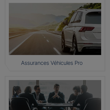
Assurances Véhicules Pro