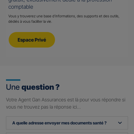
comptable
Vous y trouverez une base d’informations, des supports et des outils,
dédiés à vous faciliter la vie.
Espace Privé
Une
question ?
Votre Agent Gan Assurances est là pour vous répondre si
vous ne trouvez pas la réponse ici…
A quelle adresse envoyer mes documents santé ?