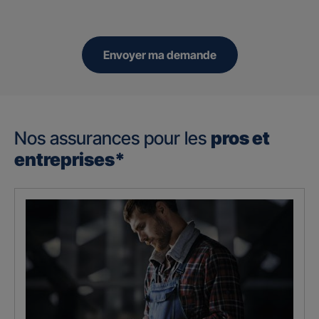
Envoyer ma demande
Nos assurances pour les
pros et
entreprises*