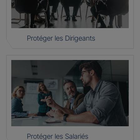
Protéger les Dirigeants
Protéger les Salariés