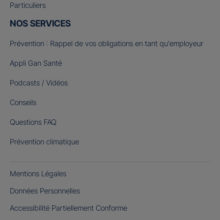
Particuliers
NOS SERVICES
Prévention : Rappel de vos obligations en tant qu’employeur
Appli Gan Santé
Podcasts / Vidéos
Conseils
Questions FAQ
Prévention climatique
Mentions Légales
Données Personnelles
Accessibilité Partiellement Conforme