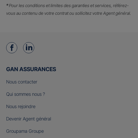
*
Pour les conditions et limites des garanties et services, référez-
vous au contenu de votre contrat ou sollicitez votre Agent général.
GAN ASSURANCES
Nous contacter
Qui sommes nous ?
Nous rejoindre
Devenir Agent général
Groupama Groupe