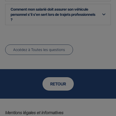
Comment mon salarié doit assurer son véhicule
personnel s’il s’en sert lors de trajets professionnels
?
Accédez à Toutes les questions
RETOUR
Mentions légales et informatives