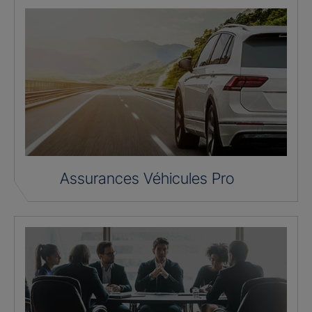
Assurances Véhicules Pro