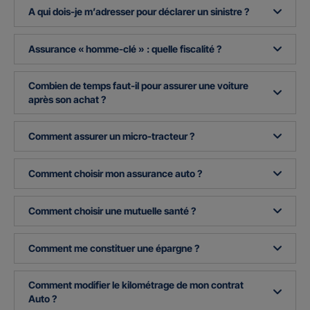
A qui dois-je m’adresser pour déclarer un sinistre ?
Assurance « homme-clé » : quelle fiscalité ?
Combien de temps faut-il pour assurer une voiture
après son achat ?
Comment assurer un micro-tracteur ?
Comment choisir mon assurance auto ?
Comment choisir une mutuelle santé ?
Comment me constituer une épargne ?
Comment modifier le kilométrage de mon contrat
Auto ?