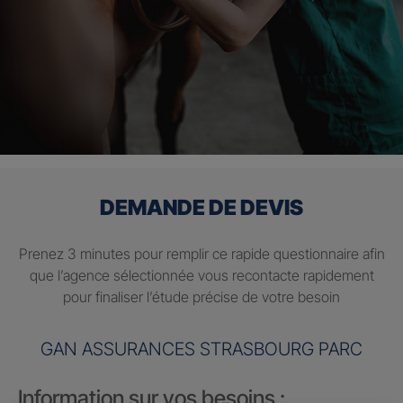
DEMANDE DE DEVIS
Prenez 3 minutes pour remplir ce rapide questionnaire afin
que l’agence sélectionnée vous recontacte rapidement
pour finaliser l’étude précise de votre besoin
GAN ASSURANCES STRASBOURG PARC
Information sur vos besoins :