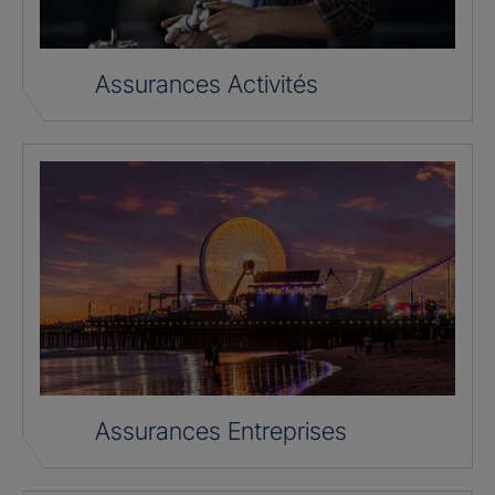
Assurances Activités
Assurances Entreprises