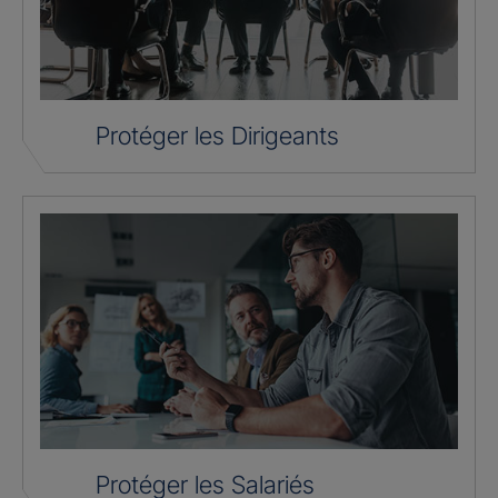
Protéger les Dirigeants
Protéger les Salariés