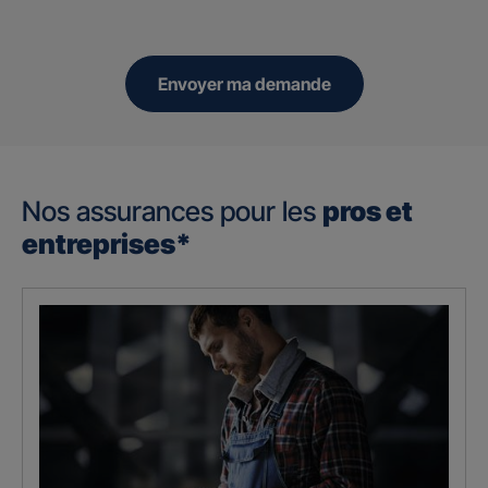
Envoyer ma demande
Nos assurances pour les
pros et
entreprises*