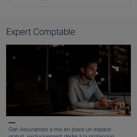
Expert Comptable
Gan Assurances a mis en place un espace
gratuit, exclusivement dédié à la profession