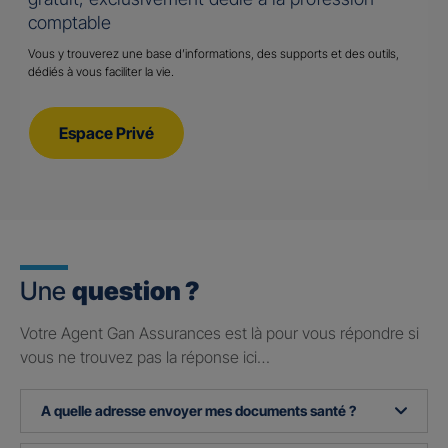
comptable
Vous y trouverez une base d’informations, des supports et des outils,
dédiés à vous faciliter la vie.
Espace Privé
Une
question ?
Votre Agent Gan Assurances est là pour vous répondre si
vous ne trouvez pas la réponse ici…
A quelle adresse envoyer mes documents santé ?