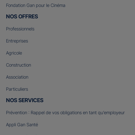
Fondation Gan pour le Cinéma
NOS OFFRES
Professionnels
Entreprises
Agricole
Construction
Association
Particuliers
NOS SERVICES
Prévention : Rappel de vos obligations en tant qu’employeur
Appli Gan Santé