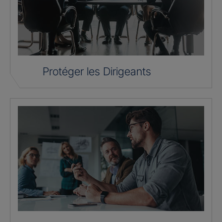
Protéger les Dirigeants