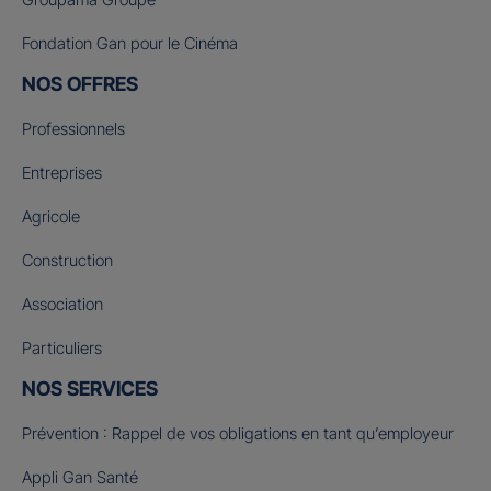
Fondation Gan pour le Cinéma
NOS OFFRES
Professionnels
Entreprises
Agricole
Construction
Association
Particuliers
NOS SERVICES
Prévention : Rappel de vos obligations en tant qu’employeur
Appli Gan Santé