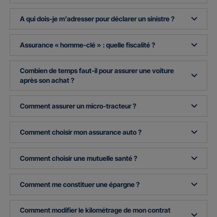
A qui dois-je m’adresser pour déclarer un sinistre ?
Assurance « homme-clé » : quelle fiscalité ?
Combien de temps faut-il pour assurer une voiture
après son achat ?
Comment assurer un micro-tracteur ?
Comment choisir mon assurance auto ?
Comment choisir une mutuelle santé ?
Comment me constituer une épargne ?
Comment modifier le kilométrage de mon contrat