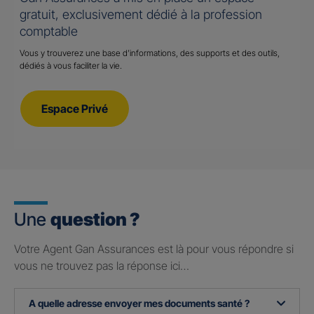
gratuit, exclusivement dédié à la profession
comptable
Vous y trouverez une base d’informations, des supports et des outils,
dédiés à vous faciliter la vie.
Espace Privé
Une
question ?
Votre Agent Gan Assurances est là pour vous répondre si
vous ne trouvez pas la réponse ici…
A quelle adresse envoyer mes documents santé ?