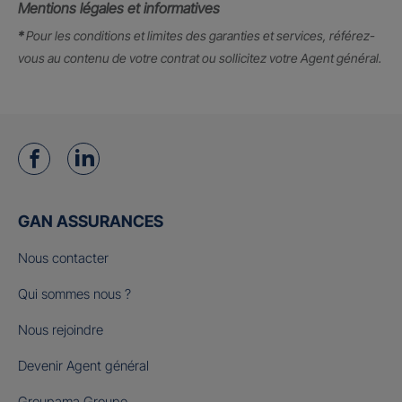
Mentions légales et informatives
*
Pour les conditions et limites des garanties et services, référez-
vous au contenu de votre contrat ou sollicitez votre Agent général.
GAN ASSURANCES
Nous contacter
Qui sommes nous ?
Nous rejoindre
Devenir Agent général
Groupama Groupe