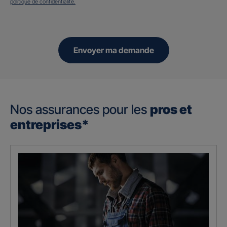
politique de confidentialité.
Envoyer ma demande
Nos assurances pour les
pros et
entreprises*