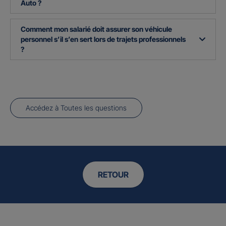
Auto ?
Comment mon salarié doit assurer son véhicule
personnel s’il s’en sert lors de trajets professionnels
?
Accédez à Toutes les questions
RETOUR