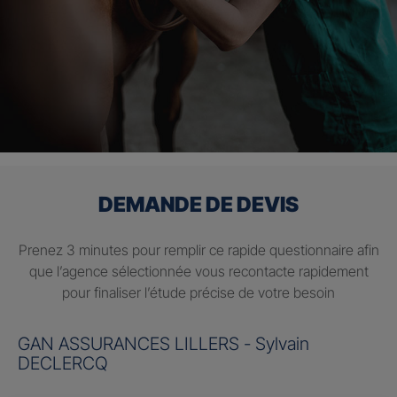
DEMANDE DE DEVIS
Prenez 3 minutes pour remplir ce rapide questionnaire afin
que l’agence sélectionnée vous recontacte rapidement
pour finaliser l’étude précise de votre besoin
GAN ASSURANCES LILLERS - Sylvain
DECLERCQ