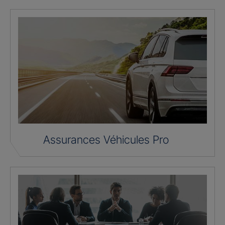
Assurances Véhicules Pro