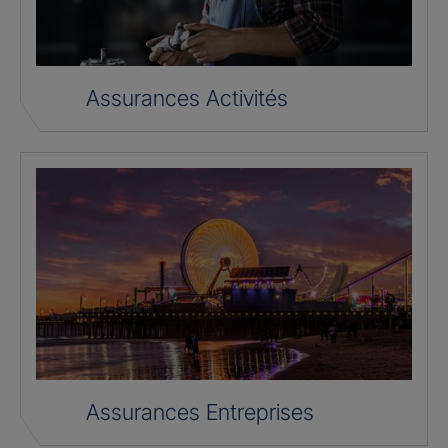
Assurances Activités
Assurances Entreprises