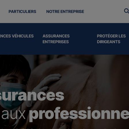
PARTICULIERS
NOTRE ENTREPRISE
NCES VÉHICULES
ASSURANCES
PROTÉGER LES
ENTREPRISES
DIRIGEANTS
surances
 aux
professionne