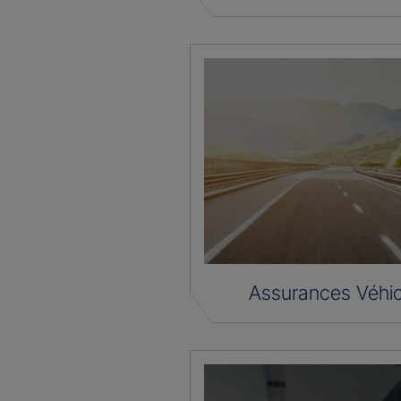
Assurances Véhic