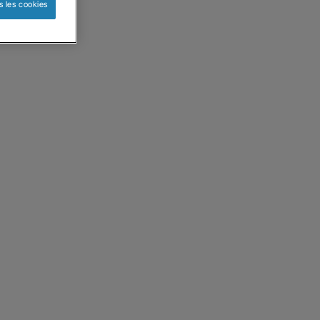
s les cookies