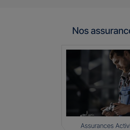
Nos assuranc
Assurances Activ