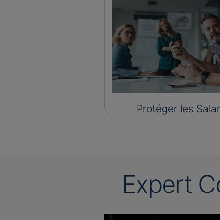
Protéger les Salar
Expert C