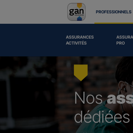
PROFESSIONNELS
ASSURANCES
ASSURA
ACTIVITÉS
PRO
Nos
as
dédiées