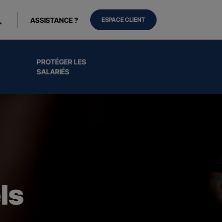
ASSISTANCE ?
ESPACE CLIENT
PROTÉGER LES
SALARIÉS
ls