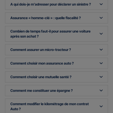
A qui dois-je m’adresser pour déclarer un sinistre ?
Assurance « homme-clé » : quelle fiscalité ?
Combien de temps faut-il pour assurer une voiture
après son achat ?
Comment assurer un micro-tracteur ?
Comment choisir mon assurance auto ?
Comment choisir une mutuelle santé ?
Comment me constituer une épargne ?
Comment modifier le kilométrage de mon contrat
Auto ?