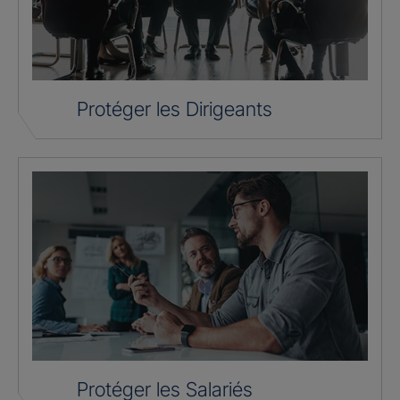
Protéger les Dirigeants
Protéger les Salariés