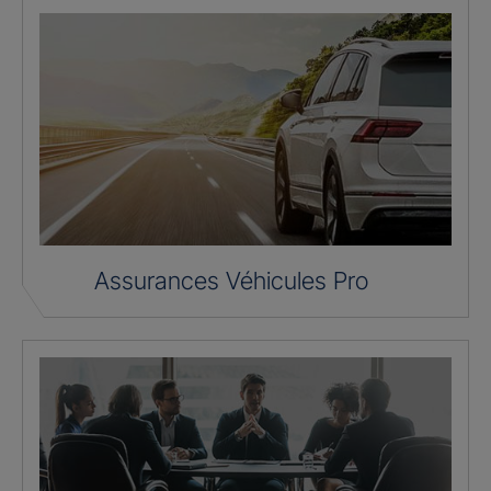
Assurances Véhicules Pro