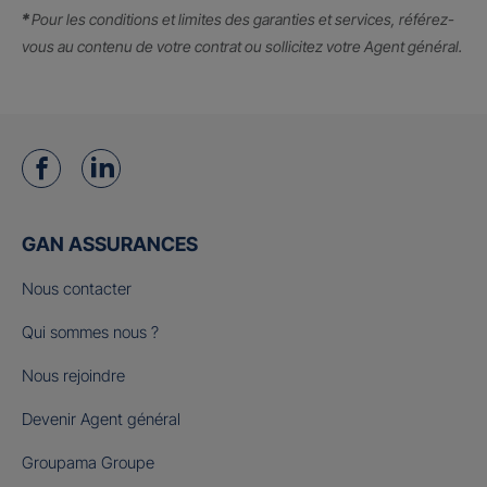
*
Pour les conditions et limites des garanties et services, référez-
vous au contenu de votre contrat ou sollicitez votre Agent général.
GAN ASSURANCES
Nous contacter
Qui sommes nous ?
Nous rejoindre
Devenir Agent général
Groupama Groupe