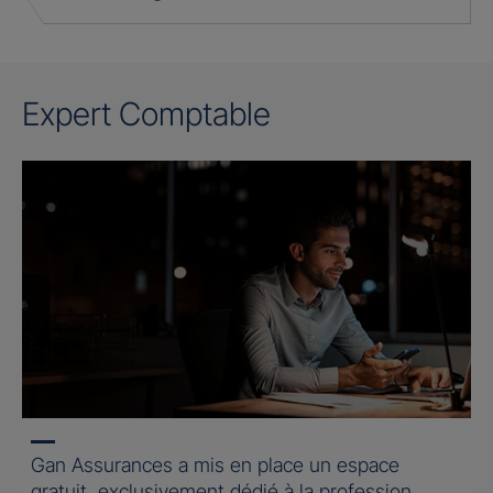
Expert Comptable
Gan Assurances a mis en place un espace
gratuit, exclusivement dédié à la profession