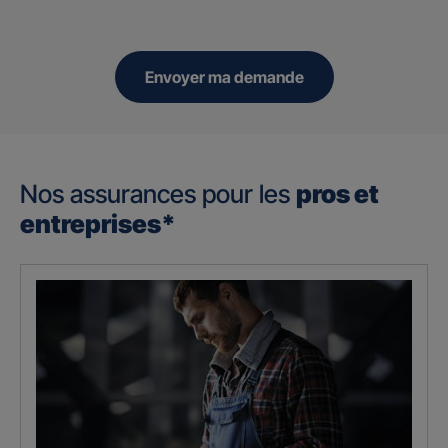
Envoyer ma demande
Nos assurances pour les
pros et
entreprises*