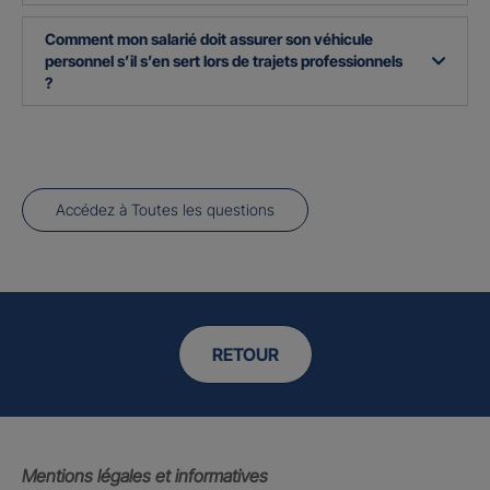
Comment mon salarié doit assurer son véhicule
personnel s’il s’en sert lors de trajets professionnels
?
Accédez à Toutes les questions
RETOUR
Mentions légales et informatives