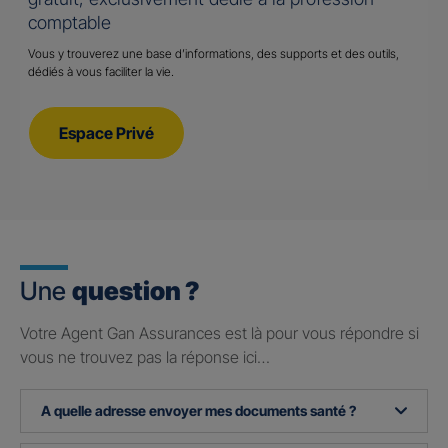
comptable
Vous y trouverez une base d’informations, des supports et des outils,
dédiés à vous faciliter la vie.
Espace Privé
Une
question ?
Votre Agent Gan Assurances est là pour vous répondre si
vous ne trouvez pas la réponse ici…
A quelle adresse envoyer mes documents santé ?