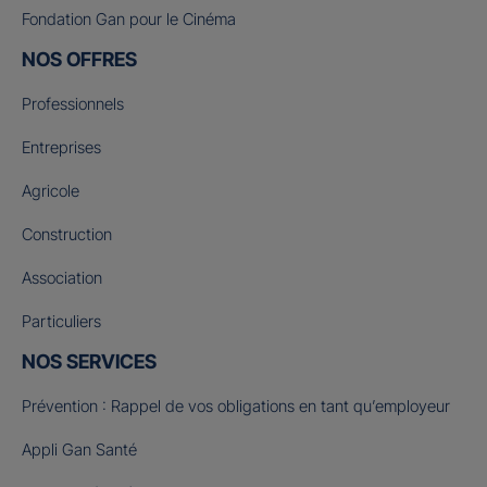
Fondation Gan pour le Cinéma
NOS OFFRES
Professionnels
Entreprises
Agricole
Construction
Association
Particuliers
NOS SERVICES
Prévention : Rappel de vos obligations en tant qu’employeur
Appli Gan Santé