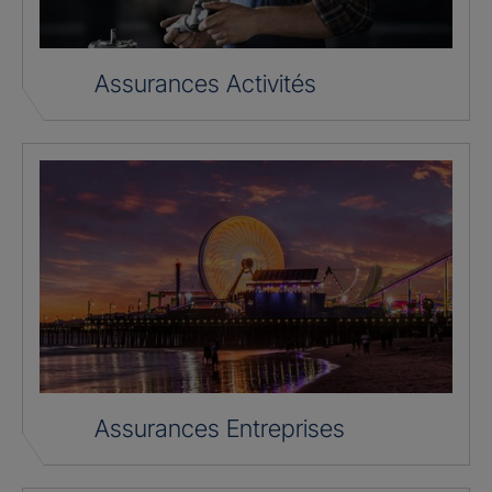
Assurances Activités
Assurances Entreprises