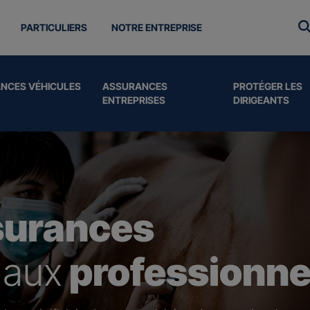
PARTICULIERS
NOTRE ENTREPRISE
NCES VÉHICULES
ASSURANCES
PROTÉGER LES
ENTREPRISES
DIRIGEANTS
surances
 aux
professionne