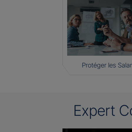
Protéger les Salar
Expert C