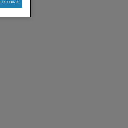
s les cookies