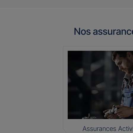
Nos assuranc
Assurances Activ