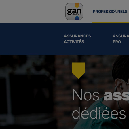
PROFESSIONNELS
ASSURANCES
ASSURA
ACTIVITÉS
PRO
Nos
as
dédiées