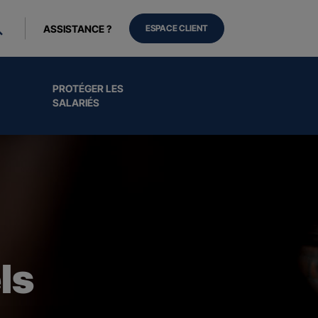
ASSISTANCE ?
ESPACE CLIENT
PROTÉGER LES
SALARIÉS
ls