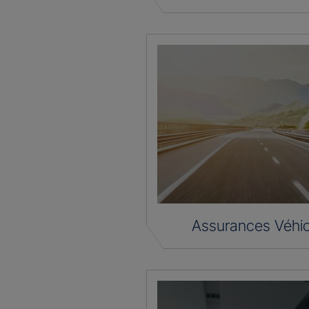
Assurances Véhic