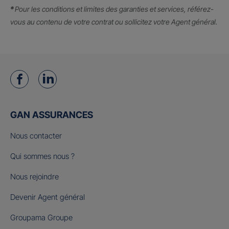
*
Pour les conditions et limites des garanties et services, référez-
vous au contenu de votre contrat ou sollicitez votre Agent général.
GAN ASSURANCES
Nous contacter
Qui sommes nous ?
Nous rejoindre
Devenir Agent général
Groupama Groupe