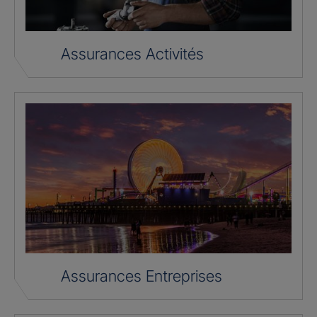
Assurances Activités
Assurances Entreprises