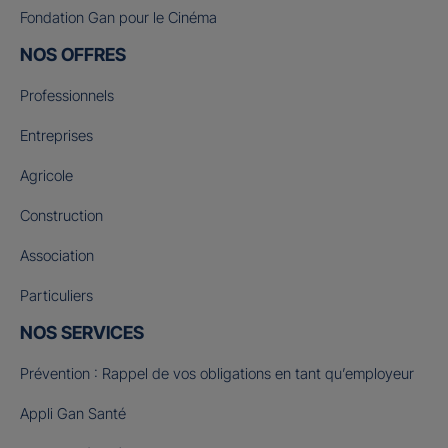
Fondation Gan pour le Cinéma
NOS OFFRES
Professionnels
Entreprises
Agricole
Construction
Association
Particuliers
NOS SERVICES
Prévention : Rappel de vos obligations en tant qu’employeur
Appli Gan Santé