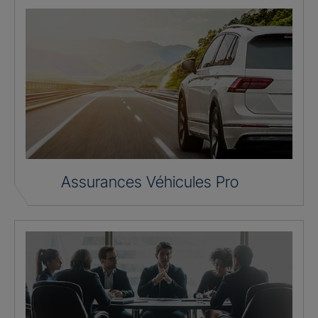
Assurances Véhicules Pro