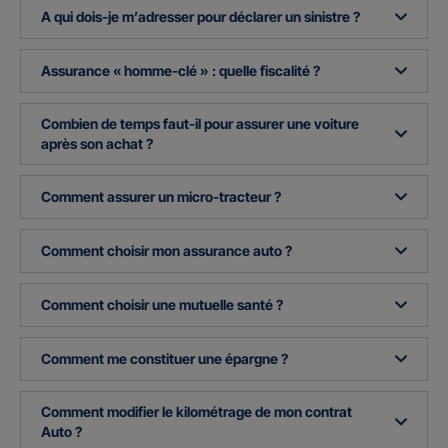
A qui dois-je m’adresser pour déclarer un sinistre ?
Assurance « homme-clé » : quelle fiscalité ?
Combien de temps faut-il pour assurer une voiture
après son achat ?
Comment assurer un micro-tracteur ?
Comment choisir mon assurance auto ?
Comment choisir une mutuelle santé ?
Comment me constituer une épargne ?
Comment modifier le kilométrage de mon contrat
Auto ?