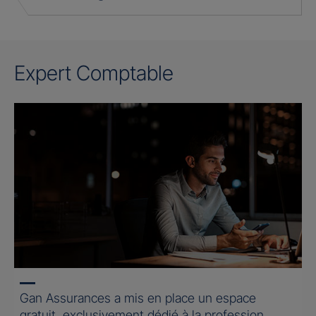
Expert Comptable
Gan Assurances a mis en place un espace
gratuit, exclusivement dédié à la profession