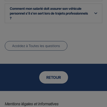
Comment mon salarié doit assurer son véhicule
personnel s’il s’en sert lors de trajets professionnels
?
Accédez à Toutes les questions
RETOUR
Mentions légales et informatives