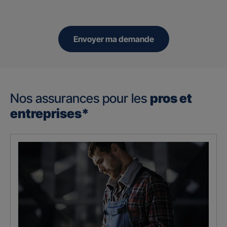
Envoyer ma demande
Nos assurances pour les
pros et
entreprises*