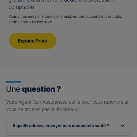
comptable
Vous y trouverez une base d’informations, des supports et des outils,
dédiés à vous faciliter la vie.
Espace Privé
Une
question ?
Votre Agent Gan Assurances est là pour vous répondre si
vous ne trouvez pas la réponse ici…
A quelle adresse envoyer mes documents santé ?