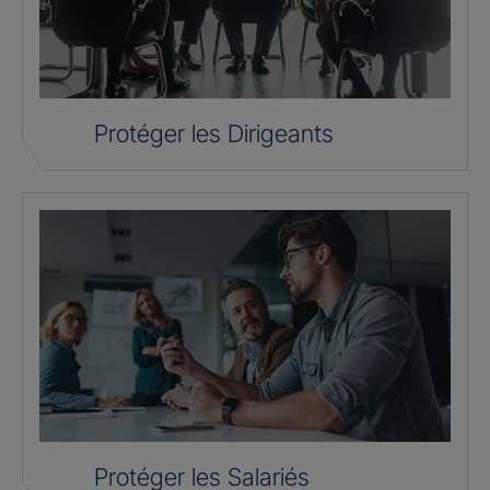
Protéger les Dirigeants
Protéger les Salariés