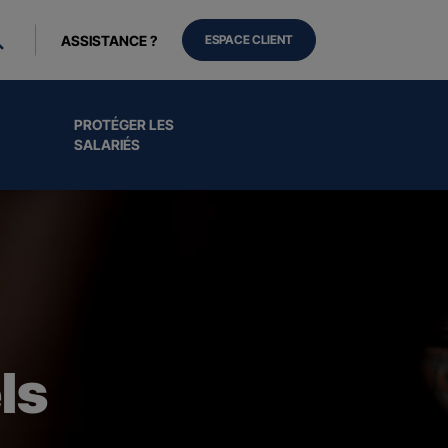
ASSISTANCE ?
ESPACE CLIENT
PROTÉGER LES
SALARIÉS
ls