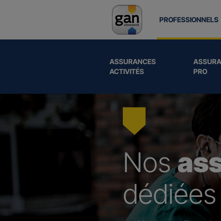
PROFESSIONNELS
ASSURANCES
ASSURA
ACTIVITÉS
PRO
Nos
as
dédiées