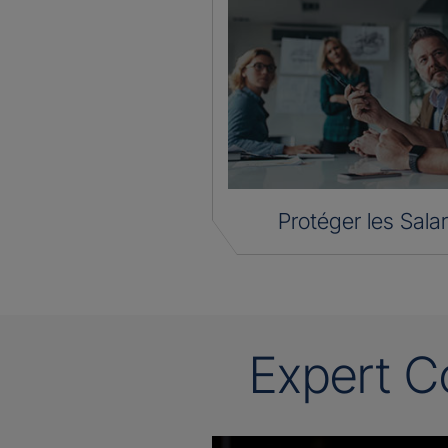
Protéger les Salar
Expert C