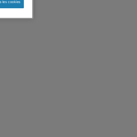
s les cookies