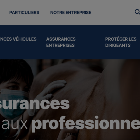
PARTICULIERS
NOTRE ENTREPRISE
NCES VÉHICULES
ASSURANCES
PROTÉGER LES
ENTREPRISES
DIRIGEANTS
surances
 aux
professionne