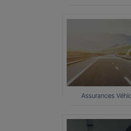
Assurances Véhic