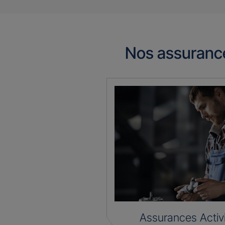
Nos assuranc
Assurances Activ