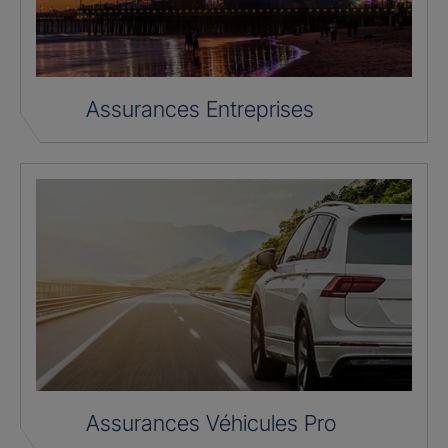
Assurances Entreprises
Assurances Véhicules Pro