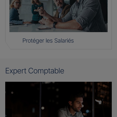
Protéger les Salariés
Expert Comptable