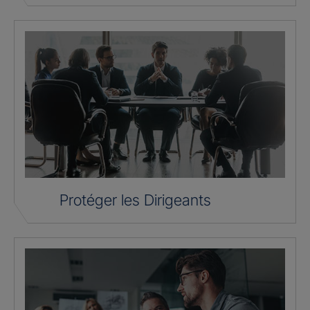
Protéger les Dirigeants