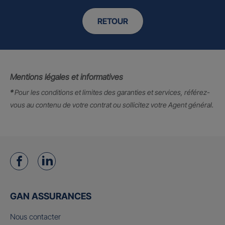
RETOUR
Mentions légales et informatives
*
Pour les conditions et limites des garanties et services, référez-
vous au contenu de votre contrat ou sollicitez votre Agent général.
GAN ASSURANCES
Nous contacter