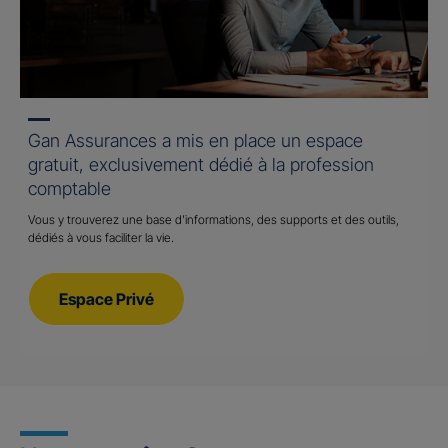
Gan Assurances a mis en place un espace
gratuit, exclusivement dédié à la profession
comptable
Vous y trouverez une base d’informations, des supports et des outils,
dédiés à vous faciliter la vie.
Espace Privé