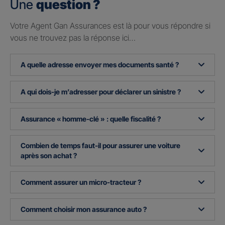
Une
question ?
Votre Agent Gan Assurances est là pour vous répondre si
vous ne trouvez pas la réponse ici…
A quelle adresse envoyer mes documents santé ?
A qui dois-je m’adresser pour déclarer un sinistre ?
Assurance « homme-clé » : quelle fiscalité ?
Combien de temps faut-il pour assurer une voiture
après son achat ?
Comment assurer un micro-tracteur ?
Comment choisir mon assurance auto ?