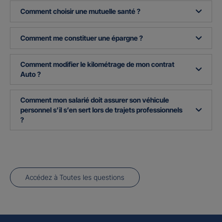
Comment choisir une mutuelle santé ?
Comment me constituer une épargne ?
Comment modifier le kilométrage de mon contrat
Auto ?
Comment mon salarié doit assurer son véhicule
personnel s’il s’en sert lors de trajets professionnels
?
Accédez à Toutes les questions