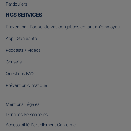
Particuliers
NOS SERVICES
Prévention : Rappel de vos obligations en tant qu’employeur
Appli Gan Santé
Podcasts / Vidéos
Conseils
Questions FAQ
Prévention climatique
Mentions Légales
Données Personnelles
Accessibilité Partiellement Conforme