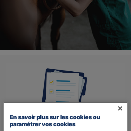
En savoir plus sur les cookies ou
paramétrer vos cookies