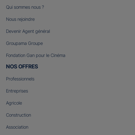
Qui sommes nous ?
Nous rejoindre
Devenir Agent général
Groupama Groupe
Fondation Gan pour le Cinéma
NOS OFFRES
Professionnels
Entreprises
Agricole
Construction
Association