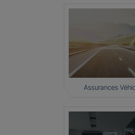
Assurances Véhic