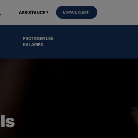
ASSISTANCE ?
ESPACE CLIENT
PROTÉGER LES
SALARIÉS
ls