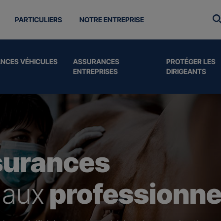
PARTICULIERS
NOTRE ENTREPRISE
NCES VÉHICULES
ASSURANCES
PROTÉGER LES
ENTREPRISES
DIRIGEANTS
surances
 aux
professionne