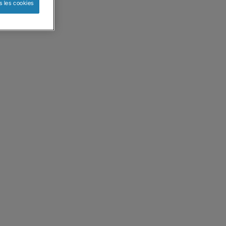
s les cookies