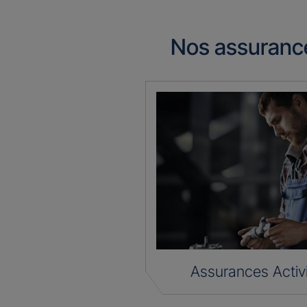
Nos assuranc
Assurances Activ