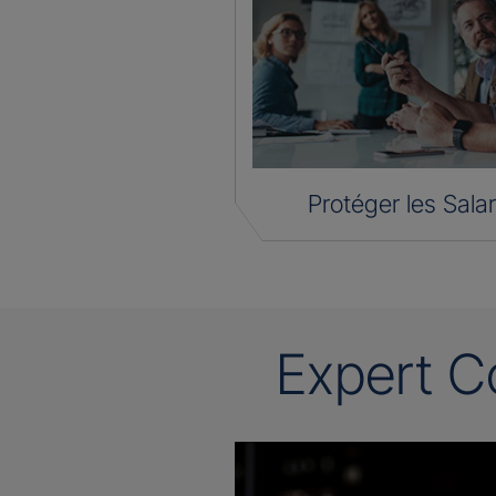
Protéger les Salar
Expert C