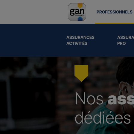
PROFESSIONNELS
ASSURANCES
ASSURA
ACTIVITÉS
PRO
Nos
as
dédiées