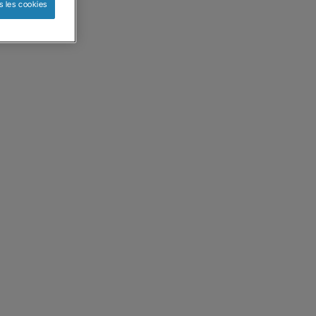
s les cookies