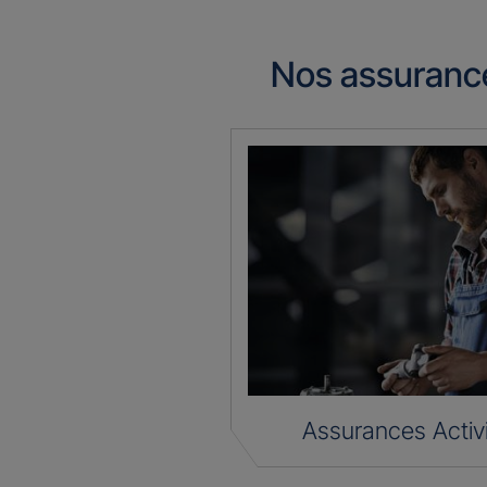
Nos assuranc
Assurances Activ