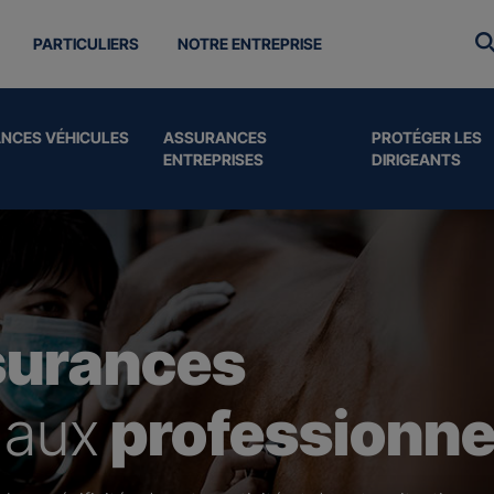
PARTICULIERS
NOTRE ENTREPRISE
NCES VÉHICULES
ASSURANCES
PROTÉGER LES
ENTREPRISES
DIRIGEANTS
surances
 aux
professionne