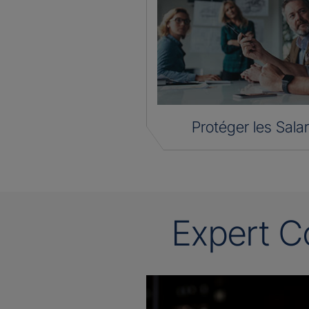
Protéger les Salar
Expert C