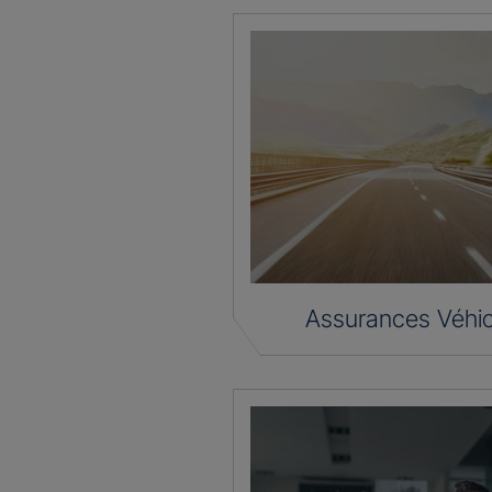
Assurances Véhic