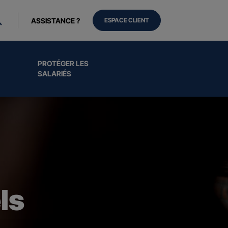
ASSISTANCE ?
ESPACE CLIENT
PROTÉGER LES
SALARIÉS
ls