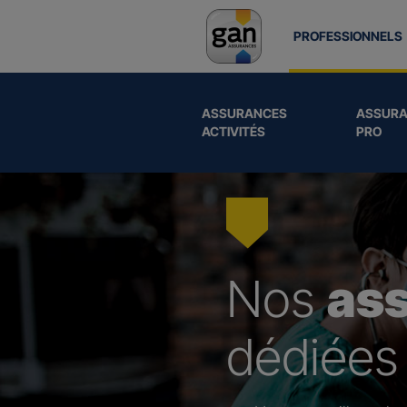
PROFESSIONNELS
ASSURANCES
ASSURA
ACTIVITÉS
PRO
Nos
as
dédiées