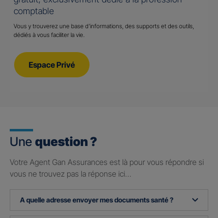
comptable
Vous y trouverez une base d’informations, des supports et des outils,
dédiés à vous faciliter la vie.
Espace Privé
Une
question ?
Votre Agent Gan Assurances est là pour vous répondre si
vous ne trouvez pas la réponse ici…
A quelle adresse envoyer mes documents santé ?