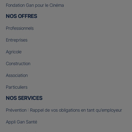
Fondation Gan pour le Cinéma
NOS OFFRES
Professionnels
Entreprises
Agricole
Construction
Association
Particuliers
NOS SERVICES
Prévention : Rappel de vos obligations en tant qu’employeur
Appli Gan Santé