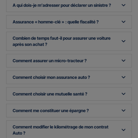
A qui dois-je m’adresser pour déclarer un sinistre ?
Assurance « homme-clé » : quelle fiscalité ?
Combien de temps faut-il pour assurer une voiture
après son achat ?
Comment assurer un micro-tracteur ?
Comment choisir mon assurance auto ?
Comment choisir une mutuelle santé ?
Comment me constituer une épargne ?
Comment modifier le kilométrage de mon contrat
Auto ?