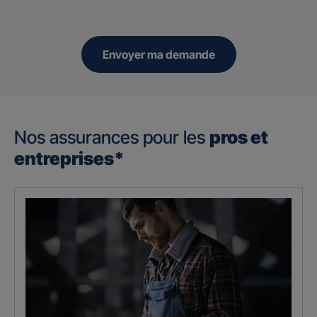
Envoyer ma demande
Nos assurances pour les
pros et
entreprises*