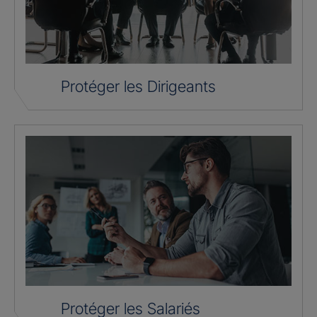
Protéger les Dirigeants
Protéger les Salariés