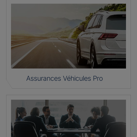
Assurances Véhicules Pro