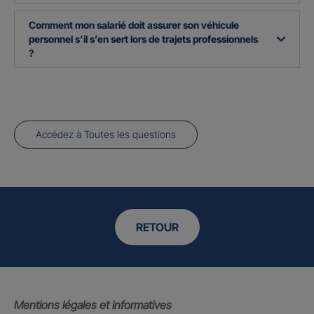
Comment mon salarié doit assurer son véhicule
personnel s’il s’en sert lors de trajets professionnels
?
Accédez à Toutes les questions
RETOUR
Mentions légales et informatives