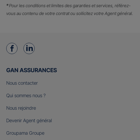
*
Pour les conditions et limites des garanties et services, référez-
vous au contenu de votre contrat ou sollicitez votre Agent général.
GAN ASSURANCES
Nous contacter
Qui sommes nous ?
Nous rejoindre
Devenir Agent général
Groupama Groupe