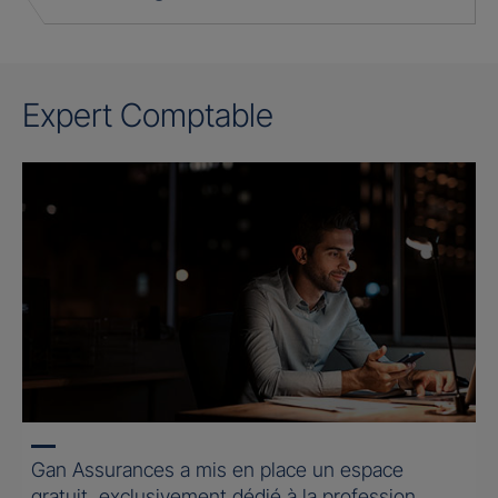
Expert Comptable
Gan Assurances a mis en place un espace
gratuit, exclusivement dédié à la profession