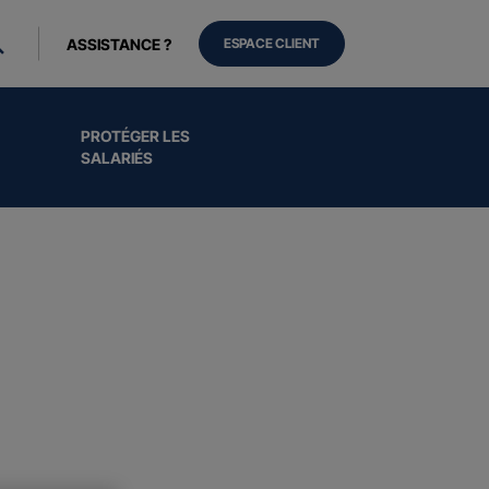
ASSISTANCE ?
ESPACE CLIENT
PROTÉGER LES
SALARIÉS
ls