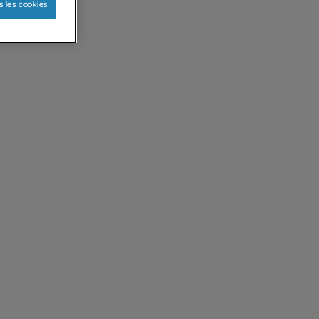
s les cookies