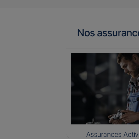
Nos assuranc
Assurances Activ