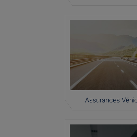
Assurances Véhic