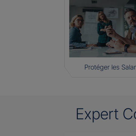
Protéger les Salar
Expert C