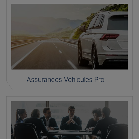
Assurances Véhicules Pro