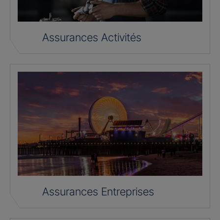
Assurances Activités
Assurances Entreprises