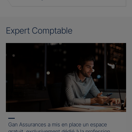
Expert Comptable
Gan Assurances a mis en place un espace
gratuit, exclusivement dédié à la profession