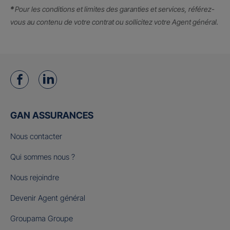
*
Pour les conditions et limites des garanties et services, référez-
vous au contenu de votre contrat ou sollicitez votre Agent général.
GAN ASSURANCES
Nous contacter
Qui sommes nous ?
Nous rejoindre
Devenir Agent général
Groupama Groupe