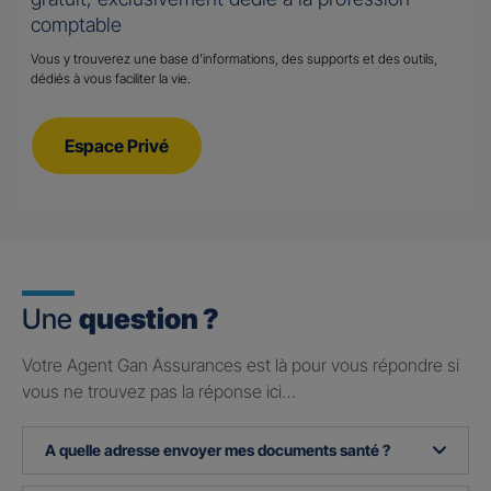
comptable
Vous y trouverez une base d’informations, des supports et des outils,
dédiés à vous faciliter la vie.
Espace Privé
Une
question ?
Votre Agent Gan Assurances est là pour vous répondre si
vous ne trouvez pas la réponse ici…
A quelle adresse envoyer mes documents santé ?