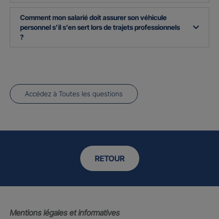
Comment mon salarié doit assurer son véhicule
personnel s’il s’en sert lors de trajets professionnels
?
Accédez à Toutes les questions
RETOUR
Mentions légales et informatives