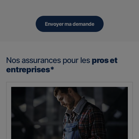
Envoyer ma demande
Nos assurances pour les
pros et
entreprises*