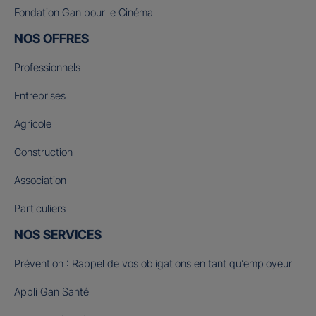
Fondation Gan pour le Cinéma
NOS OFFRES
Professionnels
Entreprises
Agricole
Construction
Association
Particuliers
NOS SERVICES
Prévention : Rappel de vos obligations en tant qu’employeur
Appli Gan Santé