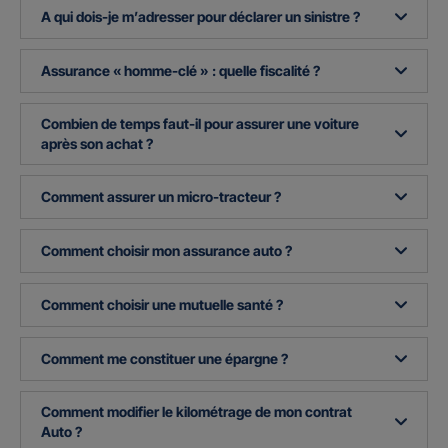
A qui dois-je m’adresser pour déclarer un sinistre ?
Assurance « homme-clé » : quelle fiscalité ?
Combien de temps faut-il pour assurer une voiture
après son achat ?
Comment assurer un micro-tracteur ?
Comment choisir mon assurance auto ?
Comment choisir une mutuelle santé ?
Comment me constituer une épargne ?
Comment modifier le kilométrage de mon contrat
Auto ?