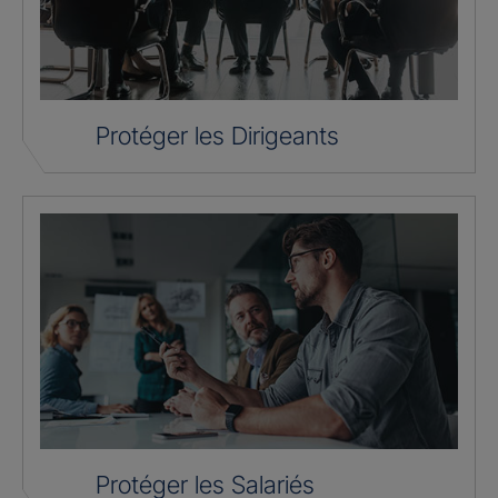
Protéger les Dirigeants
Protéger les Salariés