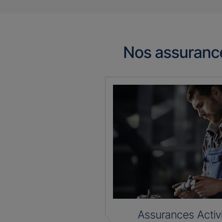
Nos assuranc
Assurances Activ