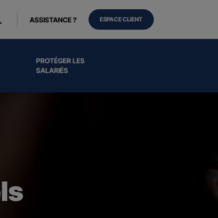
ASSISTANCE ?
ESPACE CLIENT
PROTÉGER LES
SALARIÉS
ls