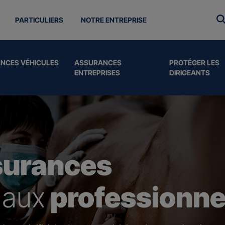
PARTICULIERS
NOTRE ENTREPRISE
NCES VÉHICULES
ASSURANCES
PROTÉGER LES
ENTREPRISES
DIRIGEANTS
surances
 aux
professionne