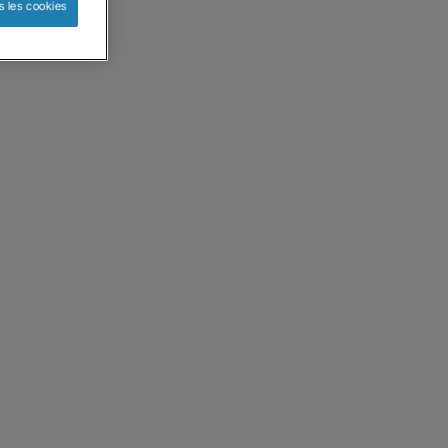
s les cookies