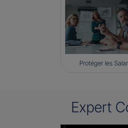
Protéger les Salar
Expert C