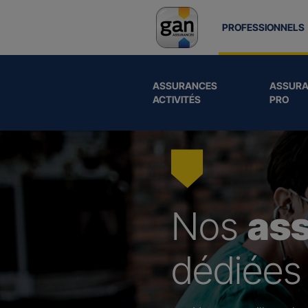
PROFESSIONNELS
ASSURANCES
ASSURA
ACTIVITÉS
PRO
Nos
as
dédiées