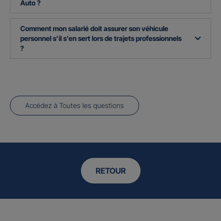
Auto ?
Comment mon salarié doit assurer son véhicule
personnel s’il s’en sert lors de trajets professionnels
?
Accédez à Toutes les questions
RETOUR