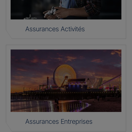
Assurances Activités
Assurances Entreprises