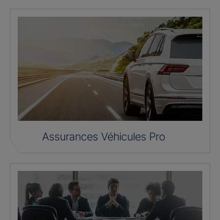
Assurances Véhicules Pro