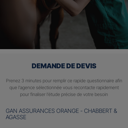
DEMANDE DE DEVIS
Prenez 3 minutes pour remplir ce rapide questionnaire afin
que l’agence sélectionnée vous recontacte rapidement
pour finaliser l’étude précise de votre besoin
GAN ASSURANCES ORANGE - CHABBERT &
AGASSE