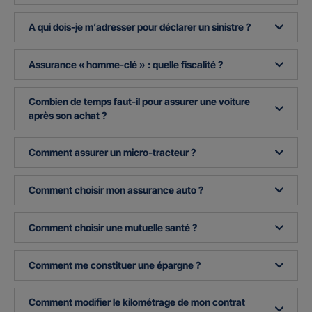
A qui dois-je m’adresser pour déclarer un sinistre ?
Assurance « homme-clé » : quelle fiscalité ?
Combien de temps faut-il pour assurer une voiture
après son achat ?
Comment assurer un micro-tracteur ?
Comment choisir mon assurance auto ?
Comment choisir une mutuelle santé ?
Comment me constituer une épargne ?
Comment modifier le kilométrage de mon contrat