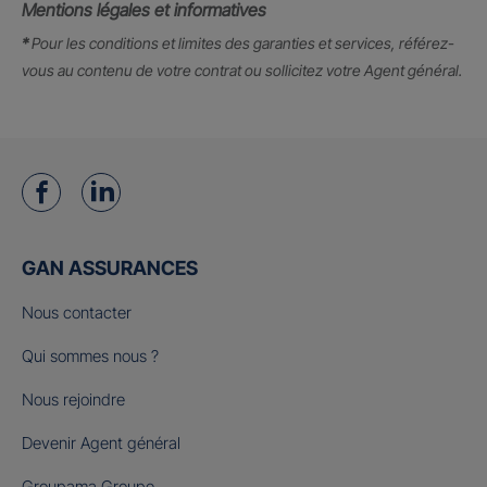
Mentions légales et informatives
*
Pour les conditions et limites des garanties et services, référez-
vous au contenu de votre contrat ou sollicitez votre Agent général.
GAN ASSURANCES
Nous contacter
Qui sommes nous ?
Nous rejoindre
Devenir Agent général
Groupama Groupe