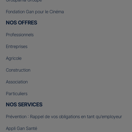
Fondation Gan pour le Cinéma
NOS OFFRES
Professionnels
Entreprises
Agricole
Construction
Association
Particuliers
NOS SERVICES
Prévention : Rappel de vos obligations en tant qu’employeur
Appli Gan Santé