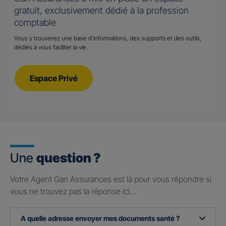
gratuit, exclusivement dédié à la profession
comptable
Vous y trouverez une base d’informations, des supports et des outils,
dédiés à vous faciliter la vie.
Espace Privé
Une
question ?
Votre Agent Gan Assurances est là pour vous répondre si
vous ne trouvez pas la réponse ici…
A quelle adresse envoyer mes documents santé ?