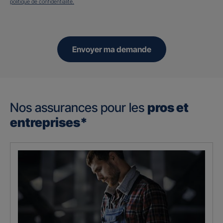
politique de confidentialité.
Envoyer ma demande
Nos assurances pour les
pros et
entreprises*