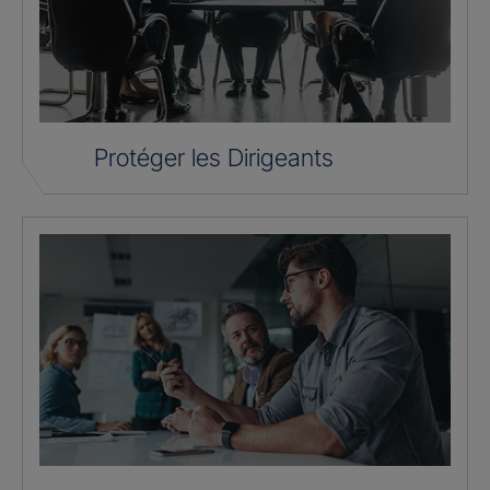
Protéger les Dirigeants