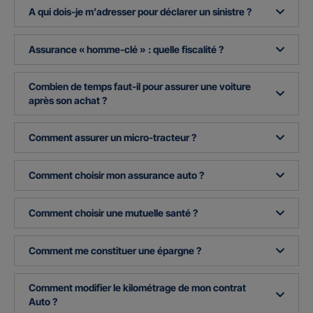
A qui dois-je m’adresser pour déclarer un sinistre ?
Assurance « homme-clé » : quelle fiscalité ?
Combien de temps faut-il pour assurer une voiture
après son achat ?
Comment assurer un micro-tracteur ?
Comment choisir mon assurance auto ?
Comment choisir une mutuelle santé ?
Comment me constituer une épargne ?
Comment modifier le kilométrage de mon contrat
Auto ?