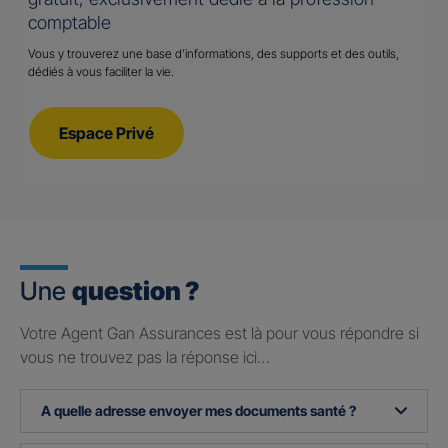
comptable
Vous y trouverez une base d’informations, des supports et des outils,
dédiés à vous faciliter la vie.
Espace Privé
Une
question ?
Votre Agent Gan Assurances est là pour vous répondre si
vous ne trouvez pas la réponse ici…
A quelle adresse envoyer mes documents santé ?