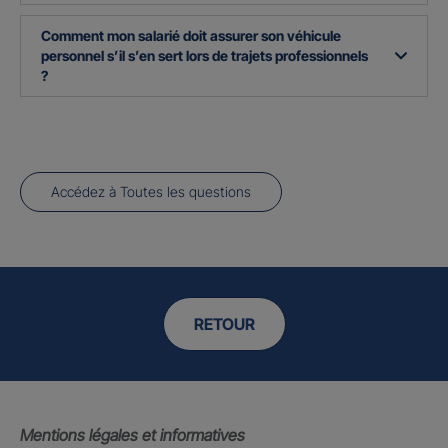
Comment mon salarié doit assurer son véhicule
personnel s’il s’en sert lors de trajets professionnels
?
Accédez à Toutes les questions
RETOUR
Mentions légales et informatives