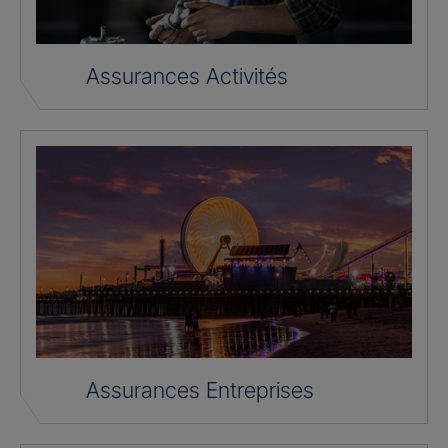
Assurances Activités
Assurances Entreprises