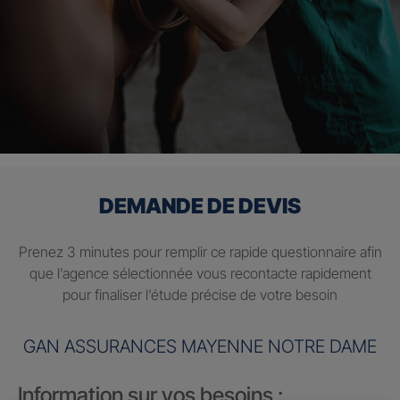
DEMANDE DE DEVIS
Prenez 3 minutes pour remplir ce rapide questionnaire afin
que l’agence sélectionnée vous recontacte rapidement
pour finaliser l’étude précise de votre besoin
GAN ASSURANCES MAYENNE NOTRE DAME
Information sur vos besoins :