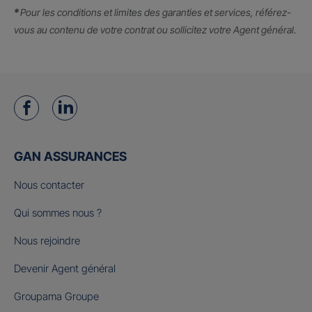
*
Pour les conditions et limites des garanties et services, référez-
vous au contenu de votre contrat ou sollicitez votre Agent général.
GAN ASSURANCES
Nous contacter
Qui sommes nous ?
Nous rejoindre
Devenir Agent général
Groupama Groupe