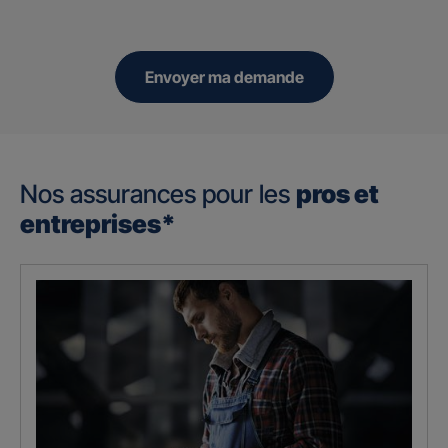
Envoyer ma demande
Nos assurances pour les
pros et
entreprises*