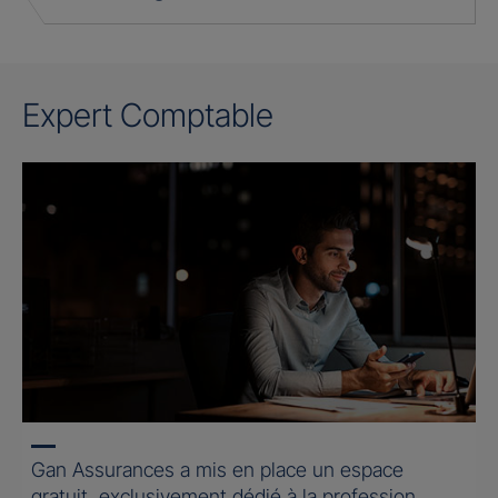
Expert Comptable
Gan Assurances a mis en place un espace
gratuit, exclusivement dédié à la profession