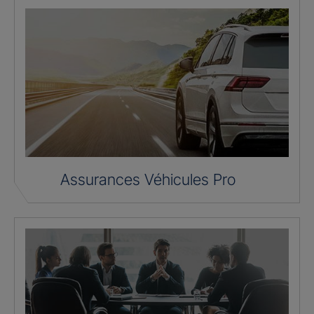
Assurances Véhicules Pro