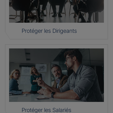
Protéger les Dirigeants
Protéger les Salariés