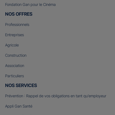
Fondation Gan pour le Cinéma
NOS OFFRES
Professionnels
Entreprises
Agricole
Construction
Association
Particuliers
NOS SERVICES
Prévention : Rappel de vos obligations en tant qu’employeur
Appli Gan Santé