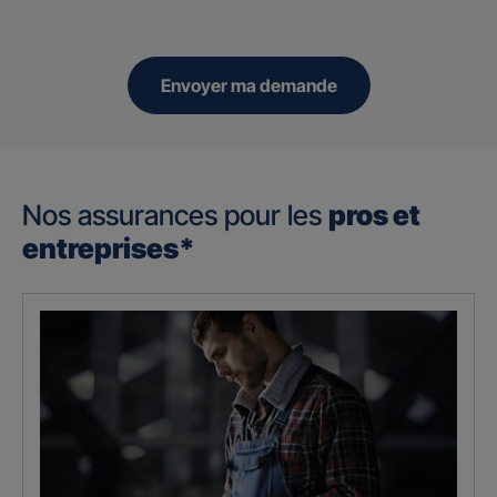
Envoyer ma demande
Nos assurances pour les
pros et
entreprises*