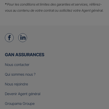
*
Pour les conditions et limites des garanties et services, référez-
vous au contenu de votre contrat ou sollicitez votre Agent général.
GAN ASSURANCES
Nous contacter
Qui sommes nous ?
Nous rejoindre
Devenir Agent général
Groupama Groupe