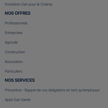
Fondation Gan pour le Cinéma
NOS OFFRES
Professionnels
Entreprises
Agricole
Construction
Association
Particuliers
NOS SERVICES
Prévention : Rappel de vos obligations en tant qu’employeur
Appli Gan Santé