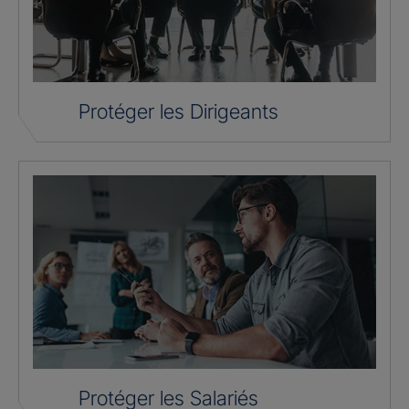
Protéger les Dirigeants
Protéger les Salariés