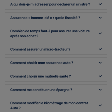
A qui dois-je m’adresser pour déclarer un sinistre ?
Assurance « homme-clé » : quelle fiscalité ?
Combien de temps faut-il pour assurer une voiture
après son achat ?
Comment assurer un micro-tracteur ?
Comment choisir mon assurance auto ?
Comment choisir une mutuelle santé ?
Comment me constituer une épargne ?
Comment modifier le kilométrage de mon contrat
Auto ?