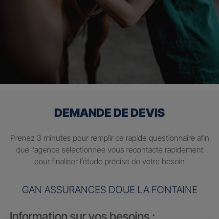
DEMANDE DE DEVIS
Prenez 3 minutes pour remplir ce rapide questionnaire afin
que l’agence sélectionnée vous recontacte rapidement
pour finaliser l’étude précise de votre besoin
GAN ASSURANCES DOUE LA FONTAINE
Information sur vos besoins :