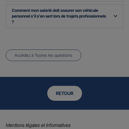
Comment mon salarié doit assurer son véhicule
personnel s’il s’en sert lors de trajets professionnels
?
Accédez à Toutes les questions
RETOUR
Mentions légales et informatives