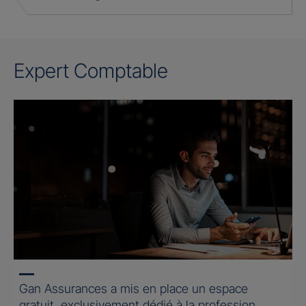
Expert Comptable
Gan Assurances a mis en place un espace
gratuit, exclusivement dédié à la profession