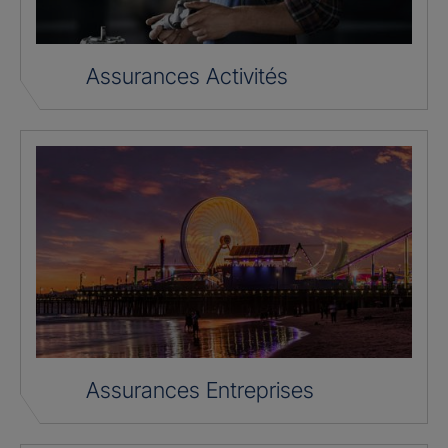
Assurances Activités
Assurances Entreprises