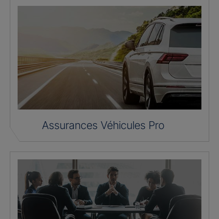
Assurances Véhicules Pro