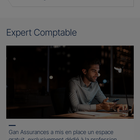
Expert Comptable
Gan Assurances a mis en place un espace
gratuit, exclusivement dédié à la profession