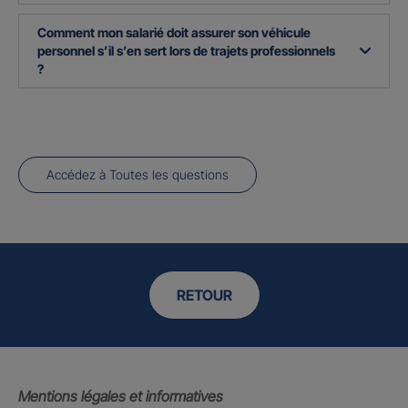
Comment mon salarié doit assurer son véhicule
personnel s’il s’en sert lors de trajets professionnels
?
Accédez à Toutes les questions
RETOUR
Mentions légales et informatives