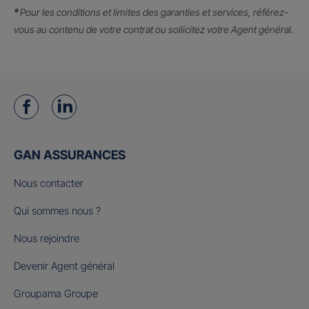
*
Pour les conditions et limites des garanties et services, référez-
vous au contenu de votre contrat ou sollicitez votre Agent général.
GAN ASSURANCES
Nous contacter
Qui sommes nous ?
Nous rejoindre
Devenir Agent général
Groupama Groupe