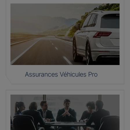
Assurances Véhicules Pro