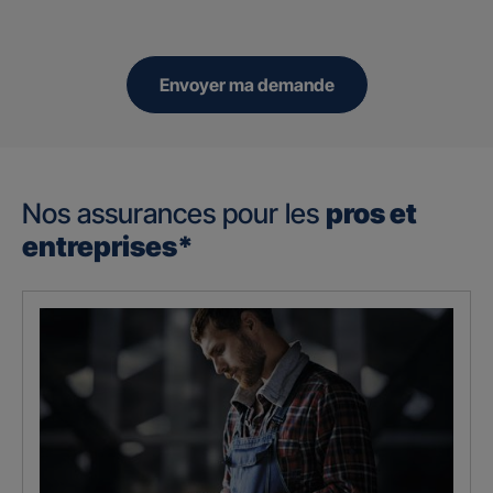
Envoyer ma demande
Nos assurances pour les
pros et
entreprises*