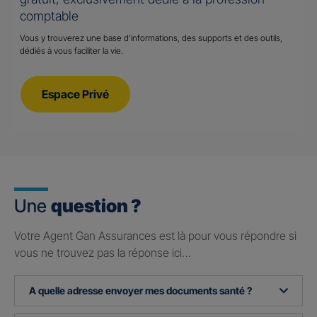
comptable
Vous y trouverez une base d’informations, des supports et des outils,
dédiés à vous faciliter la vie.
Espace Privé
Une
question ?
Votre Agent Gan Assurances est là pour vous répondre si
vous ne trouvez pas la réponse ici…
A quelle adresse envoyer mes documents santé ?