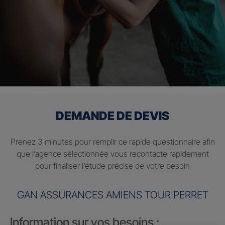
DEMANDE DE DEVIS
Prenez 3 minutes pour remplir ce rapide questionnaire afin
que l’agence sélectionnée vous recontacte rapidement
pour finaliser l’étude précise de votre besoin
GAN ASSURANCES AMIENS TOUR PERRET
Information sur vos besoins :