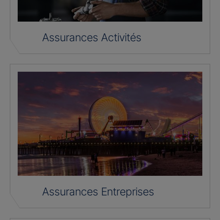
Assurances Activités
Assurances Entreprises