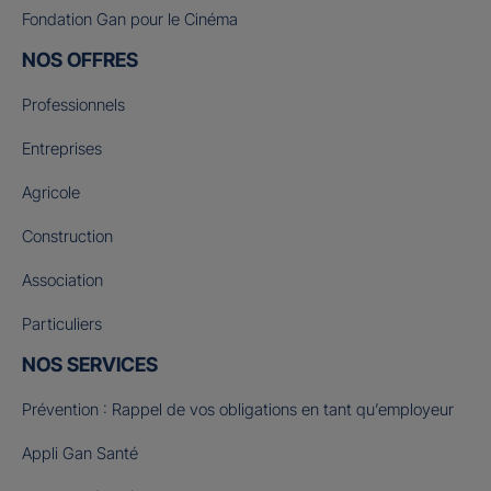
Fondation Gan pour le Cinéma
NOS OFFRES
Professionnels
Entreprises
Agricole
Construction
Association
Particuliers
NOS SERVICES
Prévention : Rappel de vos obligations en tant qu’employeur
Appli Gan Santé