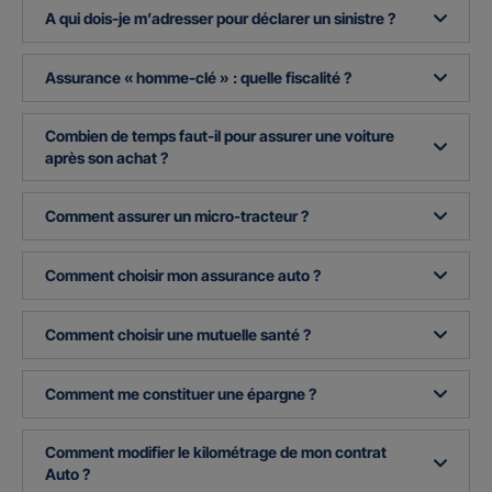
A qui dois-je m’adresser pour déclarer un sinistre ?
Assurance « homme-clé » : quelle fiscalité ?
Combien de temps faut-il pour assurer une voiture
après son achat ?
Comment assurer un micro-tracteur ?
Comment choisir mon assurance auto ?
Comment choisir une mutuelle santé ?
Comment me constituer une épargne ?
Comment modifier le kilométrage de mon contrat
Auto ?