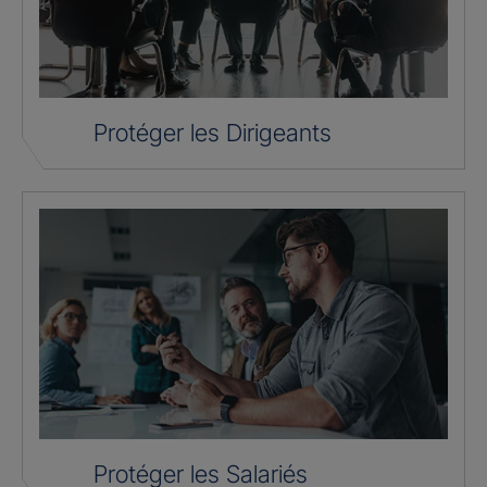
Protéger les Dirigeants
Protéger les Salariés