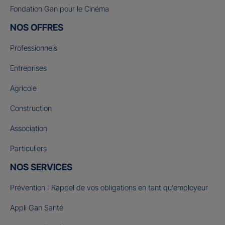
Fondation Gan pour le Cinéma
NOS OFFRES
Professionnels
Entreprises
Agricole
Construction
Association
Particuliers
NOS SERVICES
Prévention : Rappel de vos obligations en tant qu’employeur
Appli Gan Santé