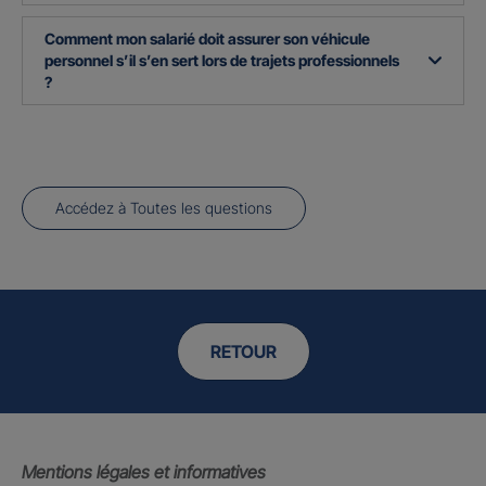
Comment mon salarié doit assurer son véhicule
personnel s’il s’en sert lors de trajets professionnels
?
Accédez à Toutes les questions
RETOUR
Mentions légales et informatives