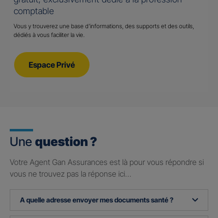
comptable
Vous y trouverez une base d’informations, des supports et des outils,
dédiés à vous faciliter la vie.
Espace Privé
Une
question ?
Votre Agent Gan Assurances est là pour vous répondre si
vous ne trouvez pas la réponse ici…
A quelle adresse envoyer mes documents santé ?