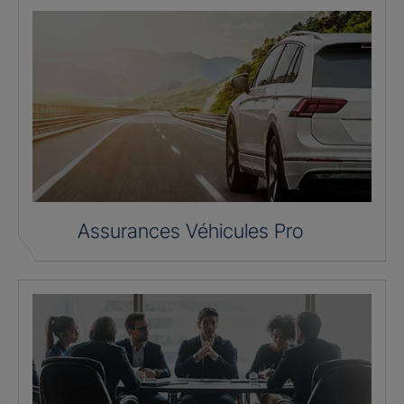
Assurances Véhicules Pro