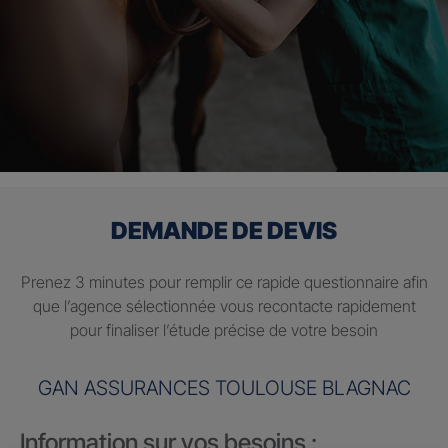
DEMANDE DE DEVIS
Prenez 3 minutes pour remplir ce rapide questionnaire afin
que l’agence sélectionnée vous recontacte rapidement
pour finaliser l’étude précise de votre besoin
GAN ASSURANCES TOULOUSE BLAGNAC
Information sur vos besoins :