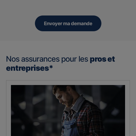
Envoyer ma demande
Nos assurances pour les
pros et
entreprises*