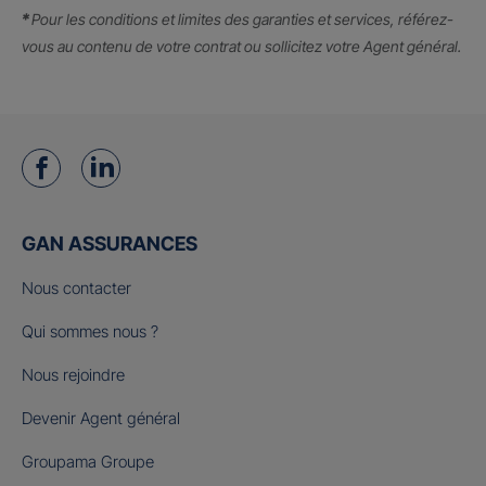
*
Pour les conditions et limites des garanties et services, référez-
vous au contenu de votre contrat ou sollicitez votre Agent général.
GAN ASSURANCES
Nous contacter
Qui sommes nous ?
Nous rejoindre
Devenir Agent général
Groupama Groupe