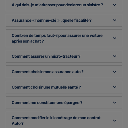
A qui dois-je m’adresser pour déclarer un sinistre ?
Assurance « homme-clé » : quelle fiscalité ?
Combien de temps faut-il pour assurer une voiture
après son achat ?
Comment assurer un micro-tracteur ?
Comment choisir mon assurance auto ?
Comment choisir une mutuelle santé ?
Comment me constituer une épargne ?
Comment modifier le kilométrage de mon contrat
Auto ?