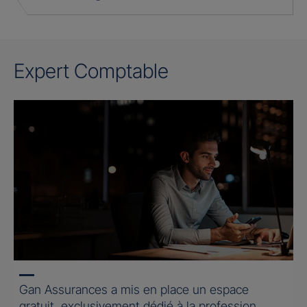
Expert Comptable
Gan Assurances a mis en place un espace
gratuit, exclusivement dédié à la profession