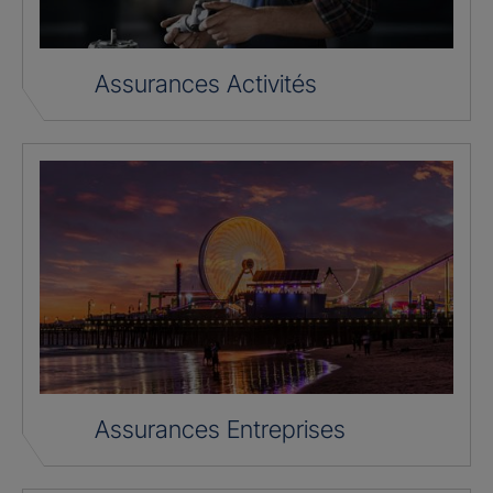
Assurances Activités
Assurances Entreprises