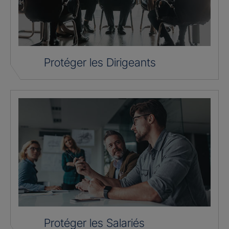
Protéger les Dirigeants
Protéger les Salariés