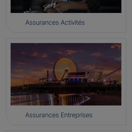
Assurances Activités
Assurances Entreprises