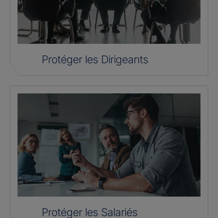
Protéger les Dirigeants
Protéger les Salariés