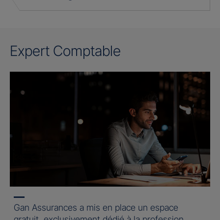
Expert Comptable
Gan Assurances a mis en place un espace
gratuit, exclusivement dédié à la profession