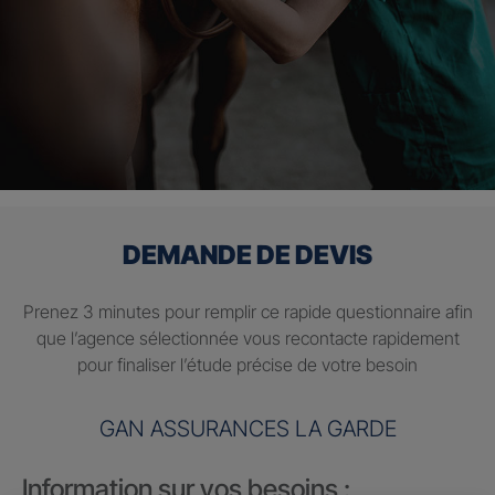
DEMANDE DE DEVIS
Prenez 3 minutes pour remplir ce rapide questionnaire afin
que l’agence sélectionnée vous recontacte rapidement
pour finaliser l’étude précise de votre besoin
GAN ASSURANCES LA GARDE
Information sur vos besoins :