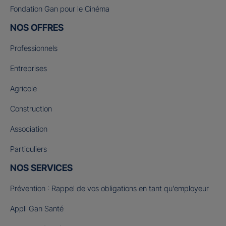
Fondation Gan pour le Cinéma
NOS OFFRES
Professionnels
Entreprises
Agricole
Construction
Association
Particuliers
NOS SERVICES
Prévention : Rappel de vos obligations en tant qu’employeur
Appli Gan Santé