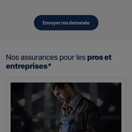
Envoyer ma demande
Nos assurances pour les
pros et
entreprises*