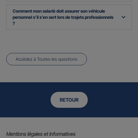
Comment mon salarié doit assurer son véhicule
personnel s’il s’en sert lors de trajets professionnels
?
Accédez à Toutes les questions
RETOUR
Mentions légales et informatives