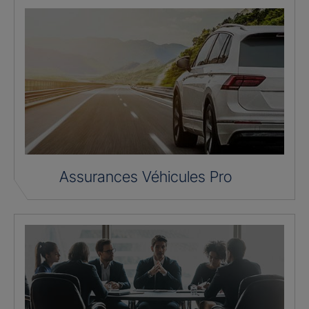
Assurances Véhicules Pro