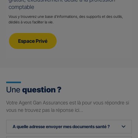
comptable
Vous y trouverez une base d’informations, des supports et des outils,
dédiés à vous faciliter la vie.
Espace Privé
Une
question ?
Votre Agent Gan Assurances est là pour vous répondre si
vous ne trouvez pas la réponse ici…
A quelle adresse envoyer mes documents santé ?