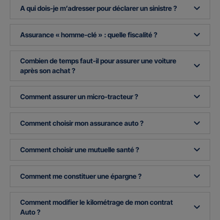
A qui dois-je m’adresser pour déclarer un sinistre ?
Assurance « homme-clé » : quelle fiscalité ?
Combien de temps faut-il pour assurer une voiture
après son achat ?
Comment assurer un micro-tracteur ?
Comment choisir mon assurance auto ?
Comment choisir une mutuelle santé ?
Comment me constituer une épargne ?
Comment modifier le kilométrage de mon contrat
Auto ?