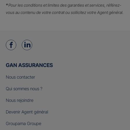
*
Pour les conditions et limites des garanties et services, référez-
vous au contenu de votre contrat ou sollicitez votre Agent général.
GAN ASSURANCES
Nous contacter
Qui sommes nous ?
Nous rejoindre
Devenir Agent général
Groupama Groupe