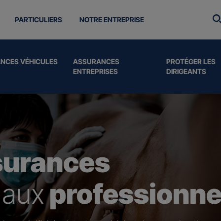
PARTICULIERS
NOTRE ENTREPRISE
NCES VÉHICULES
ASSURANCES
PROTÉGER LES
ENTREPRISES
DIRIGEANTS
surances
 aux
professionne