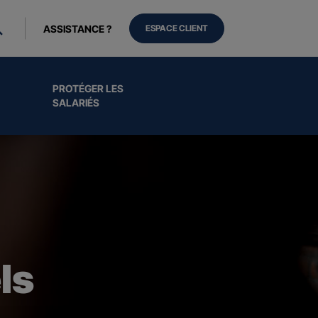
ASSISTANCE ?
ESPACE CLIENT
PROTÉGER LES
SALARIÉS
ls