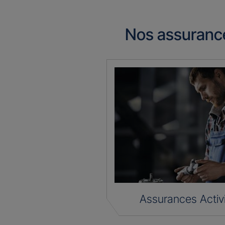
Nos assuranc
Assurances Activ