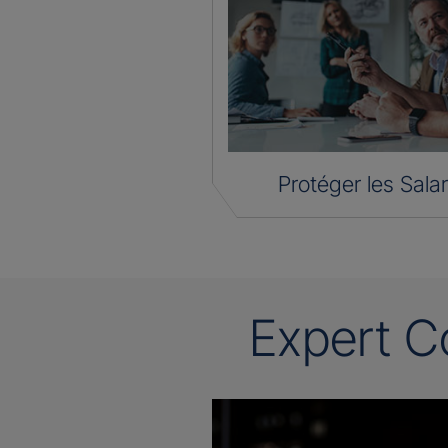
Protéger les Salar
Expert C