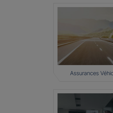
Assurances Véhic