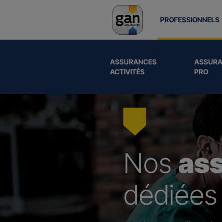
PROFESSIONNELS
ASSURANCES
ASSURA
ACTIVITÉS
PRO
Nos
as
dédiées