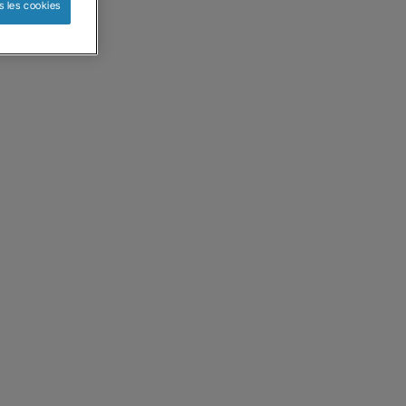
s les cookies