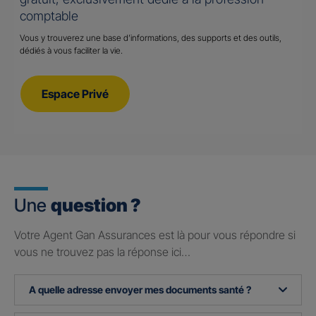
comptable
Vous y trouverez une base d’informations, des supports et des outils,
dédiés à vous faciliter la vie.
Espace Privé
Une
question ?
Votre Agent Gan Assurances est là pour vous répondre si
vous ne trouvez pas la réponse ici…
A quelle adresse envoyer mes documents santé ?