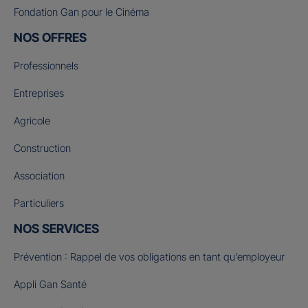
Fondation Gan pour le Cinéma
NOS OFFRES
Professionnels
Entreprises
Agricole
Construction
Association
Particuliers
NOS SERVICES
Prévention : Rappel de vos obligations en tant qu’employeur
Appli Gan Santé