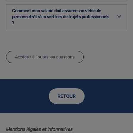
Comment mon salarié doit assurer son véhicule
personnel s’il s’en sert lors de trajets professionnels
?
Accédez à Toutes les questions
RETOUR
Mentions légales et informatives