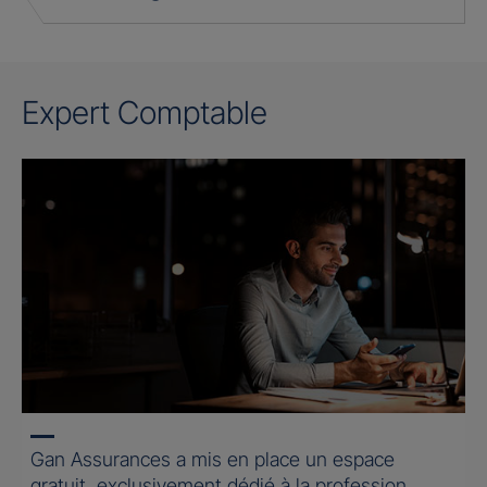
Expert Comptable
Gan Assurances a mis en place un espace
gratuit, exclusivement dédié à la profession