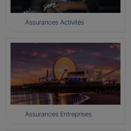
Assurances Activités
Assurances Entreprises