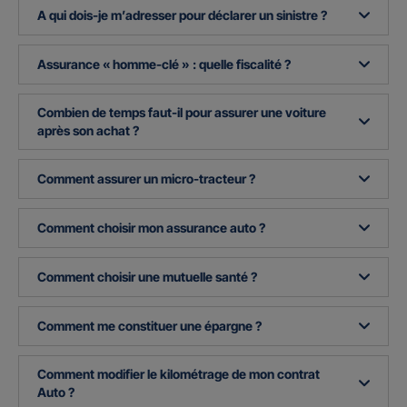
A qui dois-je m’adresser pour déclarer un sinistre ?
Assurance « homme-clé » : quelle fiscalité ?
Combien de temps faut-il pour assurer une voiture
après son achat ?
Comment assurer un micro-tracteur ?
Comment choisir mon assurance auto ?
Comment choisir une mutuelle santé ?
Comment me constituer une épargne ?
Comment modifier le kilométrage de mon contrat
Auto ?