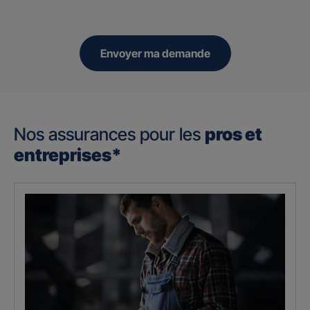
Envoyer ma demande
Nos assurances pour les
pros et
entreprises*