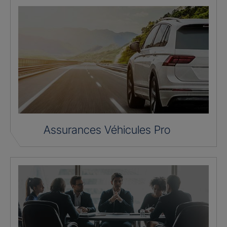
Assurances Véhicules Pro