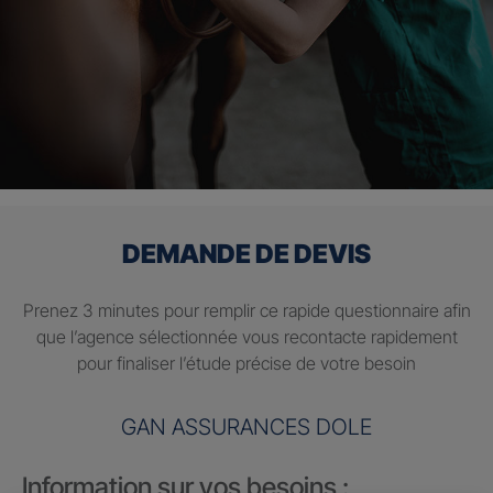
DEMANDE DE DEVIS
Prenez 3 minutes pour remplir ce rapide questionnaire afin
que l’agence sélectionnée vous recontacte rapidement
pour finaliser l’étude précise de votre besoin
GAN ASSURANCES DOLE
Information sur vos besoins :