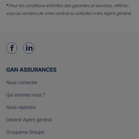
*
Pour les conditions et limites des garanties et services, référez-
vous au contenu de votre contrat ou sollicitez votre Agent général.
GAN ASSURANCES
Nous contacter
Qui sommes nous ?
Nous rejoindre
Devenir Agent général
Groupama Groupe