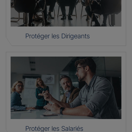
Protéger les Dirigeants
Protéger les Salariés