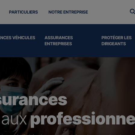
PARTICULIERS
NOTRE ENTREPRISE
NCES VÉHICULES
ASSURANCES
PROTÉGER LES
ENTREPRISES
DIRIGEANTS
surances
 aux
professionne