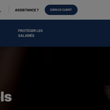
ASSISTANCE ?
ESPACE CLIENT
PROTÉGER LES
SALARIÉS
ls