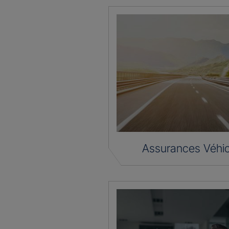
Assurances Véhic