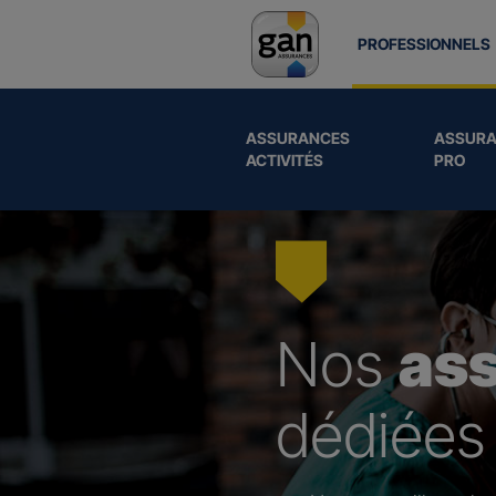
PROFESSIONNELS
ASSURANCES
ASSURA
ACTIVITÉS
PRO
Nos
as
dédiées