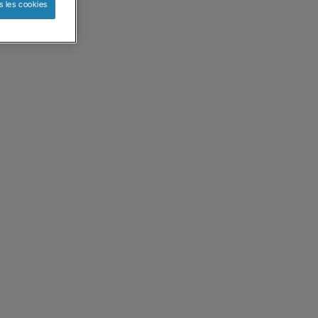
s les cookies