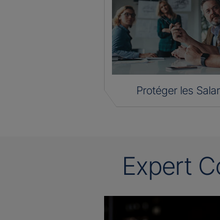
Protéger les Salar
Expert C