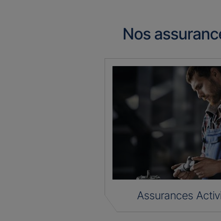
Nos assuranc
Assurances Activ