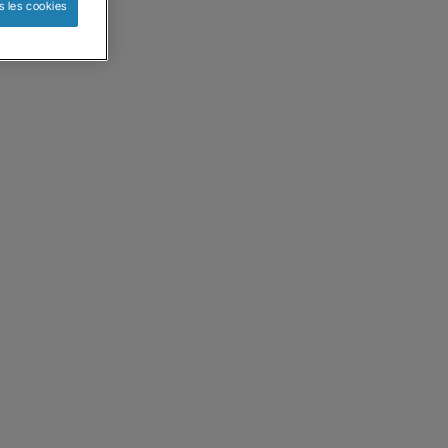
s les cookies