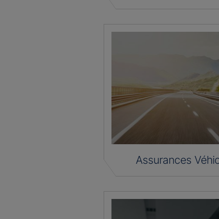
Assurances Véhic