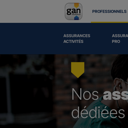
PROFESSIONNELS
ASSURANCES
ASSURA
ACTIVITÉS
PRO
Nos
as
dédiées