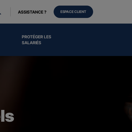
ASSISTANCE ?
ESPACE CLIENT
PROTÉGER LES
SALARIÉS
ls