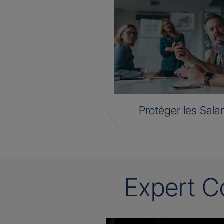
Protéger les Salar
Expert C