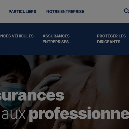
PARTICULIERS
NOTRE ENTREPRISE
NCES VÉHICULES
ASSURANCES
PROTÉGER LES
ENTREPRISES
DIRIGEANTS
surances
 aux
professionne