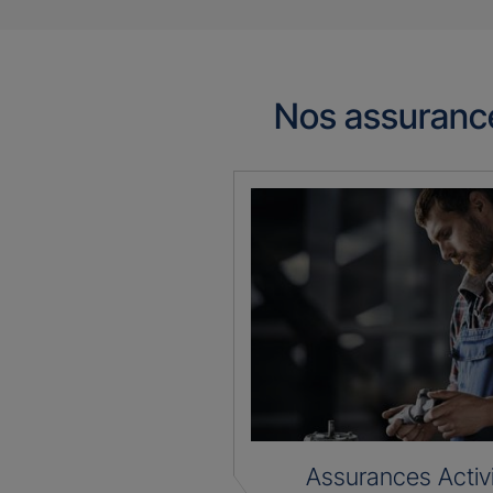
Nos assuranc
Assurances Activ