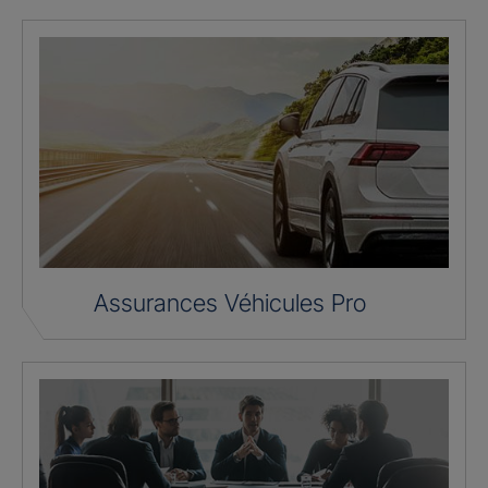
Assurances Véhicules Pro