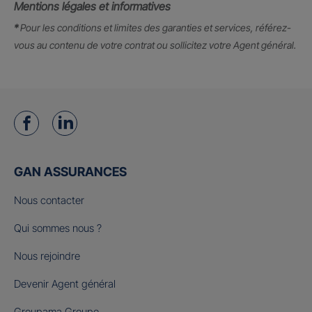
Mentions légales et informatives
*
Pour les conditions et limites des garanties et services, référez-
vous au contenu de votre contrat ou sollicitez votre Agent général.
GAN ASSURANCES
Nous contacter
Qui sommes nous ?
Nous rejoindre
Devenir Agent général
Groupama Groupe