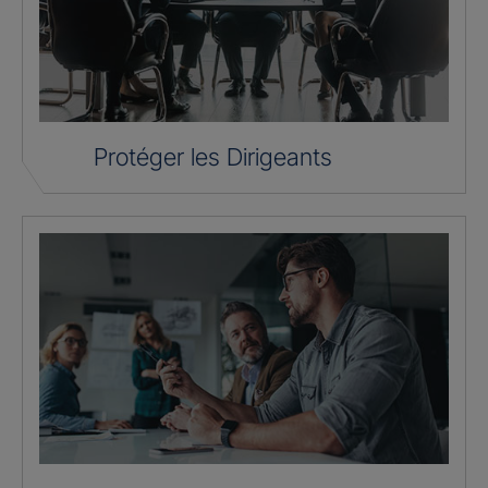
Protéger les Dirigeants