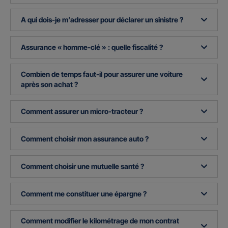
A qui dois-je m’adresser pour déclarer un sinistre ?
Assurance « homme-clé » : quelle fiscalité ?
Combien de temps faut-il pour assurer une voiture
après son achat ?
Comment assurer un micro-tracteur ?
Comment choisir mon assurance auto ?
Comment choisir une mutuelle santé ?
Comment me constituer une épargne ?
Comment modifier le kilométrage de mon contrat