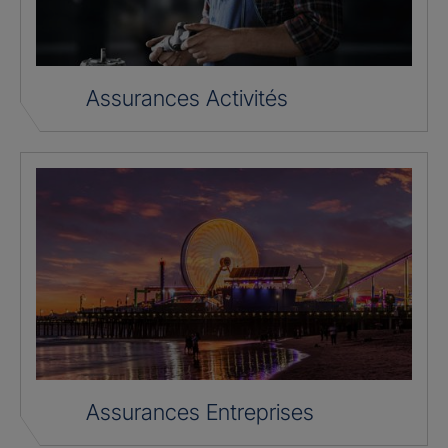
Assurances Activités
Assurances Entreprises