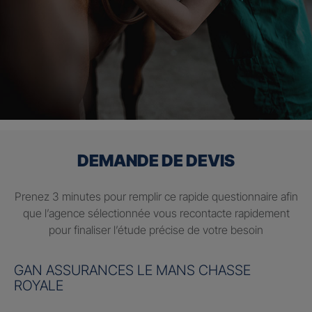
DEMANDE DE DEVIS
Prenez 3 minutes pour remplir ce rapide questionnaire afin
que l’agence sélectionnée vous recontacte rapidement
pour finaliser l’étude précise de votre besoin
GAN ASSURANCES LE MANS CHASSE
ROYALE