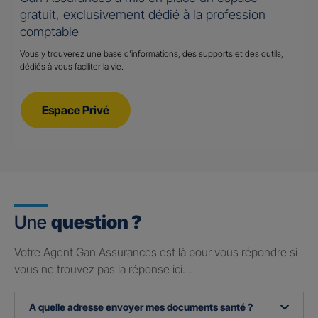
gratuit, exclusivement dédié à la profession
comptable
Vous y trouverez une base d’informations, des supports et des outils,
dédiés à vous faciliter la vie.
Espace Privé
Une
question ?
Votre Agent Gan Assurances est là pour vous répondre si
vous ne trouvez pas la réponse ici…
A quelle adresse envoyer mes documents santé ?