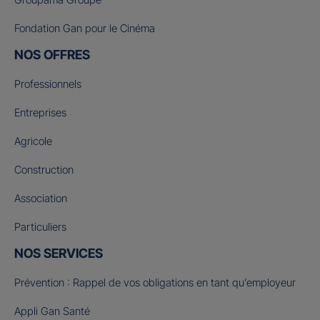
Fondation Gan pour le Cinéma
NOS OFFRES
Professionnels
Entreprises
Agricole
Construction
Association
Particuliers
NOS SERVICES
Prévention : Rappel de vos obligations en tant qu’employeur
Appli Gan Santé