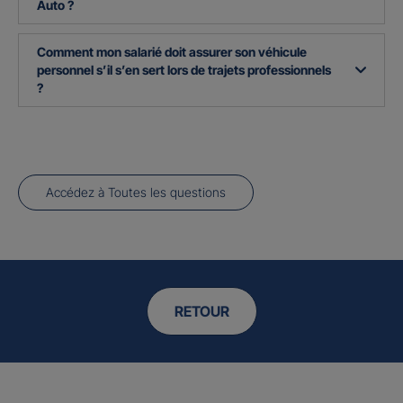
Auto ?
Comment mon salarié doit assurer son véhicule
personnel s’il s’en sert lors de trajets professionnels
?
Accédez à Toutes les questions
RETOUR