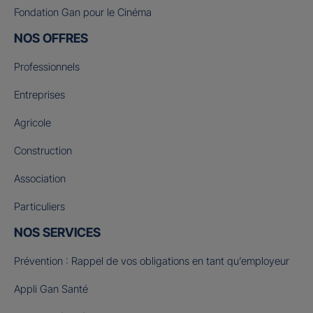
Fondation Gan pour le Cinéma
NOS OFFRES
Professionnels
Entreprises
Agricole
Construction
Association
Particuliers
NOS SERVICES
Prévention : Rappel de vos obligations en tant qu’employeur
Appli Gan Santé