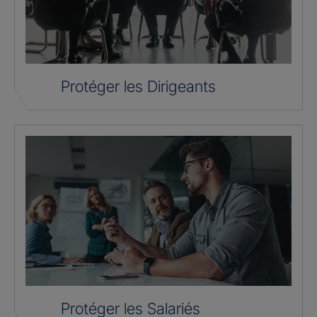
Protéger les Dirigeants
Protéger les Salariés