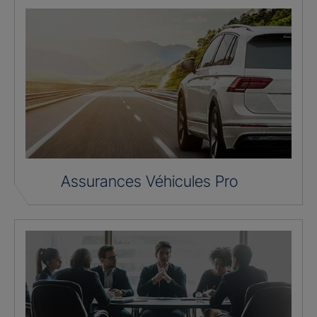
Assurances Véhicules Pro