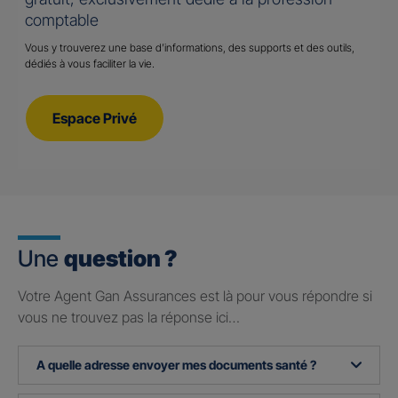
comptable
Vous y trouverez une base d’informations, des supports et des outils,
dédiés à vous faciliter la vie.
Espace Privé
Une
question ?
Votre Agent Gan Assurances est là pour vous répondre si
vous ne trouvez pas la réponse ici…
A quelle adresse envoyer mes documents santé ?