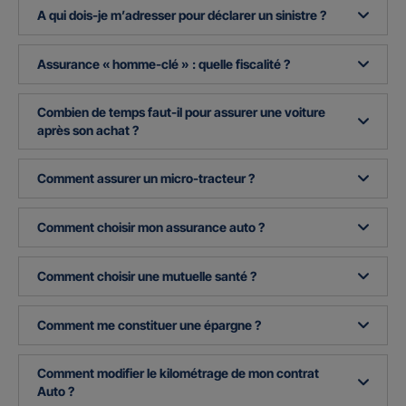
A qui dois-je m’adresser pour déclarer un sinistre ?
Assurance « homme-clé » : quelle fiscalité ?
Combien de temps faut-il pour assurer une voiture
après son achat ?
Comment assurer un micro-tracteur ?
Comment choisir mon assurance auto ?
Comment choisir une mutuelle santé ?
Comment me constituer une épargne ?
Comment modifier le kilométrage de mon contrat
Auto ?