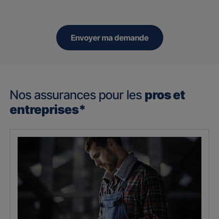
Envoyer ma demande
Nos assurances pour les
pros et
entreprises*