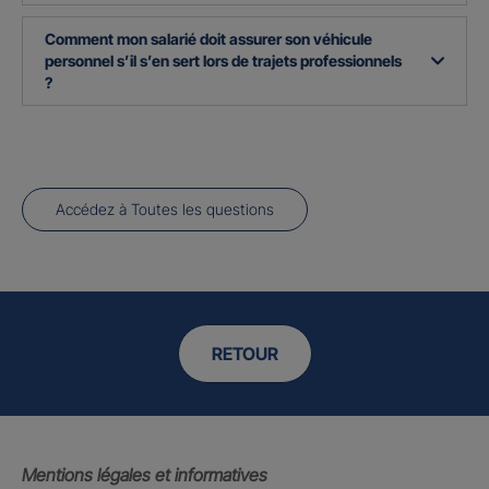
Comment mon salarié doit assurer son véhicule
personnel s’il s’en sert lors de trajets professionnels
?
Accédez à Toutes les questions
RETOUR
Mentions légales et informatives