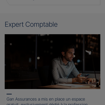
Expert Comptable
Gan Assurances a mis en place un espace
gratuit, exclusivement dédié à la profession