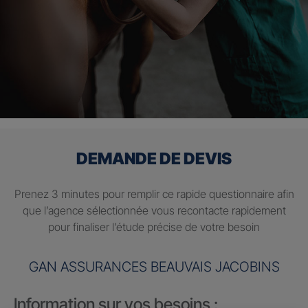
DEMANDE DE DEVIS
Prenez 3 minutes pour remplir ce rapide questionnaire afin
que l’agence sélectionnée vous recontacte rapidement
pour finaliser l’étude précise de votre besoin
GAN ASSURANCES BEAUVAIS JACOBINS
Information sur vos besoins :