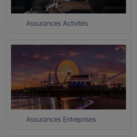
Assurances Activités
Assurances Entreprises