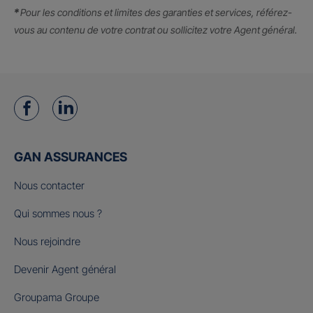
*
Pour les conditions et limites des garanties et services, référez-
vous au contenu de votre contrat ou sollicitez votre Agent général.
GAN ASSURANCES
Nous contacter
Qui sommes nous ?
Nous rejoindre
Devenir Agent général
Groupama Groupe