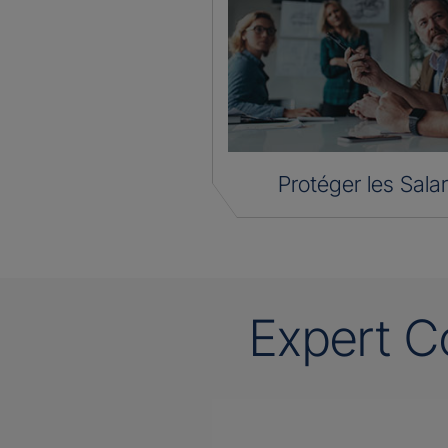
Protéger les Salar
Expert C