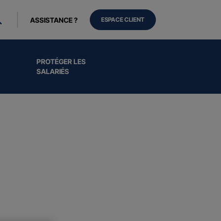
ASSISTANCE ?
ESPACE CLIENT
PROTÉGER LES
SALARIÉS
ls