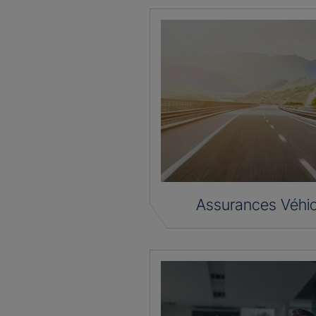
Assurances Véhic