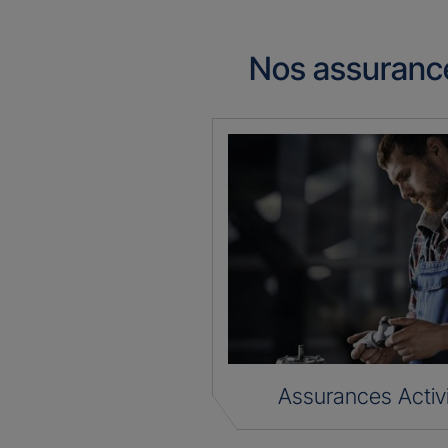
Nos assuranc
Assurances Activ