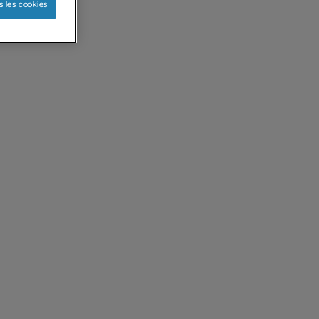
s les cookies