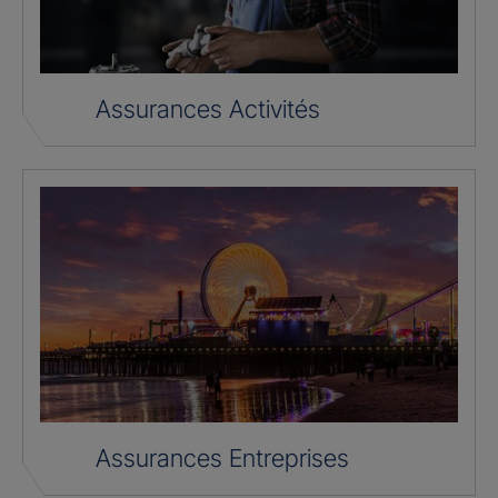
Assurances Activités
Assurances Entreprises