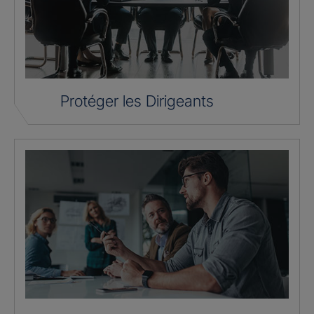
Protéger les Dirigeants