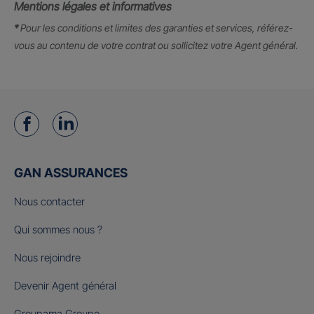
Mentions légales et informatives
*
Pour les conditions et limites des garanties et services, référez-
vous au contenu de votre contrat ou sollicitez votre Agent général.
GAN ASSURANCES
Nous contacter
Qui sommes nous ?
Nous rejoindre
Devenir Agent général
Groupama Groupe