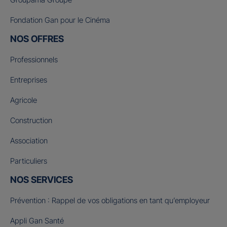
Fondation Gan pour le Cinéma
NOS OFFRES
Professionnels
Entreprises
Agricole
Construction
Association
Particuliers
NOS SERVICES
Prévention : Rappel de vos obligations en tant qu’employeur
Appli Gan Santé