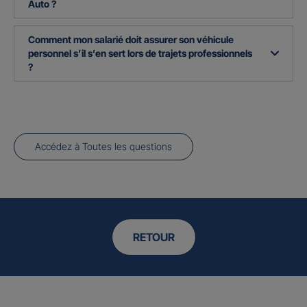
Auto ?
Comment mon salarié doit assurer son véhicule
personnel s’il s’en sert lors de trajets professionnels
?
Accédez à Toutes les questions
RETOUR