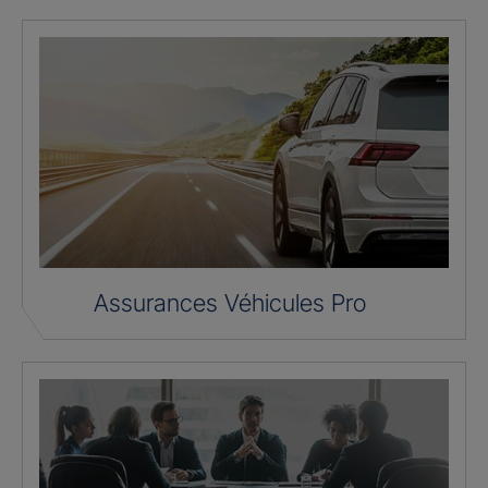
Assurances Véhicules Pro