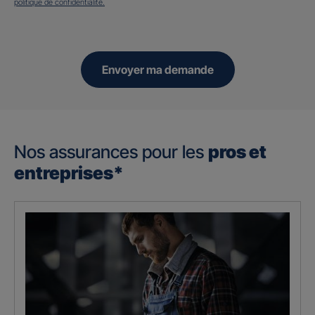
politique de confidentialité.
Envoyer ma demande
Nos assurances pour les
pros et
entreprises*