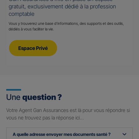
gratuit, exclusivement dédié à la profession
comptable
Vous y trouverez une base d’informations, des supports et des outils,
dédiés à vous faciliter la vie.
Espace Privé
Une
question ?
Votre Agent Gan Assurances est là pour vous répondre si
vous ne trouvez pas la réponse ici…
A quelle adresse envoyer mes documents santé ?