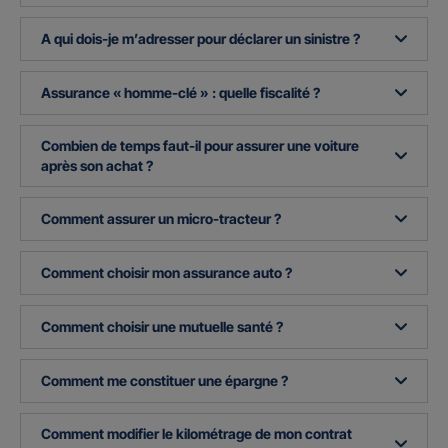
A qui dois-je m’adresser pour déclarer un sinistre ?
Assurance « homme-clé » : quelle fiscalité ?
Combien de temps faut-il pour assurer une voiture
après son achat ?
Comment assurer un micro-tracteur ?
Comment choisir mon assurance auto ?
Comment choisir une mutuelle santé ?
Comment me constituer une épargne ?
Comment modifier le kilométrage de mon contrat