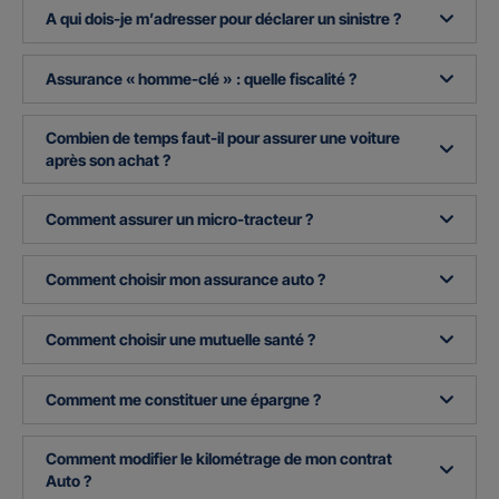
A qui dois-je m’adresser pour déclarer un sinistre ?
Assurance « homme-clé » : quelle fiscalité ?
Combien de temps faut-il pour assurer une voiture
après son achat ?
Comment assurer un micro-tracteur ?
Comment choisir mon assurance auto ?
Comment choisir une mutuelle santé ?
Comment me constituer une épargne ?
Comment modifier le kilométrage de mon contrat
Auto ?