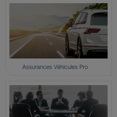
Assurances Véhicules Pro