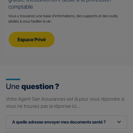
comptable
Vous y trouverez une base d’informations, des supports et des outils,
dédiés à vous faciliter la vie.
Espace Privé
Une
question ?
Votre Agent Gan Assurances est là pour vous répondre si
vous ne trouvez pas la réponse ici…
A quelle adresse envoyer mes documents santé ?