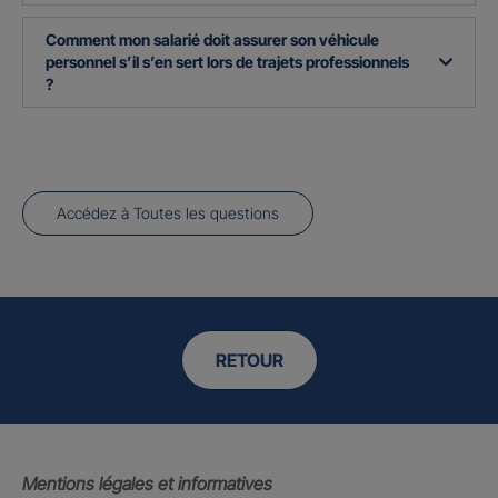
Comment mon salarié doit assurer son véhicule
personnel s’il s’en sert lors de trajets professionnels
?
Accédez à Toutes les questions
RETOUR
Mentions légales et informatives