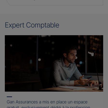
Expert Comptable
Gan Assurances a mis en place un espace
gratuit, exclusivement dédié à la profession