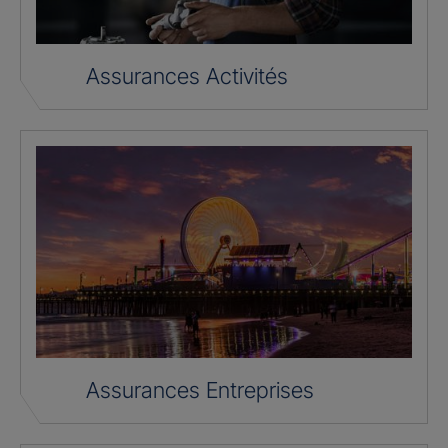
Assurances Activités
Assurances Entreprises