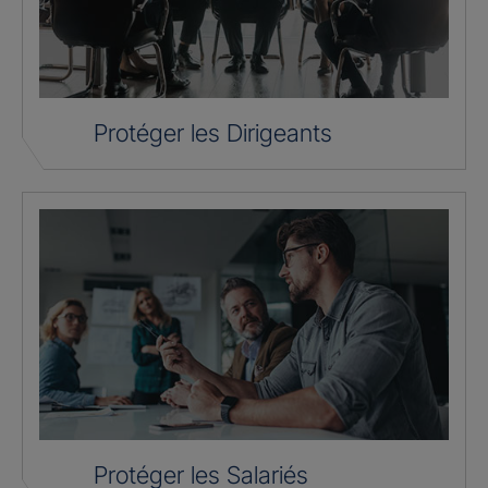
Protéger les Dirigeants
Protéger les Salariés