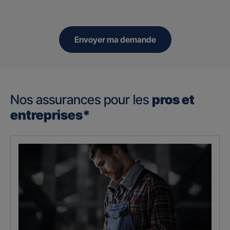
Envoyer ma demande
Nos assurances pour les
pros et
entreprises*