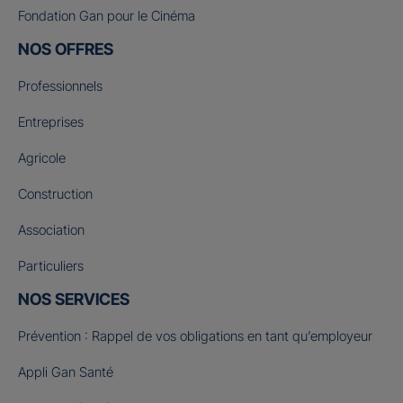
Fondation Gan pour le Cinéma
NOS OFFRES
Professionnels
Entreprises
Agricole
Construction
Association
Particuliers
NOS SERVICES
Prévention : Rappel de vos obligations en tant qu’employeur
Appli Gan Santé