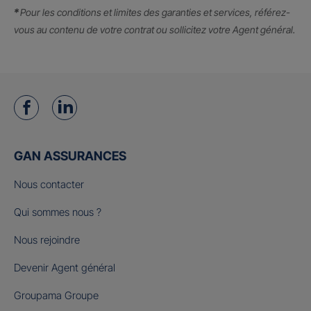
*
Pour les conditions et limites des garanties et services, référez-
vous au contenu de votre contrat ou sollicitez votre Agent général.
GAN ASSURANCES
Nous contacter
Qui sommes nous ?
Nous rejoindre
Devenir Agent général
Groupama Groupe