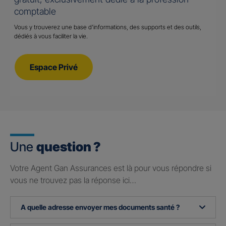
comptable
Vous y trouverez une base d’informations, des supports et des outils,
dédiés à vous faciliter la vie.
Espace Privé
Une
question ?
Votre Agent Gan Assurances est là pour vous répondre si
vous ne trouvez pas la réponse ici…
A quelle adresse envoyer mes documents santé ?