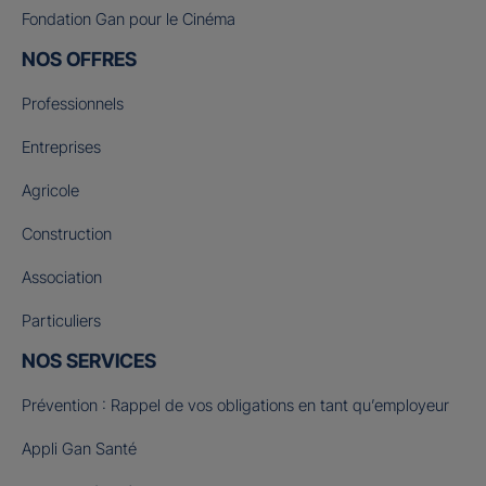
Fondation Gan pour le Cinéma
NOS OFFRES
Professionnels
Entreprises
Agricole
Construction
Association
Particuliers
NOS SERVICES
Prévention : Rappel de vos obligations en tant qu’employeur
Appli Gan Santé