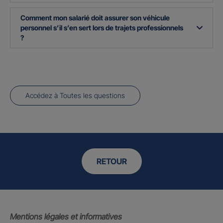
Comment mon salarié doit assurer son véhicule
personnel s’il s’en sert lors de trajets professionnels
?
Accédez à Toutes les questions
RETOUR
Mentions légales et informatives