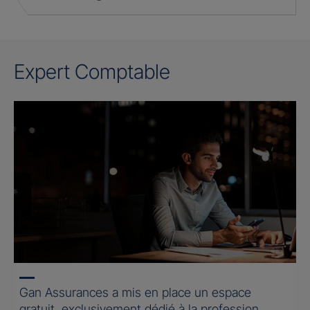
Expert Comptable
Gan Assurances a mis en place un espace
gratuit, exclusivement dédié à la profession