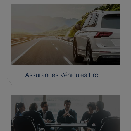
Assurances Véhicules Pro