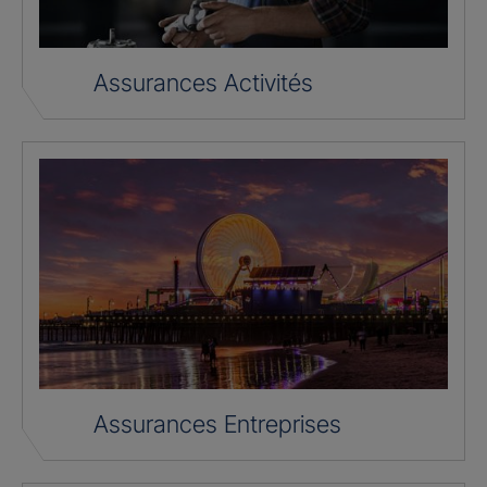
Assurances Activités
Assurances Entreprises