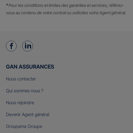
*
Pour les conditions et limites des garanties et services, référez-
vous au contenu de votre contrat ou sollicitez votre Agent général.
GAN ASSURANCES
Nous contacter
Qui sommes nous ?
Nous rejoindre
Devenir Agent général
Groupama Groupe