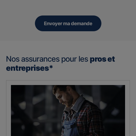
Envoyer ma demande
Nos assurances pour les
pros et
entreprises*