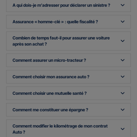
A qui dois-je m’adresser pour déclarer un sinistre ?
Assurance « homme-clé » : quelle fiscalité ?
Combien de temps faut-il pour assurer une voiture
après son achat ?
Comment assurer un micro-tracteur ?
Comment choisir mon assurance auto ?
Comment choisir une mutuelle santé ?
Comment me constituer une épargne ?
Comment modifier le kilométrage de mon contrat
Auto ?