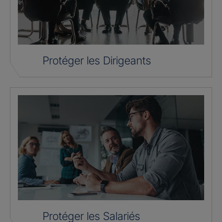
Protéger les Dirigeants
Protéger les Salariés