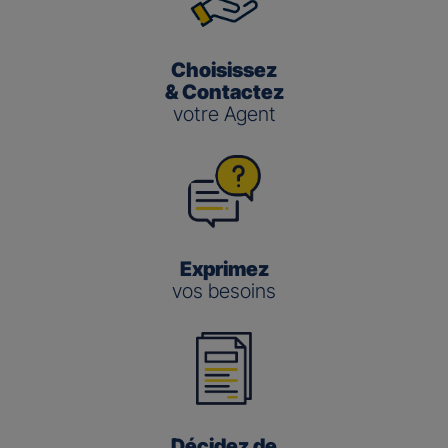
Choisissez
& Contactez
votre Agent
Exprimez
vos besoins
Décidez de