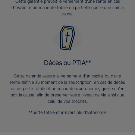
Cette garantie prévoit le versement d’une rente en cas
d’invalidité permanente totale ou partielle quelle que soit la
cause.
Décès ou PTIA**
Cette garantie assure le versement d’un capital ou d’une
rente définie au moment de la souscription, en cas de décès
ou de perte totale et permanente d’autonomie, quelle qu’en
soit la cause, afin de préserver votre niveau de vie ainsi que
celui de vos proches.
**perte totale et irréversible d’autonomie