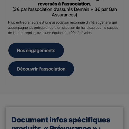
reversés à l’association.
(3€ par l’association d’assurés Demain + 3€ par Gan
Assurances)
H’up entrepreneurs est une association reconnue d’intérêt général qui
accompagne les entrepreneurs en situation de handicap pour le succès
de leur entreprise, avec une équipe de 400 bénévoles.
Nos engagements
Découvrir l'association
Document infos spécifiques
produits « Prévoyance » :