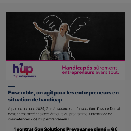
Ensemble, on agit pour les entrepreneurs en
situation de handicap
À partir d’octobre 2024, Gan Assurances et l’association d’assuré Demain
deviennent mécènes accélérateurs du programme « Parrainage de
compétences » de h’up entrepreneurs :
1 contrat Gan Solutions Prévoyance signé = 6€