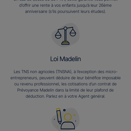
d’offrir une rente à vos enfants jusqu’à leur 26ème
anniversaire (s’ils poursuivent leurs études).​
Loi Madelin
Les TNS non agricoles (TNSNA), à l’exception des micro-
entrepreneurs, peuvent déduire de leur bénéfice imposable
ou revenu professionnel, les cotisations d’un contrat de
Prévoyance Madelin dans la limité de leur plafond de
déduction. Parlez en à votre Agent général.