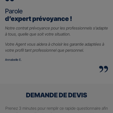
Parole
d’expert prévoyance !
Notre contrat prévoyance pour les professionnels s’adapte
à tous, quelle que soit votre situation.
Votre Agent vous aidera à choisir les garantie adaptées à
votre profil tant professionnel que personnel.
Annabelle E.
DEMANDE DE DEVIS
Prenez 3 minutes pour remplir ce rapide questionnaire afin