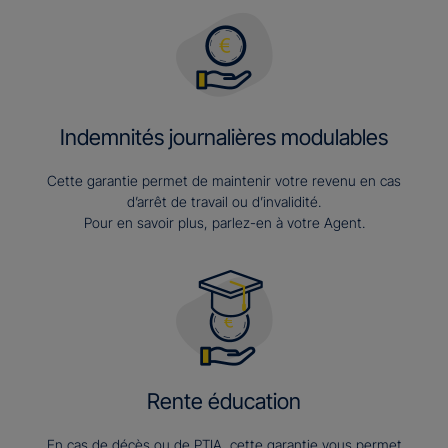
Indemnités journalières modulables
Cette garantie permet de maintenir votre revenu en cas
d’arrêt de travail ou d’invalidité.
Pour en savoir plus, parlez-en à votre Agent.
Rente éducation
En cas de décès ou de PTIA, cette garantie vous permet