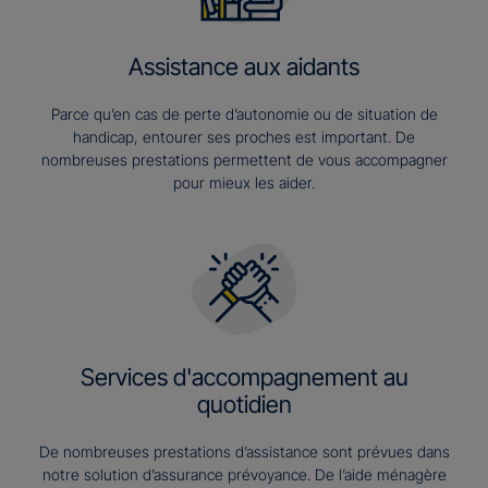
Assistance aux aidants
Parce qu’en cas de perte d’autonomie ou de situation de
handicap, entourer ses proches est important. De
nombreuses prestations permettent de vous accompagner
pour mieux les aider.
Services d'accompagnement au
quotidien
De nombreuses prestations d’assistance sont prévues dans
notre solution d’assurance prévoyance. De l’aide ménagère