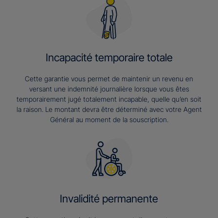
Incapacité temporaire totale
Cette garantie vous permet de maintenir un revenu en
versant une indemnité journalière lorsque vous êtes
temporairement jugé totalement incapable, quelle qu’en soit
la raison. Le montant devra être déterminé avec votre Agent
Général au moment de la souscription.
Invalidité permanente