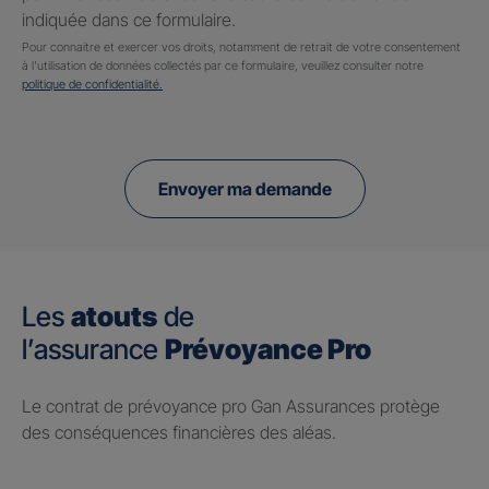
indiquée dans ce formulaire.
Pour connaitre et exercer vos droits, notamment de retrait de votre consentement
à l'utilisation de données collectés par ce formulaire, veuillez consulter notre
politique de confidentialité.
Envoyer ma demande
Les
atouts
de
l’assurance
Prévoyance Pro
Le contrat de prévoyance pro Gan Assurances protège
des conséquences financières des aléas.