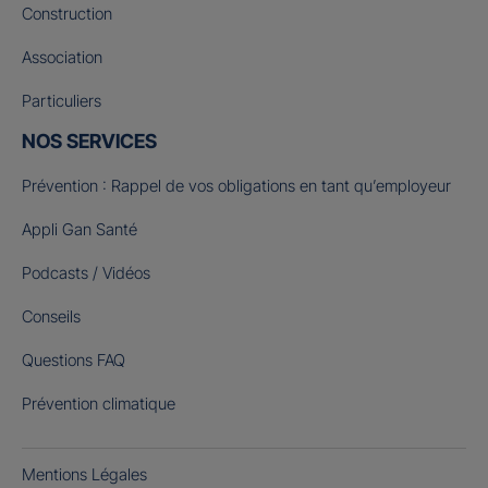
Construction
Association
Particuliers
NOS SERVICES
Prévention : Rappel de vos obligations en tant qu’employeur
Appli Gan Santé
Podcasts / Vidéos
Conseils
Questions FAQ
Prévention climatique
Mentions Légales