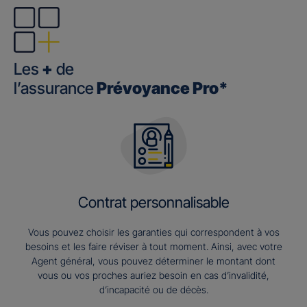
Les
+
de
l’assurance
Prévoyance Pro*
Contrat personnalisable
Vous pouvez choisir les garanties qui correspondent à vos
besoins et les faire réviser à tout moment. Ainsi, avec votre
Agent général, vous pouvez déterminer le montant dont
vous ou vos proches auriez besoin en cas d’invalidité,
d’incapacité ou de décès.