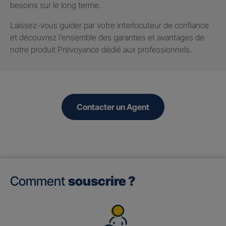
besoins sur le long terme.
Laissez-vous guider par votre interlocuteur de confiance
et découvrez l’ensemble des garanties et avantages de
notre produit Prévoyance dédié aux professionnels.
Contacter un Agent
Comment
souscrire ?