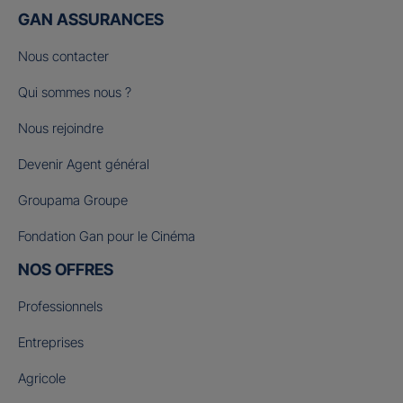
GAN ASSURANCES
Nous contacter
Qui sommes nous ?
Nous rejoindre
Devenir Agent général
Groupama Groupe
Fondation Gan pour le Cinéma
NOS OFFRES
Professionnels
Entreprises
Agricole