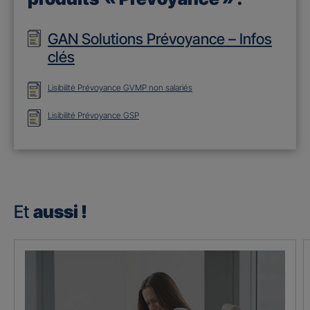
GAN Solutions Prévoyance – Infos
clés
Lisibilité Prévoyance GVMP non salariés
Lisibilité Prévoyance GSP
Et
aussi !