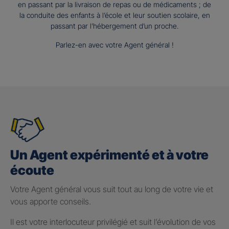
en passant par la livraison de repas ou de médicaments ; de
la conduite des enfants à l’école et leur soutien scolaire, en
passant par l’hébergement d’un proche.
Parlez-en avec votre Agent général !
Un Agent expérimenté et à votre
écoute
Votre Agent général vous suit tout au long de votre vie et
vous apporte conseils.
Il est votre interlocuteur privilégié et suit l’évolution de vos