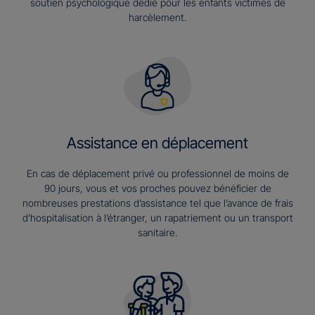
soutien psychologique dédié pour les enfants victimes de
harcèlement.
Assistance en déplacement
En cas de déplacement privé ou professionnel de moins de
90 jours, vous et vos proches pouvez bénéficier de
nombreuses prestations d’assistance tel que l’avance de frais
d’hospitalisation à l’étranger, un rapatriement ou un transport
sanitaire.