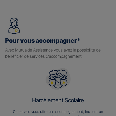
Pour vous accompagner*
Avec Mutuaide Assistance vous avez la possibilité de
bénéficier de services d’accompagnement.
Harcèlement Scolaire
Ce service vous offre un accompagnement, incluant un