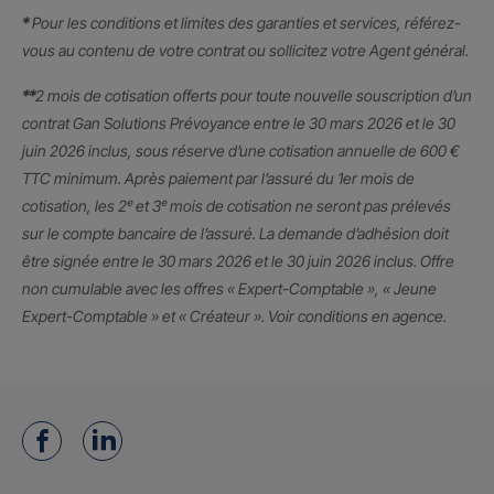
*
Pour les conditions et limites des garanties et services, référez-
vous au contenu de votre contrat ou sollicitez votre Agent général.
**
2 mois de cotisation offerts pour toute nouvelle souscription d’un
contrat Gan Solutions Prévoyance entre le 30 mars 2026 et le 30
juin 2026 inclus, sous réserve d’une cotisation annuelle de 600 €
TTC minimum. Après paiement par l’assuré du 1er mois de
cotisation, les 2ᵉ et 3ᵉ mois de cotisation ne seront pas prélevés
sur le compte bancaire de l’assuré. La demande d’adhésion doit
être signée entre le 30 mars 2026 et le 30 juin 2026 inclus. Offre
non cumulable avec les offres « Expert-Comptable », « Jeune
Expert-Comptable » et « Créateur ». Voir conditions en agence.