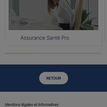
Assurance Santé Pro
RETOUR
Mentions légales et informatives