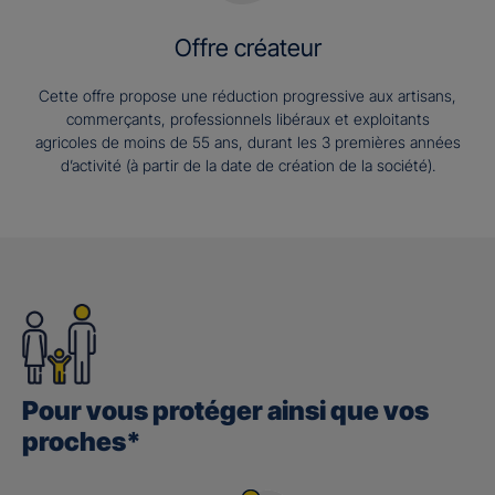
Offre créateur
Cette offre propose une réduction progressive aux artisans,
commerçants, professionnels libéraux et exploitants
agricoles de moins de 55 ans, durant les 3 premières années
d’activité (à partir de la date de création de la société).
Pour vous protéger ainsi que vos
proches*