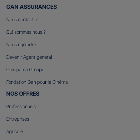
GAN ASSURANCES
Nous contacter
Qui sommes nous ?
Nous rejoindre
Devenir Agent général
Groupama Groupe
Fondation Gan pour le Cinéma
NOS OFFRES
Professionnels
Entreprises
Agricole