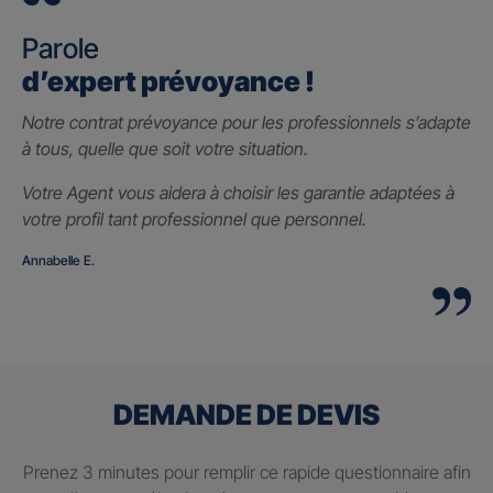
Parole
d’expert prévoyance !
Notre contrat prévoyance pour les professionnels s’adapte
à tous, quelle que soit votre situation.
Votre Agent vous aidera à choisir les garantie adaptées à
votre profil tant professionnel que personnel.
Annabelle E.
DEMANDE DE DEVIS
Prenez 3 minutes pour remplir ce rapide questionnaire afin