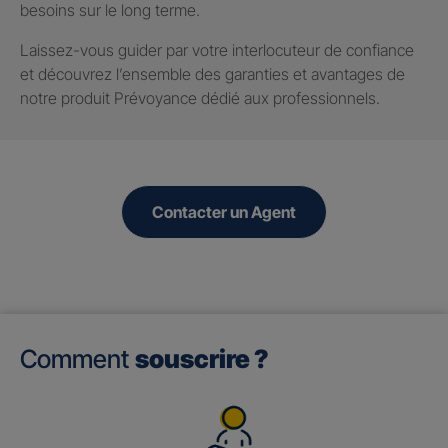
besoins sur le long terme.
Laissez-vous guider par votre interlocuteur de confiance
et découvrez l’ensemble des garanties et avantages de
notre produit Prévoyance dédié aux professionnels.
Contacter un Agent
Comment
souscrire ?