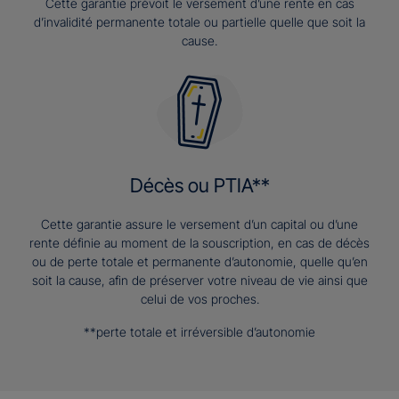
Cette garantie prévoit le versement d’une rente en cas
d’invalidité permanente totale ou partielle quelle que soit la
cause.
Décès ou PTIA**
Cette garantie assure le versement d’un capital ou d’une
rente définie au moment de la souscription, en cas de décès
ou de perte totale et permanente d’autonomie, quelle qu’en
soit la cause, afin de préserver votre niveau de vie ainsi que
celui de vos proches.
**perte totale et irréversible d’autonomie