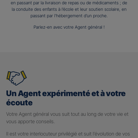
en passant par la livraison de repas ou de médicaments ; de
la conduite des enfants à l’école et leur soutien scolaire, en
passant par l’hébergement d’un proche.
Parlez-en avec votre Agent général !
Un Agent expérimenté et à votre
écoute
Votre Agent général vous suit tout au long de votre vie et
vous apporte conseils.
Il est votre interlocuteur privilégié et suit l’évolution de vos