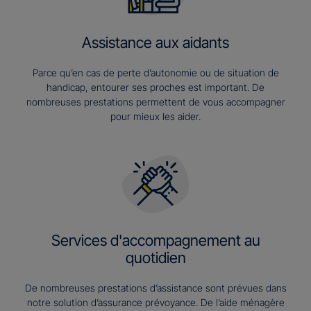
Assistance aux aidants
Parce qu’en cas de perte d’autonomie ou de situation de
handicap, entourer ses proches est important. De
nombreuses prestations permettent de vous accompagner
pour mieux les aider.
Services d'accompagnement au
quotidien
De nombreuses prestations d’assistance sont prévues dans
notre solution d’assurance prévoyance. De l’aide ménagère