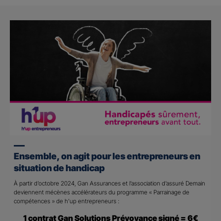
Ensemble, on agit pour les entrepreneurs en
situation de handicap
À partir d’octobre 2024, Gan Assurances et l’association d’assuré Demain
deviennent mécènes accélérateurs du programme « Parrainage de
compétences » de h’up entrepreneurs :
1 contrat Gan Solutions Prévoyance signé = 6€