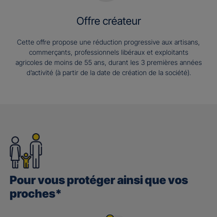
Offre créateur
Cette offre propose une réduction progressive aux artisans,
commerçants, professionnels libéraux et exploitants
agricoles de moins de 55 ans, durant les 3 premières années
d’activité (à partir de la date de création de la société).
Pour vous protéger ainsi que vos
proches*