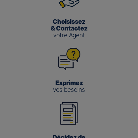
Choisissez
& Contactez
votre Agent
Exprimez
vos besoins
Décidez de