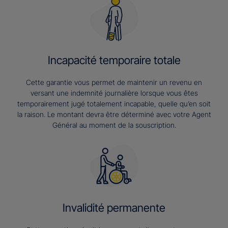
Incapacité temporaire totale
Cette garantie vous permet de maintenir un revenu en
versant une indemnité journalière lorsque vous êtes
temporairement jugé totalement incapable, quelle qu’en soit
la raison. Le montant devra être déterminé avec votre Agent
Général au moment de la souscription.
Invalidité permanente