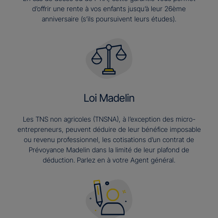
d’offrir une rente à vos enfants jusqu’à leur 26ème
anniversaire (s’ils poursuivent leurs études).​
Loi Madelin
Les TNS non agricoles (TNSNA), à l’exception des micro-
entrepreneurs, peuvent déduire de leur bénéfice imposable
ou revenu professionnel, les cotisations d’un contrat de
Prévoyance Madelin dans la limité de leur plafond de
déduction. Parlez en à votre Agent général.