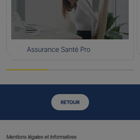
Assurance Santé Pro
RETOUR
Mentions légales et informatives