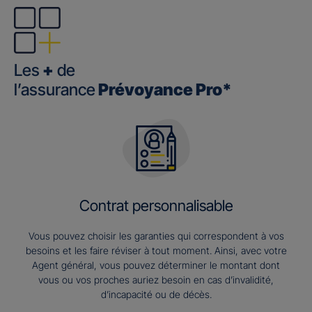
Les
+
de
l’assurance
Prévoyance Pro*
Contrat personnalisable
Vous pouvez choisir les garanties qui correspondent à vos
besoins et les faire réviser à tout moment. Ainsi, avec votre
Agent général, vous pouvez déterminer le montant dont
vous ou vos proches auriez besoin en cas d’invalidité,
d’incapacité ou de décès.