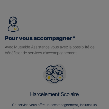
Pour vous accompagner*
Avec Mutuaide Assistance vous avez la possibilité de
bénéficier de services d’accompagnement.
Harcèlement Scolaire
Ce service vous offre un accompagnement, incluant un