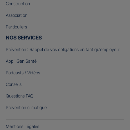
Construction
Association
Particuliers
NOS SERVICES
Prévention : Rappel de vos obligations en tant qu’employeur
Appli Gan Santé
Podcasts / Vidéos
Conseils
Questions FAQ
Prévention climatique
Mentions Légales