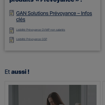
GAN Solutions Prévoyance – Infos
clés
Lisibilité Prévoyance GVMP non salariés
Lisibilité Prévoyance GSP
Et
aussi !