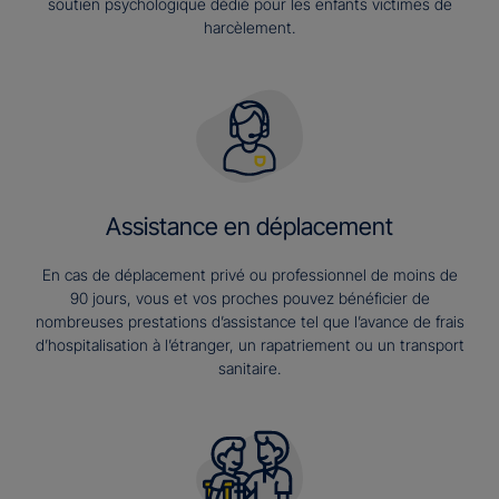
soutien psychologique dédié pour les enfants victimes de
harcèlement.
Assistance en déplacement
En cas de déplacement privé ou professionnel de moins de
90 jours, vous et vos proches pouvez bénéficier de
nombreuses prestations d’assistance tel que l’avance de frais
d’hospitalisation à l’étranger, un rapatriement ou un transport
sanitaire.