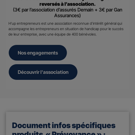
reversés à l’association.
(3€ par l’association d’assurés Demain + 3€ par Gan
Assurances)
H’up entrepreneurs est une association reconnue d’intérêt général qui
accompagne les entrepreneurs en situation de handicap pour le succès
de leur entreprise, avec une équipe de 400 bénévoles.
Nos engagements
Découvrir l'association
Document infos spécifiques
produits « Prévoyance » :