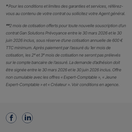
*
Pour les conditions et limites des garanties et services, référez-
vous au contenu de votre contrat ou sollicitez votre Agent général.
**
2 mois de cotisation offerts pour toute nouvelle souscription d’un
contrat Gan Solutions Prévoyance entre le 30 mars 2026 et le 30
juin 2026 inclus, sous réserve d’une cotisation annuelle de 600 €
TTC minimum. Après paiement par l’assuré du 1er mois de
cotisation, les 2ᵉ et 3ᵉ mois de cotisation ne seront pas prélevés
sur le compte bancaire de l’assuré. La demande d’adhésion doit
être signée entre le 30 mars 2026 et le 30 juin 2026 inclus. Offre
non cumulable avec les offres « Expert-Comptable », « Jeune
Expert-Comptable » et « Créateur ». Voir conditions en agence.