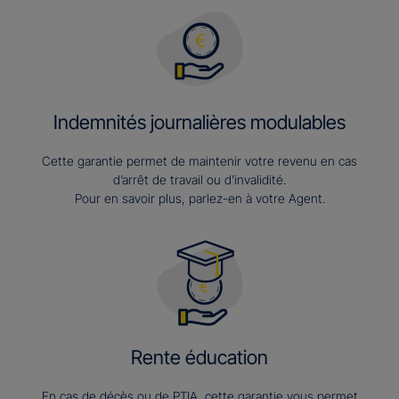
Indemnités journalières modulables
Cette garantie permet de maintenir votre revenu en cas
d’arrêt de travail ou d’invalidité.
Pour en savoir plus, parlez-en à votre Agent.
Rente éducation
En cas de décès ou de PTIA, cette garantie vous permet