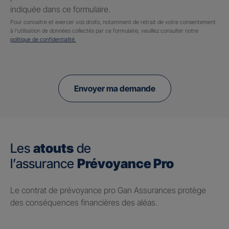
indiquée dans ce formulaire.
Pour connaitre et exercer vos droits, notamment de retrait de votre consentement
à l'utilisation de données collectés par ce formulaire, veuillez consulter notre
politique de confidentialité.
Envoyer ma demande
Les
atouts
de
l’assurance
Prévoyance Pro
Le contrat de prévoyance pro Gan Assurances protège
des conséquences financières des aléas.