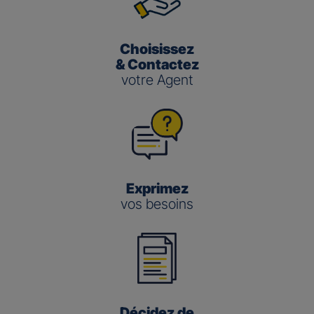
Choisissez
& Contactez
votre Agent
Exprimez
vos besoins
Décidez de