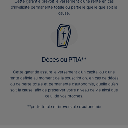
Cette garantie prévoit le versement d’une rente en cas
d’invalidité permanente totale ou partielle quelle que soit la
cause.
Décès ou PTIA**
Cette garantie assure le versement d’un capital ou d’une
rente définie au moment de la souscription, en cas de décès
ou de perte totale et permanente d’autonomie, quelle qu’en
soit la cause, afin de préserver votre niveau de vie ainsi que
celui de vos proches.
**perte totale et irréversible d’autonomie