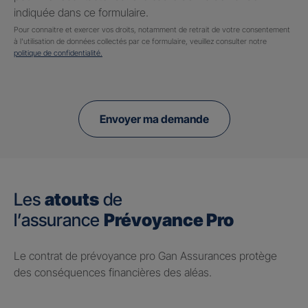
indiquée dans ce formulaire.
Pour connaitre et exercer vos droits, notamment de retrait de votre consentement
à l'utilisation de données collectés par ce formulaire, veuillez consulter notre
politique de confidentialité.
Envoyer ma demande
Les
atouts
de
l’assurance
Prévoyance Pro
Le contrat de prévoyance pro Gan Assurances protège
des conséquences financières des aléas.