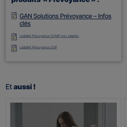
GAN Solutions Prévoyance – Infos
clés
Lisibilité Prévoyance GVMP non salariés
Lisibilité Prévoyance GSP
Et
aussi !