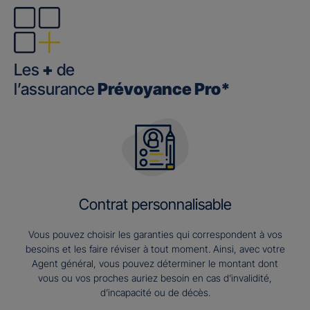
Les
+
de
l’assurance
Prévoyance Pro*
Contrat personnalisable
Vous pouvez choisir les garanties qui correspondent à vos
besoins et les faire réviser à tout moment. Ainsi, avec votre
Agent général, vous pouvez déterminer le montant dont
vous ou vos proches auriez besoin en cas d’invalidité,
d’incapacité ou de décès.