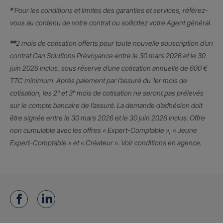
*
Pour les conditions et limites des garanties et services, référez-
vous au contenu de votre contrat ou sollicitez votre Agent général.
**
2 mois de cotisation offerts pour toute nouvelle souscription d’un
contrat Gan Solutions Prévoyance entre le 30 mars 2026 et le 30
juin 2026 inclus, sous réserve d’une cotisation annuelle de 600 €
TTC minimum. Après paiement par l’assuré du 1er mois de
cotisation, les 2ᵉ et 3ᵉ mois de cotisation ne seront pas prélevés
sur le compte bancaire de l’assuré. La demande d’adhésion doit
être signée entre le 30 mars 2026 et le 30 juin 2026 inclus. Offre
non cumulable avec les offres « Expert-Comptable », « Jeune
Expert-Comptable » et « Créateur ». Voir conditions en agence.