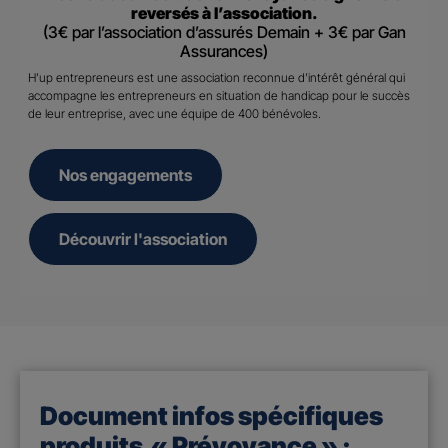
reversés à l’association.
(3€ par l’association d’assurés Demain + 3€ par Gan
Assurances)
H’up entrepreneurs est une association reconnue d’intérêt général qui
accompagne les entrepreneurs en situation de handicap pour le succès
de leur entreprise, avec une équipe de 400 bénévoles.
Nos engagements
Découvrir l'association
Document infos spécifiques
produits « Prévoyance » :