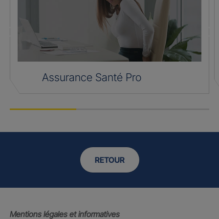
Assurance Santé Pro
RETOUR
Mentions légales et informatives