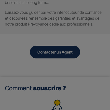
besoins sur le long terme.
Laissez-vous guider par votre interlocuteur de confiance
et découvrez l’ensemble des garanties et avantages de
notre produit Prévoyance dédié aux professionnels.
Contacter un Agent
Comment
souscrire ?