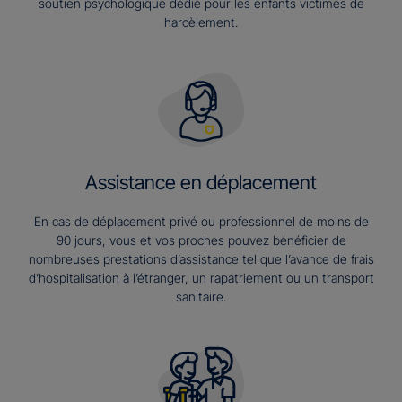
soutien psychologique dédié pour les enfants victimes de
harcèlement.
Assistance en déplacement
En cas de déplacement privé ou professionnel de moins de
90 jours, vous et vos proches pouvez bénéficier de
nombreuses prestations d’assistance tel que l’avance de frais
d’hospitalisation à l’étranger, un rapatriement ou un transport
sanitaire.