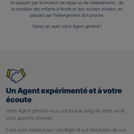
en passant par la livraison de repas ou de médicaments ; de
la conduite des enfants à l’école et leur soutien scolaire, en
passant par l’hébergement d’un proche.
Parlez-en avec votre Agent général !
Un Agent expérimenté et à votre
écoute
Votre Agent général vous suit tout au long de votre vie et
vous apporte conseils.
Il est votre interlocuteur privilégié et suit l’évolution de vos