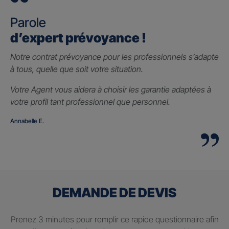
Parole
d’expert prévoyance !
Notre contrat prévoyance pour les professionnels s’adapte
à tous, quelle que soit votre situation.
Votre Agent vous aidera à choisir les garantie adaptées à
votre profil tant professionnel que personnel.
Annabelle E.
DEMANDE DE DEVIS
Prenez 3 minutes pour remplir ce rapide questionnaire afin