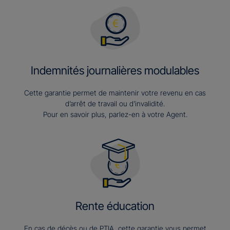
Indemnités journalières modulables
Cette garantie permet de maintenir votre revenu en cas
d’arrêt de travail ou d’invalidité.
Pour en savoir plus, parlez-en à votre Agent.
Rente éducation
En cas de décès ou de PTIA, cette garantie vous permet