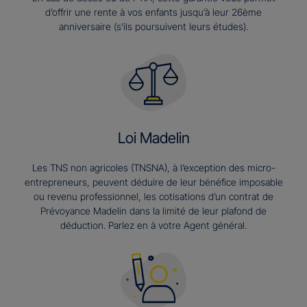
d’offrir une rente à vos enfants jusqu’à leur 26ème
anniversaire (s’ils poursuivent leurs études).​
Loi Madelin
Les TNS non agricoles (TNSNA), à l’exception des micro-
entrepreneurs, peuvent déduire de leur bénéfice imposable
ou revenu professionnel, les cotisations d’un contrat de
Prévoyance Madelin dans la limité de leur plafond de
déduction. Parlez en à votre Agent général.