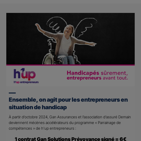
Ensemble, on agit pour les entrepreneurs en
situation de handicap
À partir d’octobre 2024, Gan Assurances et l’association d’assuré Demain
deviennent mécènes accélérateurs du programme « Parrainage de
compétences » de h’up entrepreneurs :
1 contrat Gan Solutions Prévoyance signé = 6€