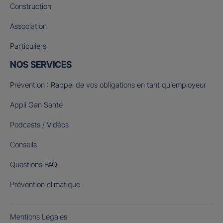
Construction
Association
Particuliers
NOS SERVICES
Prévention : Rappel de vos obligations en tant qu’employeur
Appli Gan Santé
Podcasts / Vidéos
Conseils
Questions FAQ
Prévention climatique
Mentions Légales