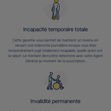
Incapacité temporaire totale
Cette garantie vous permet de maintenir un revenu en
versant une indemnité journalière lorsque vous êtes
temporairement jugé totalement incapable, quelle qu’en soit
la raison. Le montant devra être déterminé avec votre Agent
Général au moment de la souscription.
Invalidité permanente