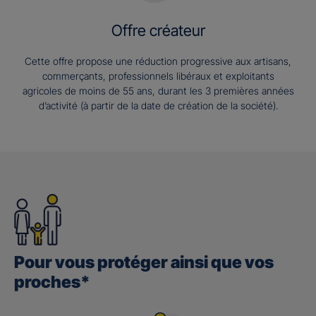
Offre créateur
Cette offre propose une réduction progressive aux artisans,
commerçants, professionnels libéraux et exploitants
agricoles de moins de 55 ans, durant les 3 premières années
d’activité (à partir de la date de création de la société).
Pour vous protéger ainsi que vos
proches*