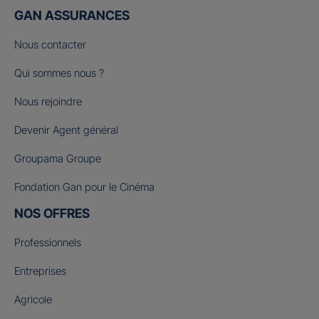
GAN ASSURANCES
Nous contacter
Qui sommes nous ?
Nous rejoindre
Devenir Agent général
Groupama Groupe
Fondation Gan pour le Cinéma
NOS OFFRES
Professionnels
Entreprises
Agricole