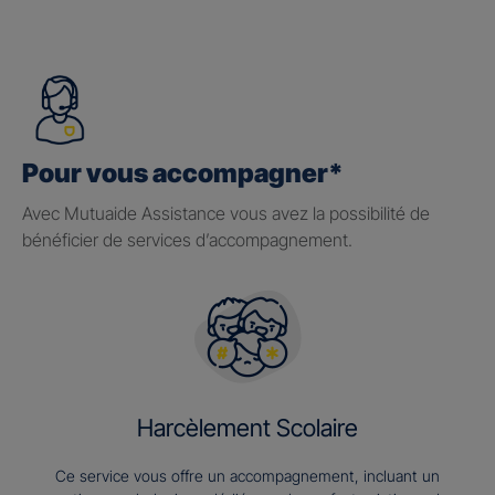
Pour vous accompagner*
Avec Mutuaide Assistance vous avez la possibilité de
bénéficier de services d’accompagnement.
Harcèlement Scolaire
Ce service vous offre un accompagnement, incluant un