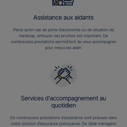
Assistance aux aidants
Parce qu’en cas de perte d’autonomie ou de situation de
handicap, entourer ses proches est important. De
nombreuses prestations permettent de vous accompagner
pour mieux les aider.
Services d'accompagnement au
quotidien
De nombreuses prestations d’assistance sont prévues dans
notre solution d’assurance prévoyance. De l’aide ménagère