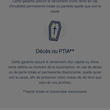
Cette garantie prévoit le versement d’une rente en cas
d’invalidité permanente totale ou partielle quelle que soit la
cause.
Décès ou PTIA**
Cette garantie assure le versement d’un capital ou d’une
rente définie au moment de la souscription, en cas de décès
ou de perte totale et permanente d’autonomie, quelle qu’en
soit la cause, afin de préserver votre niveau de vie ainsi que
celui de vos proches.
**perte totale et irréversible d’autonomie