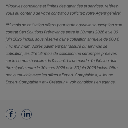
*
Pour les conditions et limites des garanties et services, référez-
vous au contenu de votre contrat ou sollicitez votre Agent général.
**
2 mois de cotisation offerts pour toute nouvelle souscription d’un
contrat Gan Solutions Prévoyance entre le 30 mars 2026 et le 30
juin 2026 inclus, sous réserve d’une cotisation annuelle de 600 €
TTC minimum. Après paiement par l’assuré du 1er mois de
cotisation, les 2ᵉ et 3ᵉ mois de cotisation ne seront pas prélevés
sur le compte bancaire de l’assuré. La demande d’adhésion doit
être signée entre le 30 mars 2026 et le 30 juin 2026 inclus. Offre
non cumulable avec les offres « Expert-Comptable », « Jeune
Expert-Comptable » et « Créateur ». Voir conditions en agence.