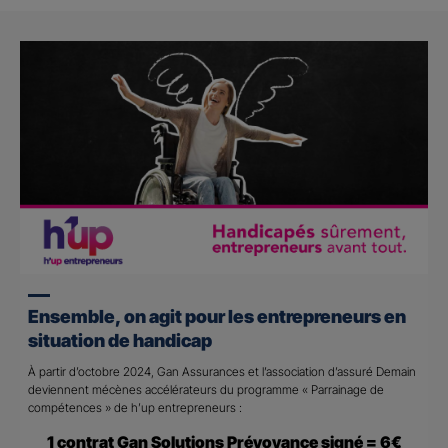
Ensemble, on agit pour les entrepreneurs en
situation de handicap
À partir d’octobre 2024, Gan Assurances et l’association d’assuré Demain
deviennent mécènes accélérateurs du programme « Parrainage de
compétences » de h’up entrepreneurs :
1 contrat Gan Solutions Prévoyance signé = 6€