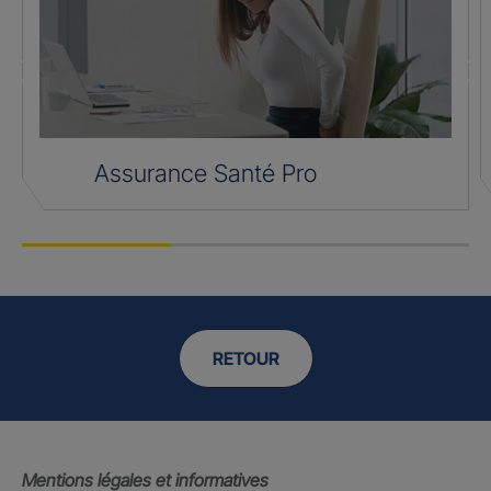
Assurance Santé Pro
RETOUR
Mentions légales et informatives