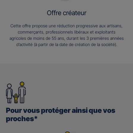
Offre créateur
Cette offre propose une réduction progressive aux artisans,
commerçants, professionnels libéraux et exploitants
agricoles de moins de 55 ans, durant les 3 premières années
d’activité (à partir de la date de création de la société).
Pour vous protéger ainsi que vos
proches*