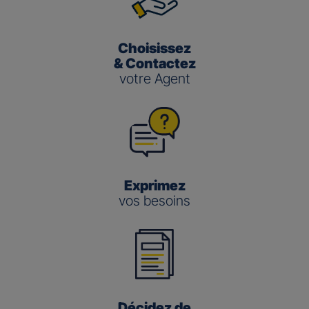
Choisissez
& Contactez
votre Agent
Exprimez
vos besoins
Décidez de