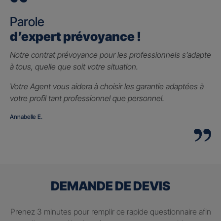
Parole
d’expert prévoyance !
Notre contrat prévoyance pour les professionnels s’adapte
à tous, quelle que soit votre situation.
Votre Agent vous aidera à choisir les garantie adaptées à
votre profil tant professionnel que personnel.
Annabelle E.
DEMANDE DE DEVIS
Prenez 3 minutes pour remplir ce rapide questionnaire afin