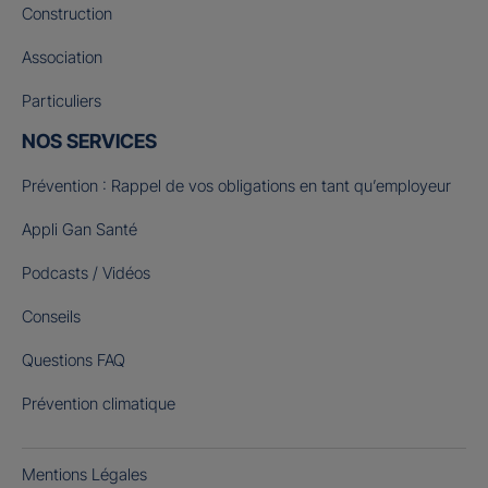
Construction
Association
Particuliers
NOS SERVICES
Prévention : Rappel de vos obligations en tant qu’employeur
Appli Gan Santé
Podcasts / Vidéos
Conseils
Questions FAQ
Prévention climatique
Mentions Légales