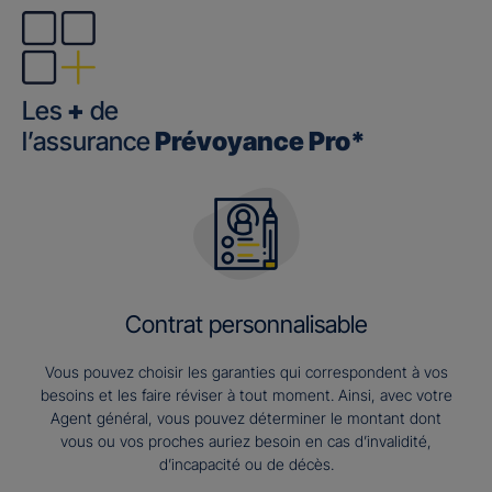
Les
+
de
l’assurance
Prévoyance Pro*
Contrat personnalisable
Vous pouvez choisir les garanties qui correspondent à vos
besoins et les faire réviser à tout moment. Ainsi, avec votre
Agent général, vous pouvez déterminer le montant dont
vous ou vos proches auriez besoin en cas d’invalidité,
d’incapacité ou de décès.