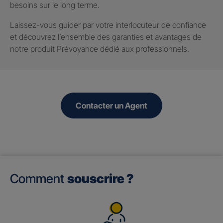
besoins sur le long terme.
Laissez-vous guider par votre interlocuteur de confiance
et découvrez l’ensemble des garanties et avantages de
notre produit Prévoyance dédié aux professionnels.
Contacter un Agent
Comment
souscrire ?