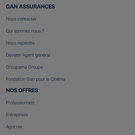
GAN ASSURANCES
Nous contacter
Qui sommes nous ?
Nous rejoindre
Devenir Agent général
Groupama Groupe
Fondation Gan pour le Cinéma
NOS OFFRES
Professionnels
Entreprises
Agricole