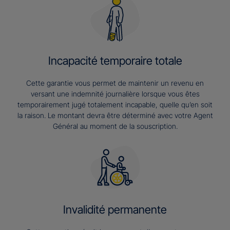
Incapacité temporaire totale
Cette garantie vous permet de maintenir un revenu en
versant une indemnité journalière lorsque vous êtes
temporairement jugé totalement incapable, quelle qu’en soit
la raison. Le montant devra être déterminé avec votre Agent
Général au moment de la souscription.
Invalidité permanente