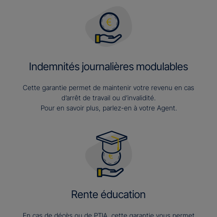
Indemnités journalières modulables
Cette garantie permet de maintenir votre revenu en cas
d’arrêt de travail ou d’invalidité.
Pour en savoir plus, parlez-en à votre Agent.
Rente éducation
En cas de décès ou de PTIA, cette garantie vous permet