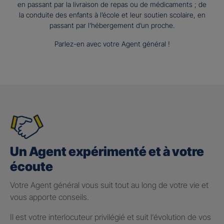
en passant par la livraison de repas ou de médicaments ; de
la conduite des enfants à l’école et leur soutien scolaire, en
passant par l’hébergement d’un proche.
Parlez-en avec votre Agent général !
Un Agent expérimenté et à votre
écoute
Votre Agent général vous suit tout au long de votre vie et
vous apporte conseils.
Il est votre interlocuteur privilégié et suit l’évolution de vos