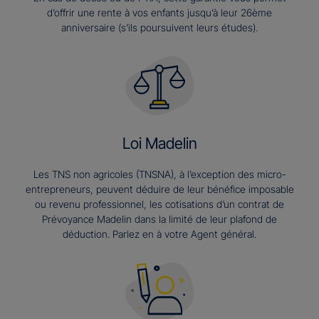
d’offrir une rente à vos enfants jusqu’à leur 26ème
anniversaire (s’ils poursuivent leurs études).​
Loi Madelin
Les TNS non agricoles (TNSNA), à l’exception des micro-
entrepreneurs, peuvent déduire de leur bénéfice imposable
ou revenu professionnel, les cotisations d’un contrat de
Prévoyance Madelin dans la limité de leur plafond de
déduction. Parlez en à votre Agent général.