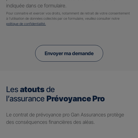
indiquée dans ce formulaire.
Pour connaitre et exercer vos droits, notamment de retrait de votre consentement
à l'utilisation de données collectés par ce formulaire, veuillez consulter notre
politique de confidentialité.
Envoyer ma demande
Les
atouts
de
l’assurance
Prévoyance Pro
Le contrat de prévoyance pro Gan Assurances protège
des conséquences financières des aléas.