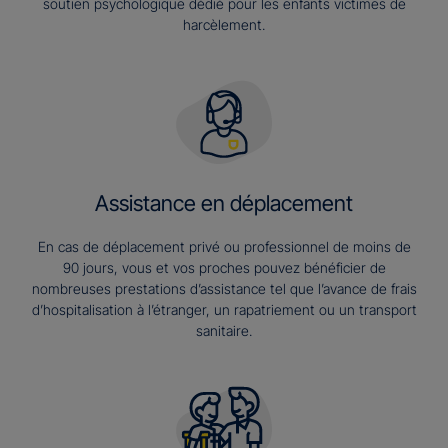
soutien psychologique dédié pour les enfants victimes de
harcèlement.
Assistance en déplacement
En cas de déplacement privé ou professionnel de moins de
90 jours, vous et vos proches pouvez bénéficier de
nombreuses prestations d’assistance tel que l’avance de frais
d’hospitalisation à l’étranger, un rapatriement ou un transport
sanitaire.