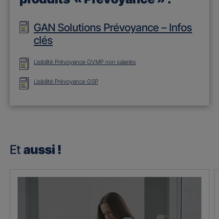
GAN Solutions Prévoyance – Infos
clés
Lisibilité Prévoyance GVMP non salariés
Lisibilité Prévoyance GSP
Et
aussi !