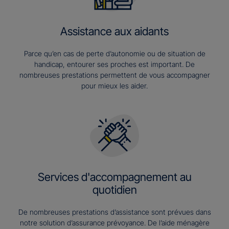
Assistance aux aidants
Parce qu’en cas de perte d’autonomie ou de situation de
handicap, entourer ses proches est important. De
nombreuses prestations permettent de vous accompagner
pour mieux les aider.
Services d'accompagnement au
quotidien
De nombreuses prestations d’assistance sont prévues dans
notre solution d’assurance prévoyance. De l’aide ménagère