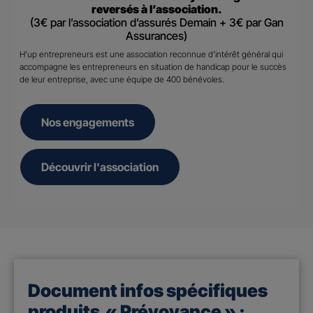
reversés à l’association.
(3€ par l’association d’assurés Demain + 3€ par Gan
Assurances)
H’up entrepreneurs est une association reconnue d’intérêt général qui
accompagne les entrepreneurs en situation de handicap pour le succès
de leur entreprise, avec une équipe de 400 bénévoles.
Nos engagements
Découvrir l'association
Document infos spécifiques
produits « Prévoyance » :