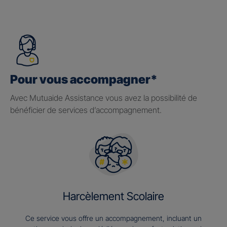
Pour vous accompagner*
Avec Mutuaide Assistance vous avez la possibilité de
bénéficier de services d’accompagnement.
Harcèlement Scolaire
Ce service vous offre un accompagnement, incluant un