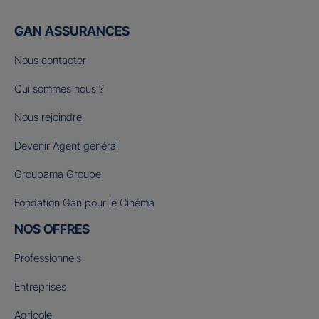
GAN ASSURANCES
Nous contacter
Qui sommes nous ?
Nous rejoindre
Devenir Agent général
Groupama Groupe
Fondation Gan pour le Cinéma
NOS OFFRES
Professionnels
Entreprises
Agricole