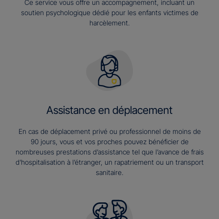
Ce service vous offre un accompagnement, incluant un
soutien psychologique dédié pour les enfants victimes de
harcèlement.
Assistance en déplacement
En cas de déplacement privé ou professionnel de moins de
90 jours, vous et vos proches pouvez bénéficier de
nombreuses prestations d’assistance tel que l’avance de frais
d’hospitalisation à l’étranger, un rapatriement ou un transport
sanitaire.