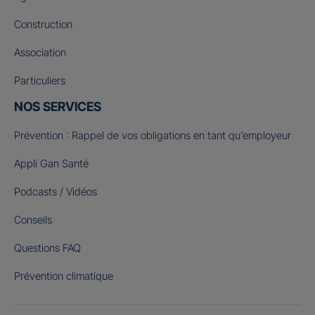
Construction
Association
Particuliers
NOS SERVICES
Prévention : Rappel de vos obligations en tant qu’employeur
Appli Gan Santé
Podcasts / Vidéos
Conseils
Questions FAQ
Prévention climatique