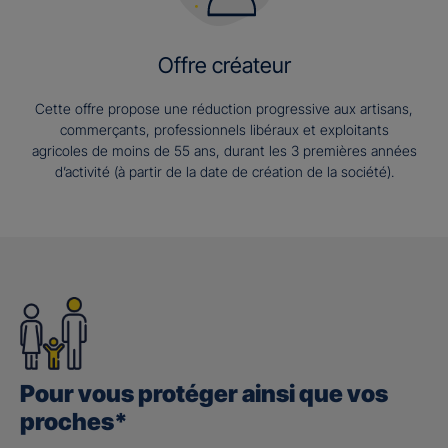
Offre créateur
Cette offre propose une réduction progressive aux artisans,
commerçants, professionnels libéraux et exploitants
agricoles de moins de 55 ans, durant les 3 premières années
d’activité (à partir de la date de création de la société).
Pour vous protéger ainsi que vos
proches*