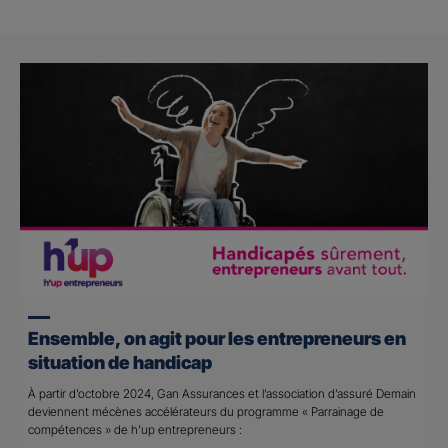
Ensemble, on agit pour les entrepreneurs en
situation de handicap
À partir d’octobre 2024, Gan Assurances et l’association d’assuré Demain
deviennent mécènes accélérateurs du programme « Parrainage de
compétences » de h’up entrepreneurs :