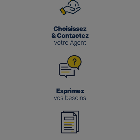
Choisissez
& Contactez
votre Agent
Exprimez
vos besoins