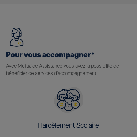
Pour vous accompagner*
Avec Mutuaide Assistance vous avez la possibilité de
bénéficier de services d’accompagnement.
Harcèlement Scolaire