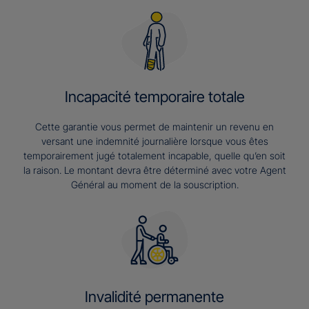
Incapacité temporaire totale
Cette garantie vous permet de maintenir un revenu en
versant une indemnité journalière lorsque vous êtes
temporairement jugé totalement incapable, quelle qu’en soit
la raison. Le montant devra être déterminé avec votre Agent
Général au moment de la souscription.
Invalidité permanente