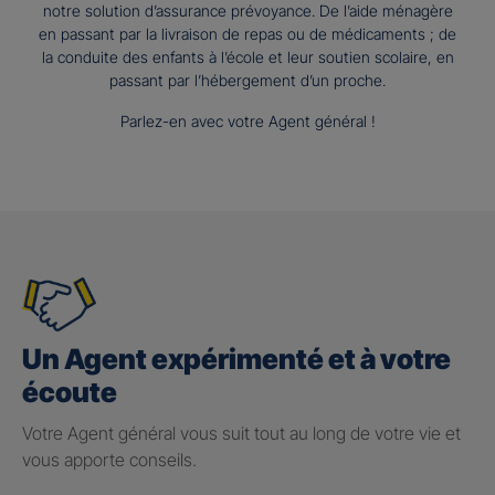
notre solution d’assurance prévoyance. De l’aide ménagère
en passant par la livraison de repas ou de médicaments ; de
la conduite des enfants à l’école et leur soutien scolaire, en
passant par l’hébergement d’un proche.
Parlez-en avec votre Agent général !
Un Agent expérimenté et à votre
écoute
Votre Agent général vous suit tout au long de votre vie et
vous apporte conseils.