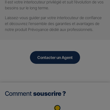
Il est votre interlocuteur privilégié et suit l’évolution de vos
besoins sur le long terme.
Laissez-vous guider par votre interlocuteur de confiance
et découvrez l’ensemble des garanties et avantages de
notre produit Prévoyance dédié aux professionnels.
Contacter un Agent
Comment
souscrire ?