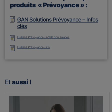
produits « Prévoyance » :
GAN Solutions Prévoyance – Infos
clés
Lisibilité Prévoyance GVMP non salariés
Lisibilité Prévoyance GSP
Et
aussi !