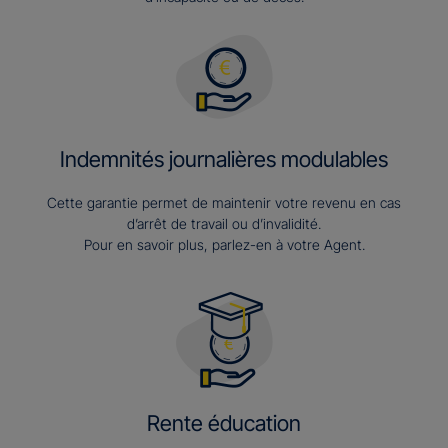
Indemnités journalières modulables
Cette garantie permet de maintenir votre revenu en cas
d’arrêt de travail ou d’invalidité.
Pour en savoir plus, parlez-en à votre Agent.
Rente éducation