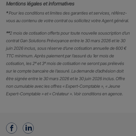
Mentions légales et informatives
*
Pour les conditions et limites des garanties et services, référez-
vous au contenu de votre contrat ou sollicitez votre Agent général.
**
2 mois de cotisation offerts pour toute nouvelle souscription d’un
contrat Gan Solutions Prévoyance entre le 30 mars 2026 et le 30
juin 2026 inclus, sous réserve d’une cotisation annuelle de 600 €
TTC minimum. Après paiement par l’assuré du 1er mois de
cotisation, les 2ᵉ et 3ᵉ mois de cotisation ne seront pas prélevés
sur le compte bancaire de l’assuré. La demande d’adhésion doit
être signée entre le 30 mars 2026 et le 30 juin 2026 inclus. Offre
non cumulable avec les offres « Expert-Comptable », « Jeune
Expert-Comptable » et « Créateur ». Voir conditions en agence.