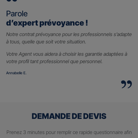
Parole
d’expert prévoyance !
Notre contrat prévoyance pour les professionnels s’adapte
à tous, quelle que soit votre situation.
Votre Agent vous aidera à choisir les garantie adaptées à
votre profil tant professionnel que personnel.
Annabelle E.
DEMANDE DE DEVIS
Prenez 3 minutes pour remplir ce rapide questionnaire afin