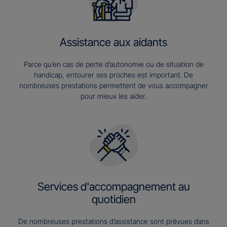
Assistance aux aidants
Parce qu’en cas de perte d’autonomie ou de situation de
handicap, entourer ses proches est important. De
nombreuses prestations permettent de vous accompagner
pour mieux les aider.
Services d'accompagnement au
quotidien
De nombreuses prestations d’assistance sont prévues dans