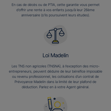
En cas de décès ou de PTIA, cette garantie vous permet
d’offrir une rente à vos enfants jusqu’à leur 26ème
anniversaire (s’ils poursuivent leurs études).​
Loi Madelin
Les TNS non agricoles (TNSNA), à l’exception des micro-
entrepreneurs, peuvent déduire de leur bénéfice imposable
ou revenu professionnel, les cotisations d’un contrat de
Prévoyance Madelin dans la limité de leur plafond de
déduction. Parlez en à votre Agent général.