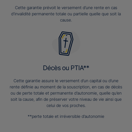
Cette garantie prévoit le versement d’une rente en cas
d’invalidité permanente totale ou partielle quelle que soit la
cause.
Décès ou PTIA**
Cette garantie assure le versement d’un capital ou d’une
rente définie au moment de la souscription, en cas de décès
ou de perte totale et permanente d’autonomie, quelle qu’en
soit la cause, afin de préserver votre niveau de vie ainsi que
celui de vos proches.
**perte totale et irréversible d’autonomie