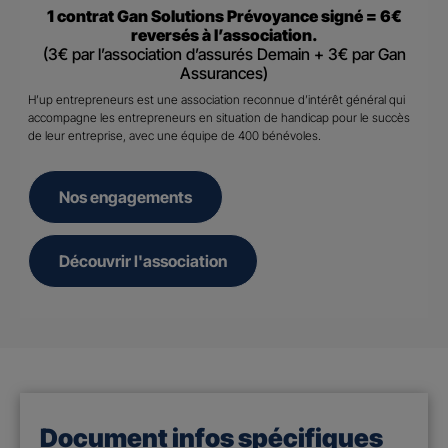
1 contrat Gan Solutions Prévoyance signé = 6€
reversés à l’association.
(3€ par l’association d’assurés Demain + 3€ par Gan
Assurances)
H’up entrepreneurs est une association reconnue d’intérêt général qui
accompagne les entrepreneurs en situation de handicap pour le succès
de leur entreprise, avec une équipe de 400 bénévoles.
Nos engagements
Découvrir l'association
Document infos spécifiques