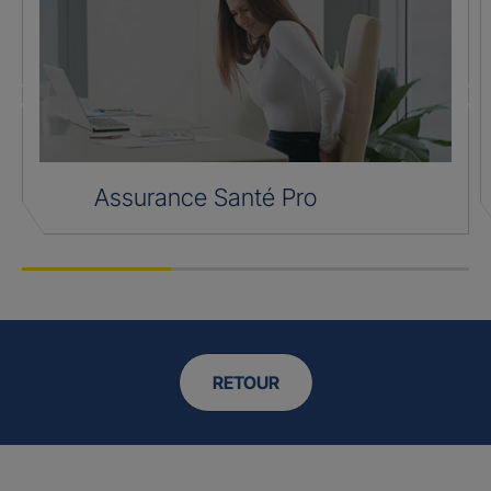
Assurance Santé Pro
RETOUR