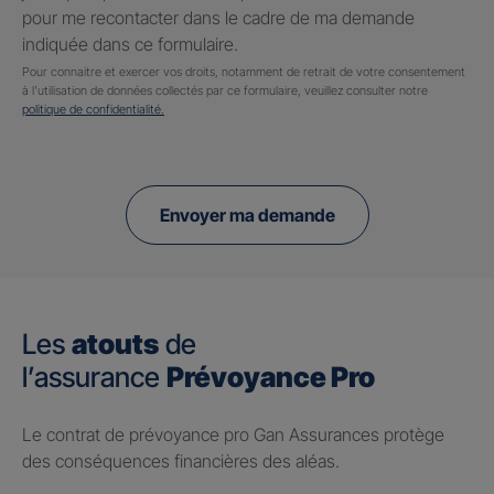
pour me recontacter dans le cadre de ma demande
indiquée dans ce formulaire.
Pour connaitre et exercer vos droits, notamment de retrait de votre consentement
à l'utilisation de données collectés par ce formulaire, veuillez consulter notre
politique de confidentialité.
Envoyer ma demande
Les
atouts
de
l’assurance
Prévoyance Pro
Le contrat de prévoyance pro Gan Assurances protège
des conséquences financières des aléas.