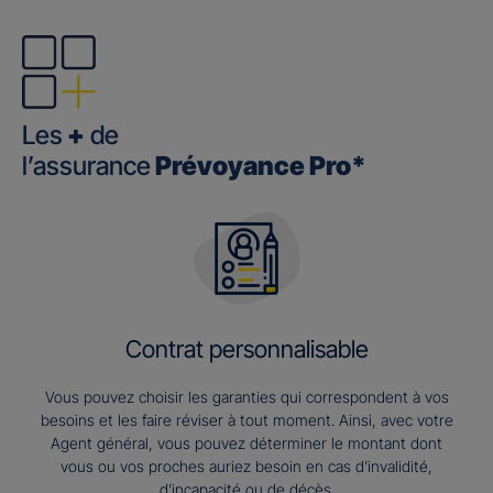
Les
+
de
l’assurance
Prévoyance Pro*
Contrat personnalisable
Vous pouvez choisir les garanties qui correspondent à vos
besoins et les faire réviser à tout moment. Ainsi, avec votre
Agent général, vous pouvez déterminer le montant dont
vous ou vos proches auriez besoin en cas d’invalidité,
d’incapacité ou de décès.