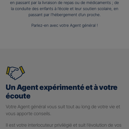
en passant par la livraison de repas ou de médicaments ; de
la conduite des enfants à l’école et leur soutien scolaire, en
passant par l’hébergement d’un proche.
Parlez-en avec votre Agent général !
Un Agent expérimenté et à votre
écoute
Votre Agent général vous suit tout au long de votre vie et
vous apporte conseils.
Il est votre interlocuteur privilégié et suit l’évolution de vos