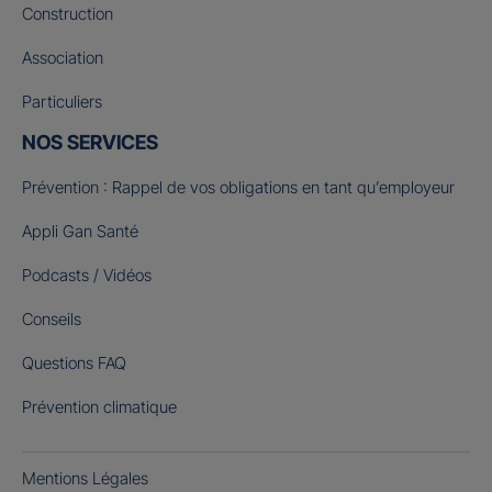
Construction
Association
Particuliers
NOS SERVICES
Prévention : Rappel de vos obligations en tant qu’employeur
Appli Gan Santé
Podcasts / Vidéos
Conseils
Questions FAQ
Prévention climatique
Mentions Légales