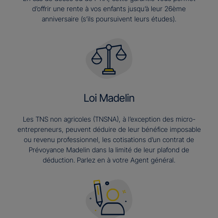
d’offrir une rente à vos enfants jusqu’à leur 26ème
anniversaire (s’ils poursuivent leurs études).​
Loi Madelin
Les TNS non agricoles (TNSNA), à l’exception des micro-
entrepreneurs, peuvent déduire de leur bénéfice imposable
ou revenu professionnel, les cotisations d’un contrat de
Prévoyance Madelin dans la limité de leur plafond de
déduction. Parlez en à votre Agent général.