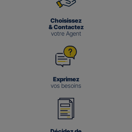
Choisissez
& Contactez
votre Agent
Exprimez
vos besoins
Décidez de