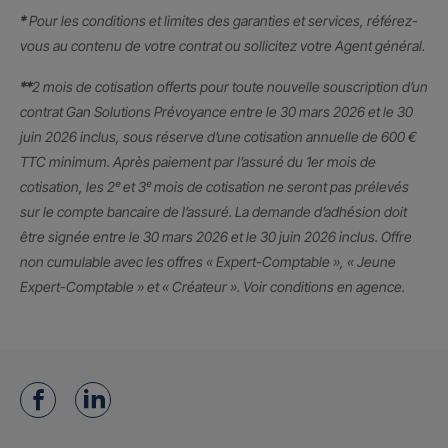
*
Pour les conditions et limites des garanties et services, référez-
vous au contenu de votre contrat ou sollicitez votre Agent général.
**
2 mois de cotisation offerts pour toute nouvelle souscription d’un
contrat Gan Solutions Prévoyance entre le 30 mars 2026 et le 30
juin 2026 inclus, sous réserve d’une cotisation annuelle de 600 €
TTC minimum. Après paiement par l’assuré du 1er mois de
cotisation, les 2ᵉ et 3ᵉ mois de cotisation ne seront pas prélevés
sur le compte bancaire de l’assuré. La demande d’adhésion doit
être signée entre le 30 mars 2026 et le 30 juin 2026 inclus. Offre
non cumulable avec les offres « Expert-Comptable », « Jeune
Expert-Comptable » et « Créateur ». Voir conditions en agence.