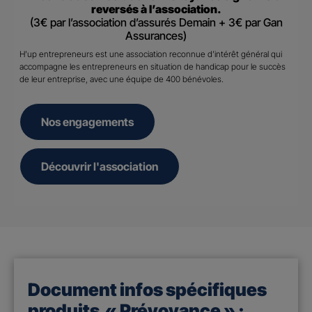
reversés à l’association.
(3€ par l’association d’assurés Demain + 3€ par Gan
Assurances)
H’up entrepreneurs est une association reconnue d’intérêt général qui
accompagne les entrepreneurs en situation de handicap pour le succès
de leur entreprise, avec une équipe de 400 bénévoles.
Nos engagements
Découvrir l'association
Document infos spécifiques
produits « Prévoyance » :