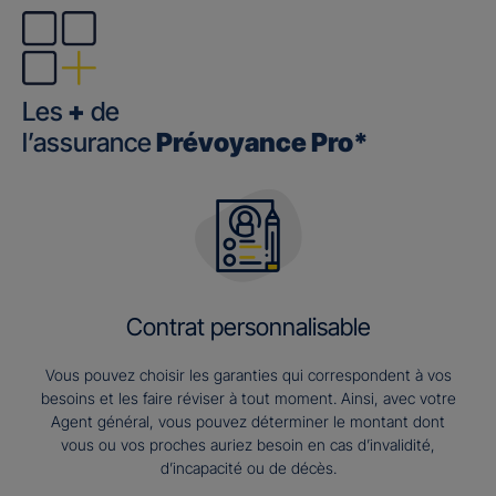
Les
+
de
l’assurance
Prévoyance Pro*
Contrat personnalisable
Vous pouvez choisir les garanties qui correspondent à vos
besoins et les faire réviser à tout moment. Ainsi, avec votre
Agent général, vous pouvez déterminer le montant dont
vous ou vos proches auriez besoin en cas d’invalidité,
d’incapacité ou de décès.