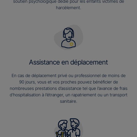
soutien psychologique dédié pour les enfants victimes de
harcèlement.
Assistance en déplacement
En cas de déplacement privé ou professionnel de moins de
90 jours, vous et vos proches pouvez bénéficier de
nombreuses prestations d’assistance tel que l’avance de frais
d’hospitalisation à l’étranger, un rapatriement ou un transport
sanitaire.