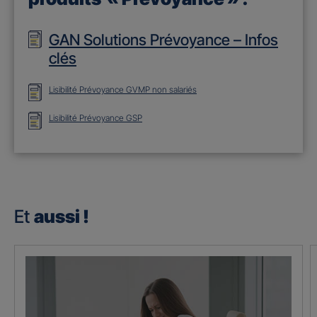
GAN Solutions Prévoyance – Infos
clés
Lisibilité Prévoyance GVMP non salariés
Lisibilité Prévoyance GSP
Et
aussi !