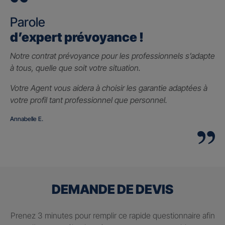
Parole
d’expert prévoyance !
Notre contrat prévoyance pour les professionnels s’adapte
à tous, quelle que soit votre situation.
Votre Agent vous aidera à choisir les garantie adaptées à
votre profil tant professionnel que personnel.
Annabelle E.
DEMANDE DE DEVIS
Prenez 3 minutes pour remplir ce rapide questionnaire afin