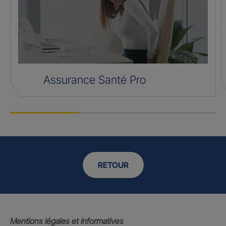
Assurance Santé Pro
RETOUR
Mentions légales et informatives