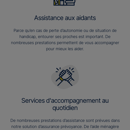
Assistance aux aidants
Parce qu’en cas de perte d’autonomie ou de situation de
handicap, entourer ses proches est important. De
nombreuses prestations permettent de vous accompagner
pour mieux les aider.
Services d'accompagnement au
quotidien
De nombreuses prestations d’assistance sont prévues dans
notre solution d’assurance prévoyance. De l’aide ménagère