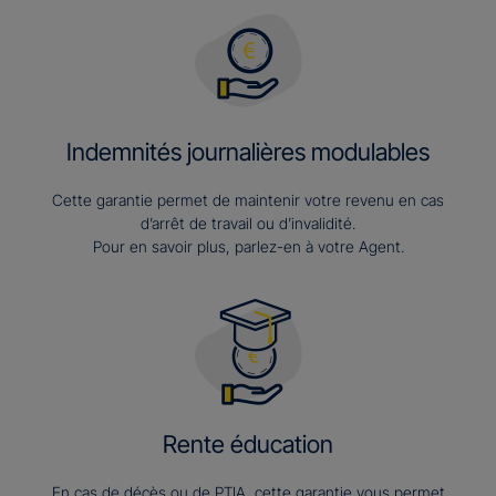
Indemnités journalières modulables
Cette garantie permet de maintenir votre revenu en cas
d’arrêt de travail ou d’invalidité.
Pour en savoir plus, parlez-en à votre Agent.
Rente éducation
En cas de décès ou de PTIA, cette garantie vous permet