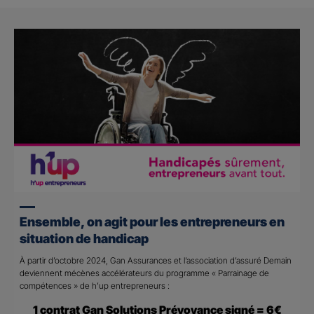
Ensemble, on agit pour les entrepreneurs en
situation de handicap
À partir d’octobre 2024, Gan Assurances et l’association d’assuré Demain
deviennent mécènes accélérateurs du programme « Parrainage de
compétences » de h’up entrepreneurs :
1 contrat Gan Solutions Prévoyance signé = 6€