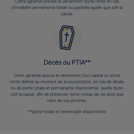
Cette garantie prévoit le versement d’une rente en cas
d’invalidité permanente totale ou partielle quelle que soit la
cause.
Décès ou PTIA**
Cette garantie assure le versement d’un capital ou d’une
rente définie au moment de la souscription, en cas de décès
ou de perte totale et permanente d’autonomie, quelle qu’en
soit la cause, afin de préserver votre niveau de vie ainsi que
celui de vos proches.
**perte totale et irréversible d’autonomie