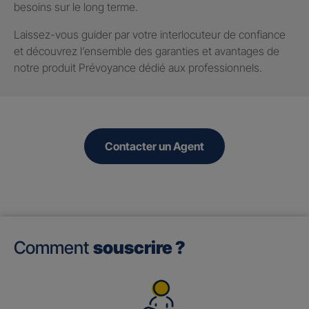
besoins sur le long terme.
Laissez-vous guider par votre interlocuteur de confiance
et découvrez l’ensemble des garanties et avantages de
notre produit Prévoyance dédié aux professionnels.
Contacter un Agent
Comment
souscrire ?