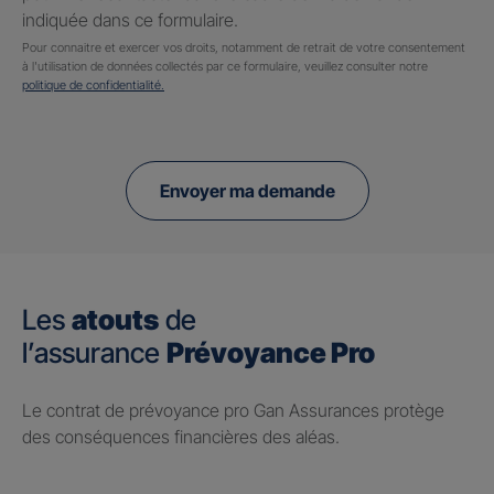
indiquée dans ce formulaire.
Pour connaitre et exercer vos droits, notamment de retrait de votre consentement
à l'utilisation de données collectés par ce formulaire, veuillez consulter notre
politique de confidentialité.
Envoyer ma demande
Les
atouts
de
l’assurance
Prévoyance Pro
Le contrat de prévoyance pro Gan Assurances protège
des conséquences financières des aléas.