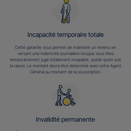
Incapacité temporaire totale
Cette garantie vous permet de maintenir un revenu en
versant une indemnité journalière lorsque vous êtes
temporairement jugé totalement incapable, quelle qu’en soit
la raison. Le montant devra être déterminé avec votre Agent
Général au moment de la souscription.
Invalidité permanente