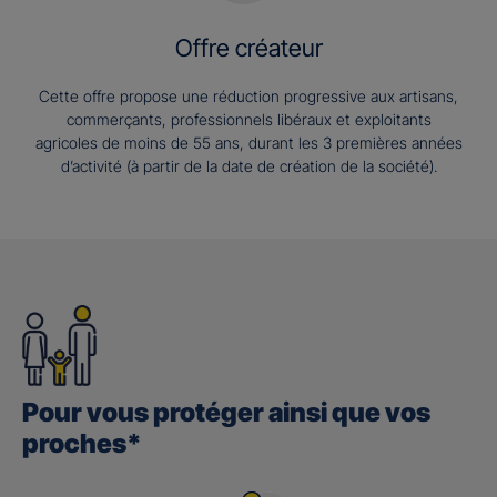
Offre créateur
Cette offre propose une réduction progressive aux artisans,
commerçants, professionnels libéraux et exploitants
agricoles de moins de 55 ans, durant les 3 premières années
d’activité (à partir de la date de création de la société).
Pour vous protéger ainsi que vos
proches*