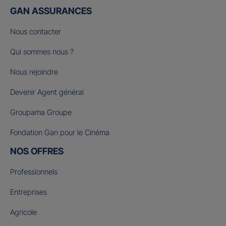
GAN ASSURANCES
Nous contacter
Qui sommes nous ?
Nous rejoindre
Devenir Agent général
Groupama Groupe
Fondation Gan pour le Cinéma
NOS OFFRES
Professionnels
Entreprises
Agricole