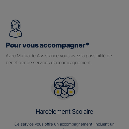
Pour vous accompagner*
Avec Mutuaide Assistance vous avez la possibilité de
bénéficier de services d’accompagnement.
Harcèlement Scolaire
Ce service vous offre un accompagnement, incluant un