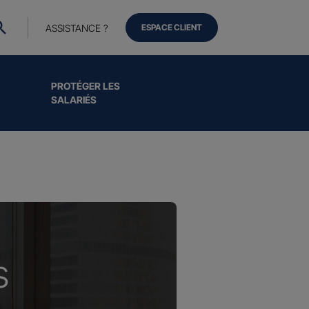
ASSISTANCE ?
ESPACE CLIENT
PROTÉGER LES
SALARIÉS
s