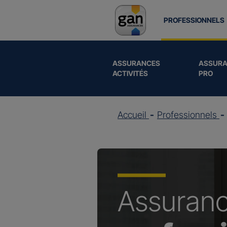
PROFESSIONNELS
ASSURANCES
ASSURA
ACTIVITÉS
PRO
Accueil
Professionnels
Assuran