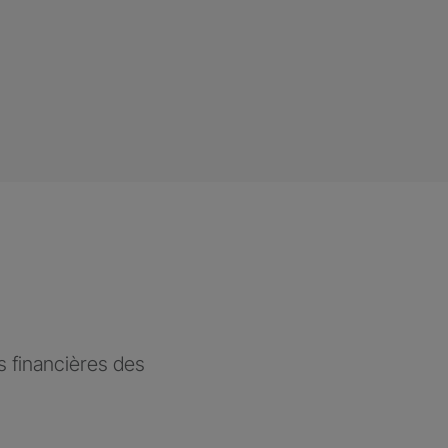
 financières des