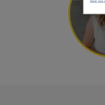
Gérer mes 