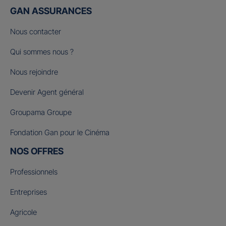
GAN ASSURANCES
Nous contacter
Qui sommes nous ?
Nous rejoindre
Devenir Agent général
Groupama Groupe
Fondation Gan pour le Cinéma
NOS OFFRES
Professionnels
Entreprises
Agricole