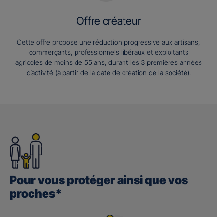
Offre créateur
Cette offre propose une réduction progressive aux artisans,
commerçants, professionnels libéraux et exploitants
agricoles de moins de 55 ans, durant les 3 premières années
d’activité (à partir de la date de création de la société).
Pour vous protéger ainsi que vos
proches*