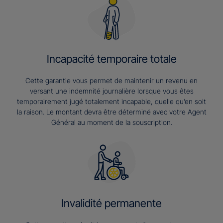
Incapacité temporaire totale
Cette garantie vous permet de maintenir un revenu en
versant une indemnité journalière lorsque vous êtes
temporairement jugé totalement incapable, quelle qu’en soit
la raison. Le montant devra être déterminé avec votre Agent
Général au moment de la souscription.
Invalidité permanente