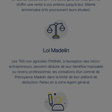
d’offrir une rente à vos enfants jusqu’à leur 26ème
anniversaire (s’ils poursuivent leurs études).​
Loi Madelin
Les TNS non agricoles (TNSNA), à l’exception des micro-
entrepreneurs, peuvent déduire de leur bénéfice imposable
ou revenu professionnel, les cotisations d’un contrat de
Prévoyance Madelin dans la limité de leur plafond de
déduction. Parlez en à votre Agent général.