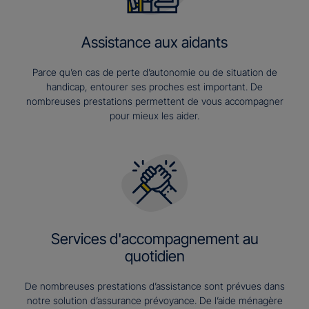
Assistance aux aidants
Parce qu’en cas de perte d’autonomie ou de situation de
handicap, entourer ses proches est important. De
nombreuses prestations permettent de vous accompagner
pour mieux les aider.
Services d'accompagnement au
quotidien
De nombreuses prestations d’assistance sont prévues dans
notre solution d’assurance prévoyance. De l’aide ménagère