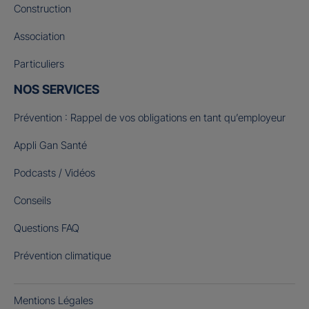
Construction
Association
Particuliers
NOS SERVICES
Prévention : Rappel de vos obligations en tant qu’employeur
Appli Gan Santé
Podcasts / Vidéos
Conseils
Questions FAQ
Prévention climatique
Mentions Légales