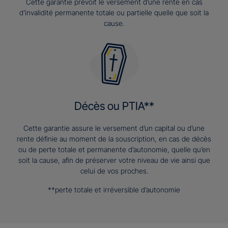
Cette garantie prévoit le versement d’une rente en cas
d’invalidité permanente totale ou partielle quelle que soit la
cause.
Décès ou PTIA**
Cette garantie assure le versement d’un capital ou d’une
rente définie au moment de la souscription, en cas de décès
ou de perte totale et permanente d’autonomie, quelle qu’en
soit la cause, afin de préserver votre niveau de vie ainsi que
celui de vos proches.
**perte totale et irréversible d’autonomie