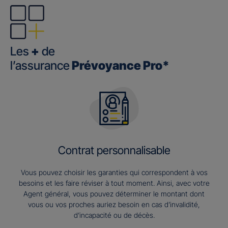
Les
+
de
l’assurance
Prévoyance Pro*
Contrat personnalisable
Vous pouvez choisir les garanties qui correspondent à vos
besoins et les faire réviser à tout moment. Ainsi, avec votre
Agent général, vous pouvez déterminer le montant dont
vous ou vos proches auriez besoin en cas d’invalidité,
d’incapacité ou de décès.