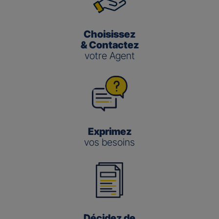
Choisissez
& Contactez
votre Agent
Exprimez
vos besoins
Décidez de