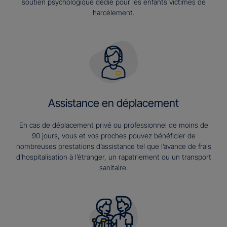
soutien psychologique dédié pour les enfants victimes de
harcèlement.
Assistance en déplacement
En cas de déplacement privé ou professionnel de moins de
90 jours, vous et vos proches pouvez bénéficier de
nombreuses prestations d’assistance tel que l’avance de frais
d’hospitalisation à l’étranger, un rapatriement ou un transport
sanitaire.