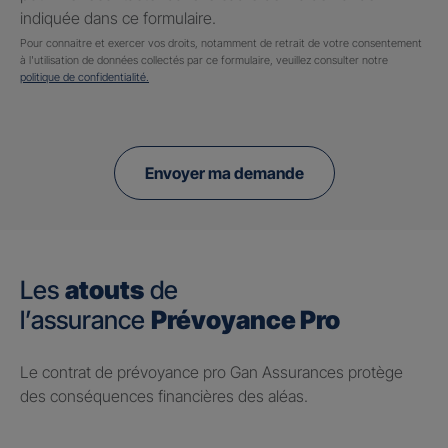
indiquée dans ce formulaire.
Pour connaitre et exercer vos droits, notamment de retrait de votre consentement
à l'utilisation de données collectés par ce formulaire, veuillez consulter notre
politique de confidentialité.
Envoyer ma demande
Les
atouts
de
l’assurance
Prévoyance Pro
Le contrat de prévoyance pro Gan Assurances protège
des conséquences financières des aléas.