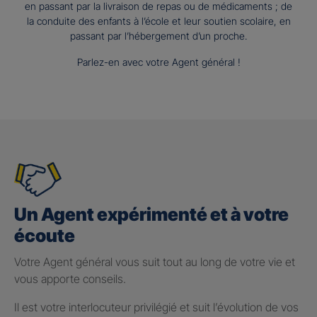
en passant par la livraison de repas ou de médicaments ; de
la conduite des enfants à l’école et leur soutien scolaire, en
passant par l’hébergement d’un proche.
Parlez-en avec votre Agent général !
Un Agent expérimenté et à votre
écoute
Votre Agent général vous suit tout au long de votre vie et
vous apporte conseils.
Il est votre interlocuteur privilégié et suit l’évolution de vos