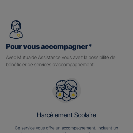
Pour vous accompagner*
Avec Mutuaide Assistance vous avez la possibilité de
bénéficier de services d’accompagnement.
Harcèlement Scolaire
Ce service vous offre un accompagnement, incluant un