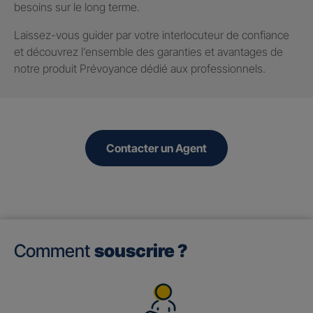
besoins sur le long terme.
Laissez-vous guider par votre interlocuteur de confiance
et découvrez l’ensemble des garanties et avantages de
notre produit Prévoyance dédié aux professionnels.
Contacter un Agent
Comment
souscrire ?