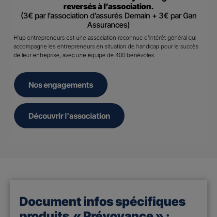
reversés à l’association.
(3€ par l’association d’assurés Demain + 3€ par Gan
Assurances)
H’up entrepreneurs est une association reconnue d’intérêt général qui
accompagne les entrepreneurs en situation de handicap pour le succès
de leur entreprise, avec une équipe de 400 bénévoles.
Nos engagements
Découvrir l'association
Document infos spécifiques
produits « Prévoyance » :