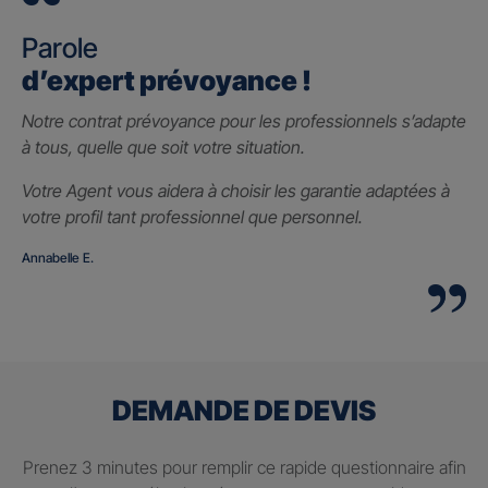
Parole
d’expert prévoyance !
Notre contrat prévoyance pour les professionnels s’adapte
à tous, quelle que soit votre situation.
Votre Agent vous aidera à choisir les garantie adaptées à
votre profil tant professionnel que personnel.
Annabelle E.
DEMANDE DE DEVIS
Prenez 3 minutes pour remplir ce rapide questionnaire afin