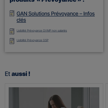
GAN Solutions Prévoyance – Infos
clés
Lisibilité Prévoyance GVMP non salariés
Lisibilité Prévoyance GSP
Et
aussi !