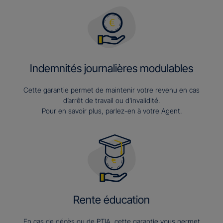
Indemnités journalières modulables
Cette garantie permet de maintenir votre revenu en cas
d’arrêt de travail ou d’invalidité.
Pour en savoir plus, parlez-en à votre Agent.
Rente éducation
En cas de décès ou de PTIA, cette garantie vous permet