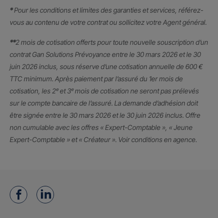
*
Pour les conditions et limites des garanties et services, référez-
vous au contenu de votre contrat ou sollicitez votre Agent général.
**
2 mois de cotisation offerts pour toute nouvelle souscription d’un
contrat Gan Solutions Prévoyance entre le 30 mars 2026 et le 30
juin 2026 inclus, sous réserve d’une cotisation annuelle de 600 €
TTC minimum. Après paiement par l’assuré du 1er mois de
cotisation, les 2ᵉ et 3ᵉ mois de cotisation ne seront pas prélevés
sur le compte bancaire de l’assuré. La demande d’adhésion doit
être signée entre le 30 mars 2026 et le 30 juin 2026 inclus. Offre
non cumulable avec les offres « Expert-Comptable », « Jeune
Expert-Comptable » et « Créateur ». Voir conditions en agence.