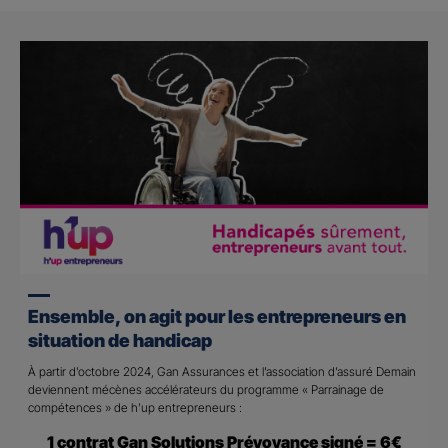
Ensemble, on agit pour les entrepreneurs en
situation de handicap
À partir d’octobre 2024, Gan Assurances et l’association d’assuré Demain
deviennent mécènes accélérateurs du programme « Parrainage de
compétences » de h’up entrepreneurs :
1 contrat Gan Solutions Prévoyance signé = 6€