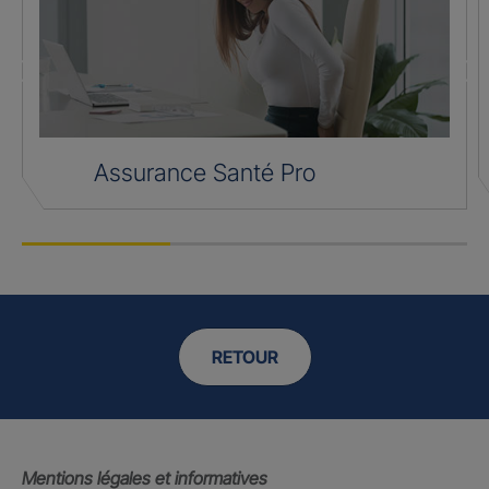
Assurance Santé Pro
RETOUR
Mentions légales et informatives