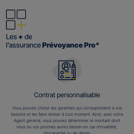
Les
+
de
l’assurance
Prévoyance Pro*
Contrat personnalisable
Vous pouvez choisir les garanties qui correspondent à vos
besoins et les faire réviser à tout moment. Ainsi, avec votre
Agent général, vous pouvez déterminer le montant dont
vous ou vos proches auriez besoin en cas d’invalidité,
d’incapacité ou de décès.