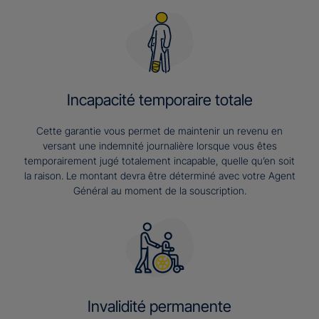
Incapacité temporaire totale
Cette garantie vous permet de maintenir un revenu en
versant une indemnité journalière lorsque vous êtes
temporairement jugé totalement incapable, quelle qu’en soit
la raison. Le montant devra être déterminé avec votre Agent
Général au moment de la souscription.
Invalidité permanente