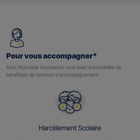
Pour vous accompagner*
Avec Mutuaide Assistance vous avez la possibilité de
bénéficier de services d’accompagnement.
Harcèlement Scolaire